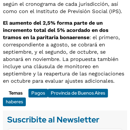
según el cronograma de cada jurisdicción, así
como con el Instituto de Previsión Social (IPS).
El aumento del 2,5% forma parte de un
incremento total del 5% acordado en dos
tramos en la paritaria bonaerense
: el primero,
correspondiente a agosto, se cobrará en
septiembre, y el segundo, de octubre, se
abonará en noviembre. La propuesta también
incluye una cláusula de monitoreo en
septiembre y la reapertura de las negociaciones
en octubre para evaluar ajustes adicionales.
Temas
Pagos
Provincia de Buenos Aires
haberes
Suscribite al Newsletter