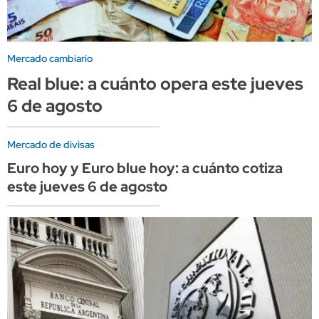
Mercado cambiario
Real blue: a cuánto opera este jueves
6 de agosto
Mercado de divisas
Euro hoy y Euro blue hoy: a cuánto cotiza
este jueves 6 de agosto