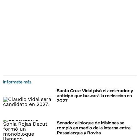
Informate más
Santa Cruz: Vidal pisó el acelerador y
anticipó que buscará la reelección en
2027
Senado: el bloque de Misiones se
rompió en medio de la interna entre
Passalacqua y Rovira