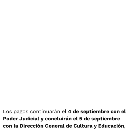
Los pagos continuarán el
4 de septiembre con el
Poder Judicial y concluirán el 5 de septiembre
con la Dirección General de Cultura y Educación
,