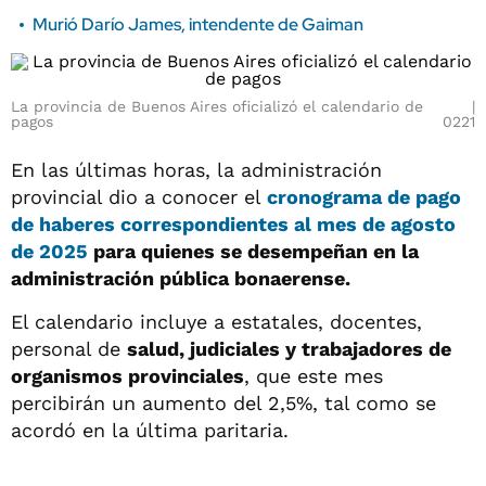
Murió Darío James, intendente de Gaiman
La provincia de Buenos Aires oficializó el calendario de
pagos
0221
En las últimas horas, la administración
provincial dio a conocer el
cronograma de pago
de haberes correspondientes al mes de agosto
de 2025
para quienes se desempeñan en la
administración pública bonaerense.
El calendario incluye a estatales, docentes,
personal de
salud, judiciales y trabajadores de
organismos provinciales
, que este mes
percibirán un aumento del 2,5%, tal como se
acordó en la última paritaria.