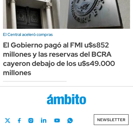
El Central aceleró compras
El Gobierno pagó al FMI u$s852
millones y las reservas del BCRA
cayeron debajo de los u$s49.000
millones
NEWSLETTER