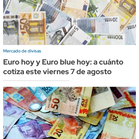
Mercado de divisas
Euro hoy y Euro blue hoy: a cuánto
cotiza este viernes 7 de agosto