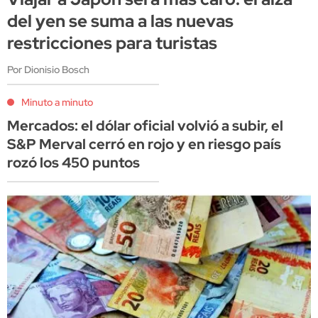
del yen se suma a las nuevas
restricciones para turistas
Por Dionisio Bosch
Minuto a minuto
Mercados: el dólar oficial volvió a subir, el
S&P Merval cerró en rojo y en riesgo país
rozó los 450 puntos