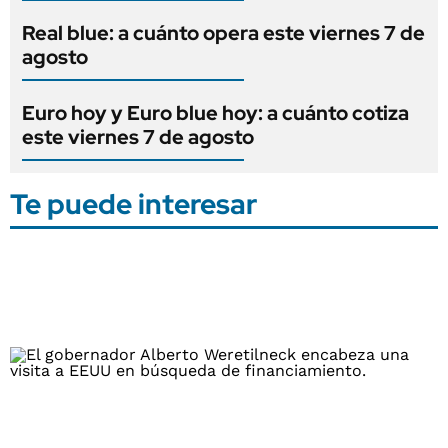
Real blue: a cuánto opera este viernes 7 de
agosto
Euro hoy y Euro blue hoy: a cuánto cotiza
este viernes 7 de agosto
Te puede interesar