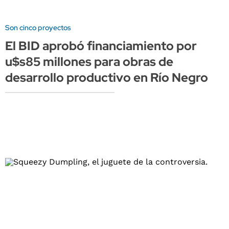
Son cinco proyectos
El BID aprobó financiamiento por
u$s85 millones para obras de
desarrollo productivo en Río Negro