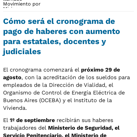
Cómo será el cronograma de
pago de haberes con aumento
para estatales, docentes y
judiciales
El cronograma comenzará el
próximo 29 de
agosto
, con la acreditación de los sueldos para
empleados de la Dirección de Vialidad, el
Organismo de Control de Energía Eléctrica de
Buenos Aires (OCEBA) y el Instituto de la
Vivienda.
El
1º de septiembre
recibirán sus haberes
trabajadores del
Ministerio de Seguridad, el
Servicio Penitenciario, el Ministerio de