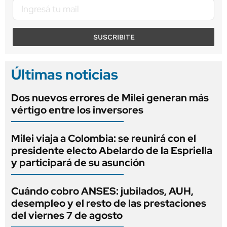
SUSCRIBITE
Últimas noticias
Dos nuevos errores de Milei generan más
vértigo entre los inversores
Milei viaja a Colombia: se reunirá con el
presidente electo Abelardo de la Espriella
y participará de su asunción
Cuándo cobro ANSES: jubilados, AUH,
desempleo y el resto de las prestaciones
del viernes 7 de agosto