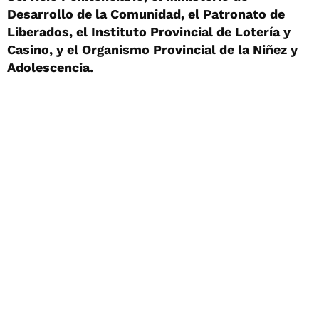
Desarrollo de la Comunidad, el Patronato de
Liberados, el Instituto Provincial de Lotería y
Casino, y el Organismo Provincial de la Niñez y
Adolescencia.