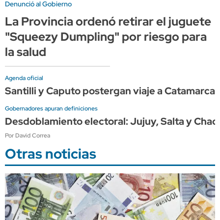
Denunció al Gobierno
La Provincia ordenó retirar el juguete
"Squeezy Dumpling" por riesgo para
la salud
Agenda oficial
Santilli y Caputo postergan viaje a Catamarca 
Gobernadores apuran definiciones
Desdoblamiento electoral: Jujuy, Salta y Chac
Por David Correa
Otras noticias