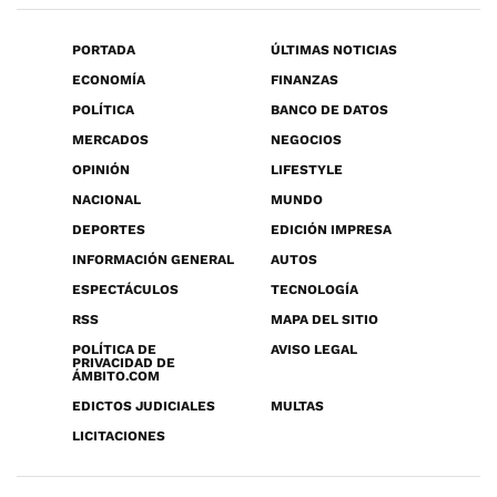
PORTADA
ÚLTIMAS NOTICIAS
ECONOMÍA
FINANZAS
POLÍTICA
BANCO DE DATOS
MERCADOS
NEGOCIOS
OPINIÓN
LIFESTYLE
NACIONAL
MUNDO
DEPORTES
EDICIÓN IMPRESA
INFORMACIÓN GENERAL
AUTOS
ESPECTÁCULOS
TECNOLOGÍA
RSS
MAPA DEL SITIO
POLÍTICA DE
AVISO LEGAL
PRIVACIDAD DE
ÁMBITO.COM
EDICTOS JUDICIALES
MULTAS
LICITACIONES