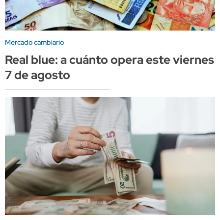
Mercado cambiario
Real blue: a cuánto opera este viernes
7 de agosto