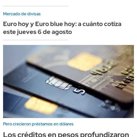
Mercado de divisas
Euro hoy y Euro blue hoy: a cuánto cotiza
este jueves 6 de agosto
Pero crecieron préstamos en dólares
Los créditos en pesos profundizaron