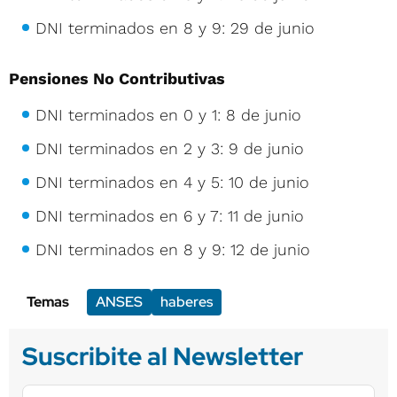
DNI terminados en 8 y 9: 29 de junio
Pensiones No Contributivas
DNI terminados en 0 y 1: 8 de junio
DNI terminados en 2 y 3: 9 de junio
DNI terminados en 4 y 5: 10 de junio
DNI terminados en 6 y 7: 11 de junio
DNI terminados en 8 y 9: 12 de junio
Temas
ANSES
haberes
Suscribite al Newsletter