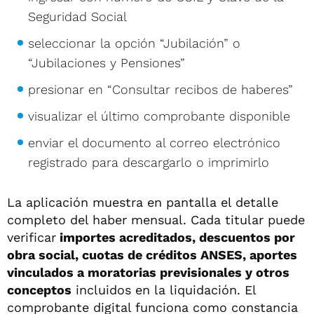
Seguridad Social
seleccionar la opción “Jubilación” o
“Jubilaciones y Pensiones”
presionar en “Consultar recibos de haberes”
visualizar el último comprobante disponible
enviar el documento al correo electrónico
registrado para descargarlo o imprimirlo
La aplicación muestra en pantalla el detalle
completo del haber mensual. Cada titular puede
verificar
importes acreditados, descuentos por
obra social, cuotas de créditos ANSES, aportes
vinculados a moratorias previsionales y otros
conceptos
incluidos en la liquidación. El
comprobante digital funciona como constancia