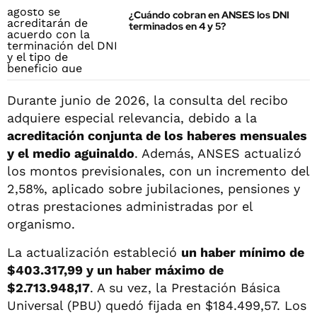
¿Cuándo cobran en ANSES los DNI
terminados en 4 y 5?
Durante junio de 2026, la consulta del recibo
adquiere especial relevancia, debido a la
acreditación conjunta de los haberes mensuales
y el medio aguinaldo
. Además, ANSES actualizó
los montos previsionales, con un incremento del
2,58%, aplicado sobre jubilaciones, pensiones y
otras prestaciones administradas por el
organismo.
La actualización estableció
un haber mínimo de
$403.317,99 y un haber máximo de
$2.713.948,17
. A su vez, la Prestación Básica
Universal (PBU) quedó fijada en $184.499,57. Los