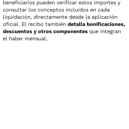
beneficiarios pueden verificar estos importes y
consultar los conceptos incluidos en cada
liquidación, directamente desde la aplicación
oficial. El recibo también
detalla bonificaciones,
descuentos y otros componentes
que integran
el haber mensual.