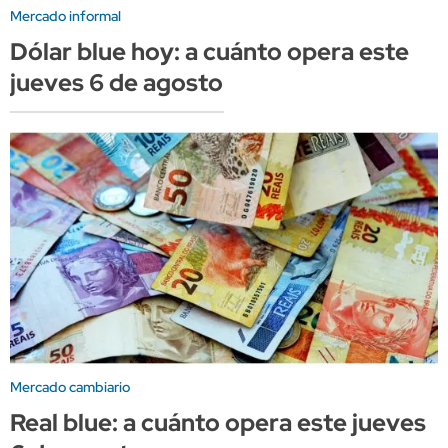
Mercado informal
Dólar blue hoy: a cuánto opera este
jueves 6 de agosto
Mercado cambiario
Real blue: a cuánto opera este jueves