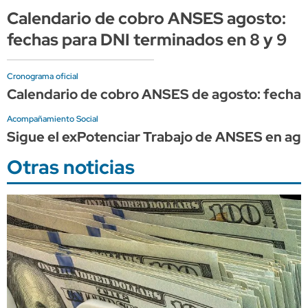
Calendario de cobro ANSES agosto:
fechas para DNI terminados en 8 y 9
Cronograma oficial
Calendario de cobro ANSES de agosto: fechas 
Acompañamiento Social
Sigue el exPotenciar Trabajo de ANSES en ago
Otras noticias