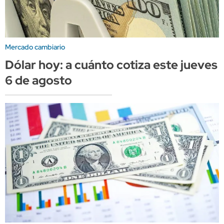
Mercado cambiario
Dólar hoy: a cuánto cotiza este jueves
6 de agosto