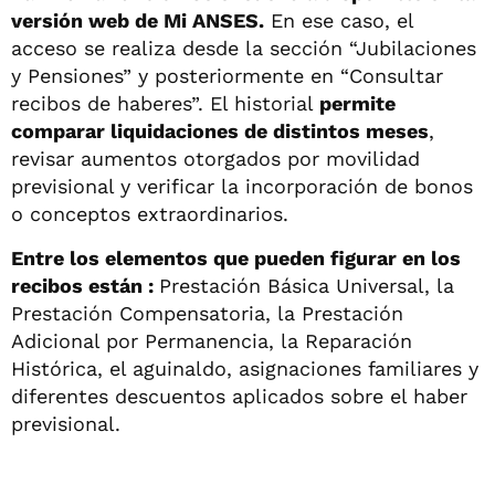
versión web de Mi ANSES.
En ese caso, el
acceso se realiza desde la sección “Jubilaciones
y Pensiones” y posteriormente en “Consultar
recibos de haberes”. El historial
permite
comparar liquidaciones de distintos meses
,
revisar aumentos otorgados por movilidad
previsional y verificar la incorporación de bonos
o conceptos extraordinarios.
Entre los elementos que pueden figurar en los
recibos están :
Prestación Básica Universal, la
Prestación Compensatoria, la Prestación
Adicional por Permanencia, la Reparación
Histórica, el aguinaldo, asignaciones familiares y
diferentes descuentos aplicados sobre el haber
previsional.