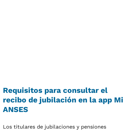
Requisitos para consultar el
recibo de jubilación en la app Mi
ANSES
Los titulares de jubilaciones y pensiones