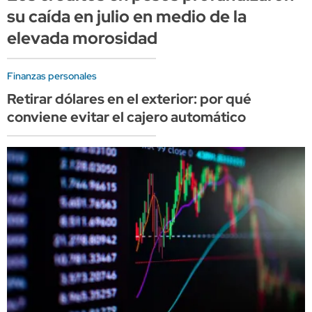
su caída en julio en medio de la
elevada morosidad
Finanzas personales
Retirar dólares en el exterior: por qué
conviene evitar el cajero automático