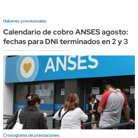
Haberes previsionales
Calendario de cobro ANSES agosto:
fechas para DNI terminados en 2 y 3
Cronograma de prestaciones