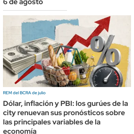
6 de agosto
REM del BCRA de julio
Dólar, inflación y PBI: los gurúes de la
city renuevan sus pronósticos sobre
las principales variables de la
economía