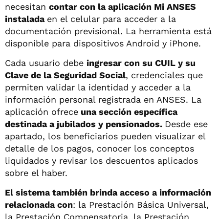
necesitan
contar con la aplicación Mi ANSES
instalada
en el celular para acceder a la
documentación previsional. La herramienta está
disponible para dispositivos Android y iPhone.
Cada usuario debe
ingresar con su CUIL y su
Clave de la Seguridad Social
, credenciales que
permiten validar la identidad y acceder a la
información personal registrada en ANSES. La
aplicación ofrece
una sección específica
destinada a jubilados y pensionados.
Desde ese
apartado, los beneficiarios pueden visualizar el
detalle de los pagos, conocer los conceptos
liquidados y revisar los descuentos aplicados
sobre el haber.
El sistema también brinda acceso a información
relacionada con
: la Prestación Básica Universal,
la Prestación Compensatoria, la Prestación