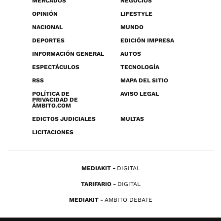
MERCADOS
NEGOCIOS
OPINIÓN
LIFESTYLE
NACIONAL
MUNDO
DEPORTES
EDICIÓN IMPRESA
INFORMACIÓN GENERAL
AUTOS
ESPECTÁCULOS
TECNOLOGÍA
RSS
MAPA DEL SITIO
POLÍTICA DE
AVISO LEGAL
PRIVACIDAD DE
ÁMBITO.COM
EDICTOS JUDICIALES
MULTAS
LICITACIONES
MEDIAKIT
DIGITAL
TARIFARIO
DIGITAL
MEDIAKIT
AMBITO DEBATE