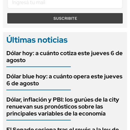
SUSCRIBITE
Últimas noticias
Dólar hoy: a cuánto cotiza este jueves 6 de
agosto
Dólar blue hoy: a cuánto opera este jueves
6 de agosto
Dólar, inflación y PBI: los gurúes de la city
renuevan sus pronósticos sobre las
principales variables de la economía
El Senado sesiona tras el revés a la ley de