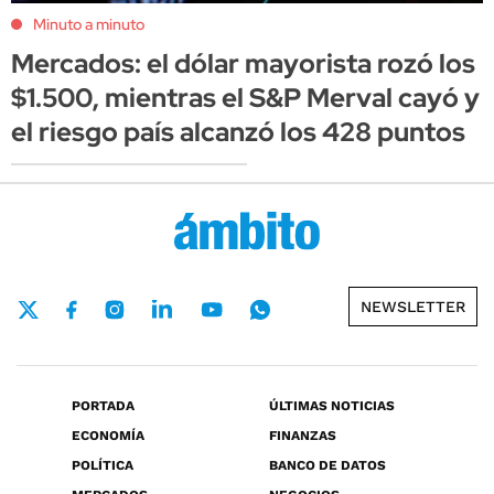
Minuto a minuto
Mercados: el dólar mayorista rozó los
$1.500, mientras el S&P Merval cayó y
el riesgo país alcanzó los 428 puntos
NEWSLETTER
PORTADA
ÚLTIMAS NOTICIAS
ECONOMÍA
FINANZAS
POLÍTICA
BANCO DE DATOS