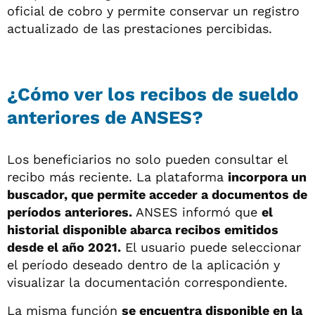
oficial de cobro y permite conservar un registro
actualizado de las prestaciones percibidas.
¿Cómo ver los recibos de sueldo
anteriores de ANSES?
Los beneficiarios no solo pueden consultar el
recibo más reciente. La plataforma
incorpora un
buscador, que permite acceder a documentos de
períodos anteriores.
ANSES informó que
el
historial disponible abarca recibos emitidos
desde el año 2021.
El usuario puede seleccionar
el período deseado dentro de la aplicación y
visualizar la documentación correspondiente.
La misma función
se encuentra disponible en la