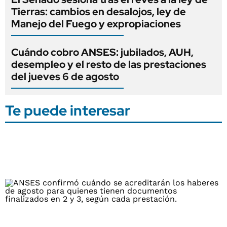
Tierras: cambios en desalojos, ley de
Manejo del Fuego y expropiaciones
Cuándo cobro ANSES: jubilados, AUH,
desempleo y el resto de las prestaciones
del jueves 6 de agosto
Te puede interesar