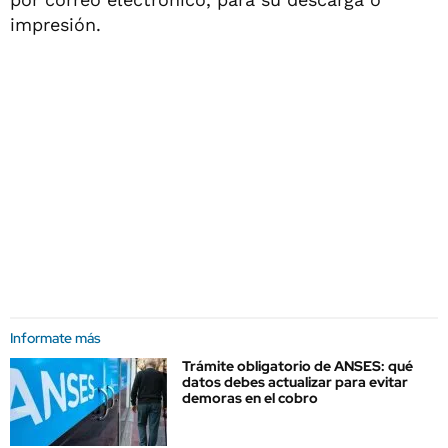
impresión.
Informate más
Trámite obligatorio de ANSES: qué
datos debes actualizar para evitar
demoras en el cobro