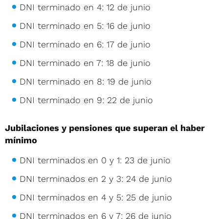
DNI terminado en 4: 12 de junio
DNI terminado en 5: 16 de junio
DNI terminado en 6: 17 de junio
DNI terminado en 7: 18 de junio
DNI terminado en 8: 19 de junio
DNI terminado en 9: 22 de junio
Jubilaciones y pensiones que superan el haber
mínimo
DNI terminados en 0 y 1: 23 de junio
DNI terminados en 2 y 3: 24 de junio
DNI terminados en 4 y 5: 25 de junio
DNI terminados en 6 y 7: 26 de junio