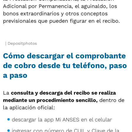
Adicional por Permanencia, el aguinaldo, los
bonos extraordinarios y otros conceptos
previsionales que pueden figurar en el recibo.
Depositphotos
Cómo descargar el comprobante
de cobro desde tu teléfono, paso
a paso
La
consulta y descarga del recibo se realiza
mediante un procedimiento sencillo,
dentro de
la aplicación oficial:
descargar la app Mi ANSES en el celular
ingresar con número de CUIL y Clave de la