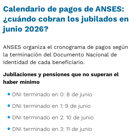
Calendario de pagos de ANSES:
¿cuándo cobran los jubilados en
junio 2026?
ANSES organiza el cronograma de pagos según
la terminación del Documento Nacional de
Identidad de cada beneficiario.
Jubilaciones y pensiones que no superan el
haber mínimo
DNI terminado en 0: 8 de junio
DNI terminado en 1: 9 de junio
DNI terminado en 2: 10 de junio
DNI terminado en 3: 11 de junio