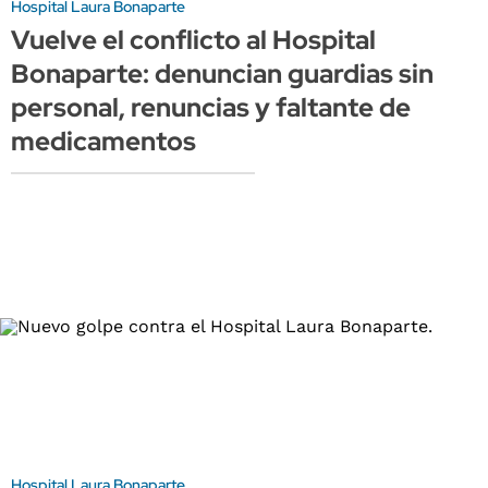
Hospital Laura Bonaparte
Vuelve el conflicto al Hospital
Bonaparte: denuncian guardias sin
personal, renuncias y faltante de
medicamentos
Hospital Laura Bonaparte