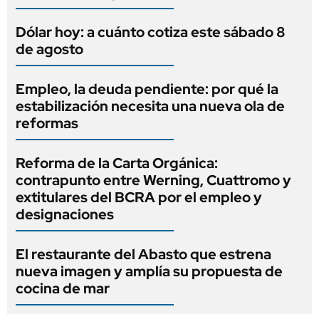
Dólar hoy: a cuánto cotiza este sábado 8
de agosto
Empleo, la deuda pendiente: por qué la
estabilización necesita una nueva ola de
reformas
Reforma de la Carta Orgánica:
contrapunto entre Werning, Cuattromo y
extitulares del BCRA por el empleo y
designaciones
El restaurante del Abasto que estrena
nueva imagen y amplía su propuesta de
cocina de mar