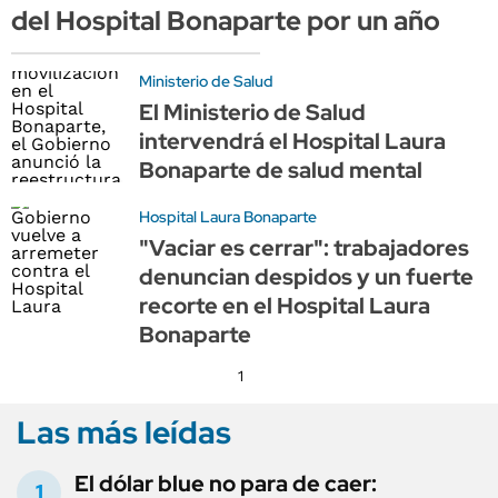
del Hospital Bonaparte por un año
Ministerio de Salud
El Ministerio de Salud
intervendrá el Hospital Laura
Bonaparte de salud mental
Hospital Laura Bonaparte
"Vaciar es cerrar": trabajadores
denuncian despidos y un fuerte
recorte en el Hospital Laura
Bonaparte
1
Las más leídas
El dólar blue no para de caer: