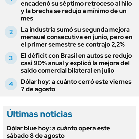
encadenó su séptimo retroceso al hilo
y la brecha se redujo a mínimo de un
mes
La industria sumó su segunda mejora
mensual consecutiva en junio, pero en
el primer semestre se contrajo 2,2%
El déficit con Brasil en autos se redujo
casi 90% anual y explicó la mejora del
saldo comercial bilateral en julio
Dólar hoy: a cuánto cerró este viernes
7 de agosto
Últimas noticias
Dólar blue hoy: a cuánto opera este
sábado 8 de agosto