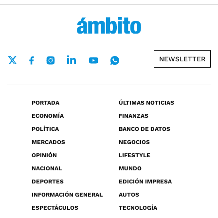
NEWSLETTER
PORTADA
ÚLTIMAS NOTICIAS
ECONOMÍA
FINANZAS
POLÍTICA
BANCO DE DATOS
MERCADOS
NEGOCIOS
OPINIÓN
LIFESTYLE
NACIONAL
MUNDO
DEPORTES
EDICIÓN IMPRESA
INFORMACIÓN GENERAL
AUTOS
ESPECTÁCULOS
TECNOLOGÍA