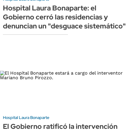
Hospital Laura Bonaparte: el
Gobierno cerró las residencias y
denuncian un "desguace sistemático"
Hospital Laura Bonaparte
El Gobierno ratificó la intervención