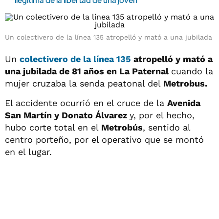
ilegítima de la libertad de una joven
Un colectivero de la línea 135 atropelló y mató a una jubilada
Un
colectivero de la línea 135
atropelló y mató a
una jubilada de 81 años en La Paternal
cuando la
mujer cruzaba la senda peatonal del
Metrobus.
El accidente ocurrió en el cruce de la
Avenida
San Martín y Donato Álvarez
y, por el hecho,
hubo corte total en el
Metrobús
, sentido al
centro porteño, por el operativo que se montó
en el lugar.