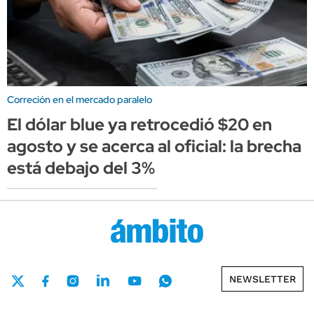
Correción en el mercado paralelo
El dólar blue ya retrocedió $20 en
agosto y se acerca al oficial: la brecha
está debajo del 3%
NEWSLETTER