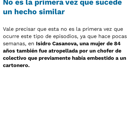
No es la primera vez que sucede
un hecho similar
Vale precisar que esta no es la primera vez que
ocurre este tipo de episodios, ya que hace pocas
semanas, en
Isidro Casanova, una mujer de 84
años también fue atropellada por un chofer de
colectivo que previamente había embestido a un
cartonero.