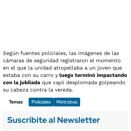
Según fuentes policiales, las imágenes de las
cámaras de seguridad registraron el momento
en el que la unidad atropellaba a un joven que
estaba con su carro y
luego terminó impactando
con la jubilada
que cayó desplomada golpeando
su cabeza contra la vereda.
Temas
Policiales
Metrobus
Suscribite al Newsletter