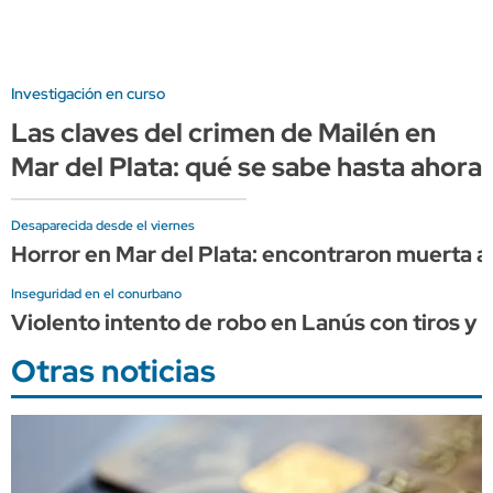
Investigación en curso
Las claves del crimen de Mailén en
Mar del Plata: qué se sabe hasta ahora
Desaparecida desde el viernes
Horror en Mar del Plata: encontraron muerta a 
Inseguridad en el conurbano
Violento intento de robo en Lanús con tiros y 
Otras noticias