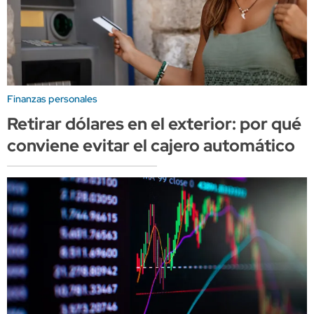
Finanzas personales
Retirar dólares en el exterior: por qué
conviene evitar el cajero automático