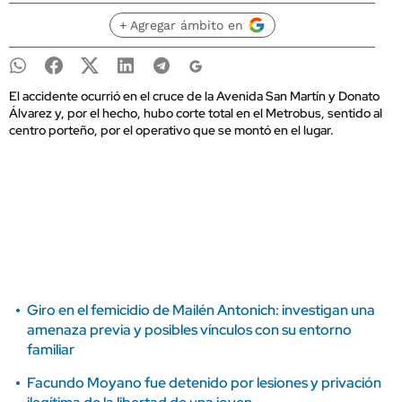
+ Agregar ámbito en
El accidente ocurrió en el cruce de la Avenida San Martín y Donato
Álvarez y, por el hecho, hubo corte total en el Metrobus, sentido al
centro porteño, por el operativo que se montó en el lugar.
Giro en el femicidio de Mailén Antonich: investigan una
amenaza previa y posibles vínculos con su entorno
familiar
Facundo Moyano fue detenido por lesiones y privación