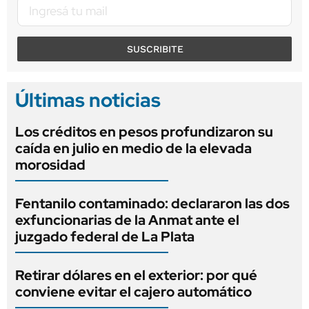
SUSCRIBITE
Últimas noticias
Los créditos en pesos profundizaron su
caída en julio en medio de la elevada
morosidad
Fentanilo contaminado: declararon las dos
exfuncionarias de la Anmat ante el
juzgado federal de La Plata
Retirar dólares en el exterior: por qué
conviene evitar el cajero automático