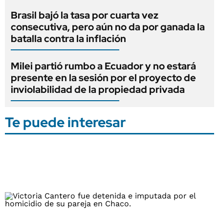
Brasil bajó la tasa por cuarta vez
consecutiva, pero aún no da por ganada la
batalla contra la inflación
Milei partió rumbo a Ecuador y no estará
presente en la sesión por el proyecto de
inviolabilidad de la propiedad privada
Te puede interesar