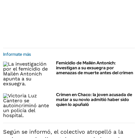
Informate más
Femicidio de Mailén Antonich:
investigan a su exsuegra por
amenazas de muerte antes del crimen
Crimen en Chaco: la joven acusada de
matar a su novio admitió haber sido
quien lo apuñaló
Según se informó, el colectivo atropelló a la