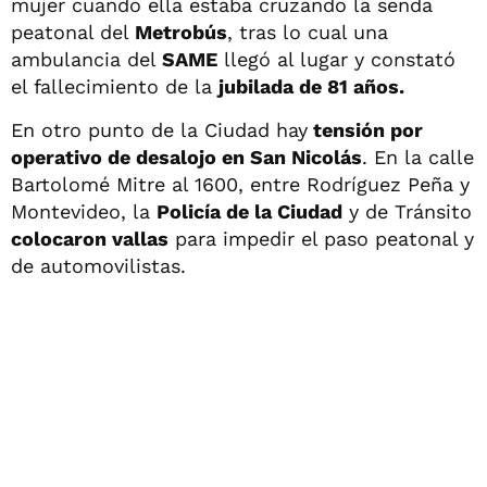
mujer cuando ella estaba cruzando la senda
peatonal del
Metrobús
, tras lo cual una
ambulancia del
SAME
llegó al lugar y constató
el fallecimiento de la
jubilada de 81 años.
En otro punto de la Ciudad hay
tensión por
operativo de desalojo en San Nicolás
. En la calle
Bartolomé Mitre al 1600, entre Rodríguez Peña y
Montevideo, la
Policía de la Ciudad
y de Tránsito
colocaron vallas
para impedir el paso peatonal y
de automovilistas.