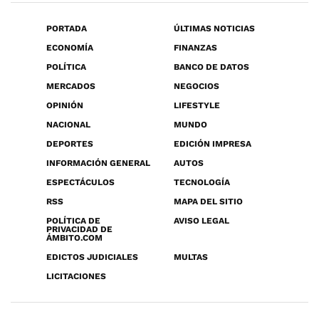
PORTADA
ÚLTIMAS NOTICIAS
ECONOMÍA
FINANZAS
POLÍTICA
BANCO DE DATOS
MERCADOS
NEGOCIOS
OPINIÓN
LIFESTYLE
NACIONAL
MUNDO
DEPORTES
EDICIÓN IMPRESA
INFORMACIÓN GENERAL
AUTOS
ESPECTÁCULOS
TECNOLOGÍA
RSS
MAPA DEL SITIO
POLÍTICA DE
AVISO LEGAL
PRIVACIDAD DE
ÁMBITO.COM
EDICTOS JUDICIALES
MULTAS
LICITACIONES