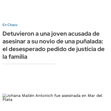
En Chaco
Detuvieron a una joven acusada de
asesinar a su novio de una puñalada:
el desesperado pedido de justicia de
la familia