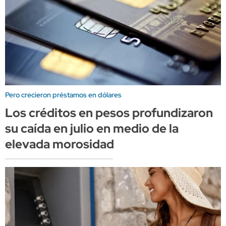
Pero crecieron préstamos en dólares
Los créditos en pesos profundizaron
su caída en julio en medio de la
elevada morosidad