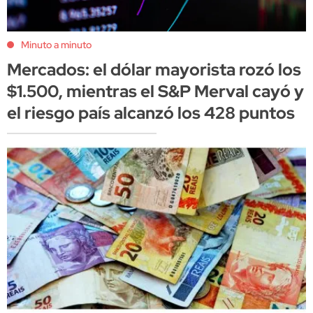
Minuto a minuto
Mercados: el dólar mayorista rozó los
$1.500, mientras el S&P Merval cayó y
el riesgo país alcanzó los 428 puntos