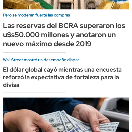
Pero se moderan fuerte las compras
Las reservas del BCRA superaron los
u$s50.000 millones y anotaron un
nuevo máximo desde 2019
Wall Street mostró un desempeño dispar
El dólar global cayó mientras una encuesta
reforzó la expectativa de fortaleza para la
divisa