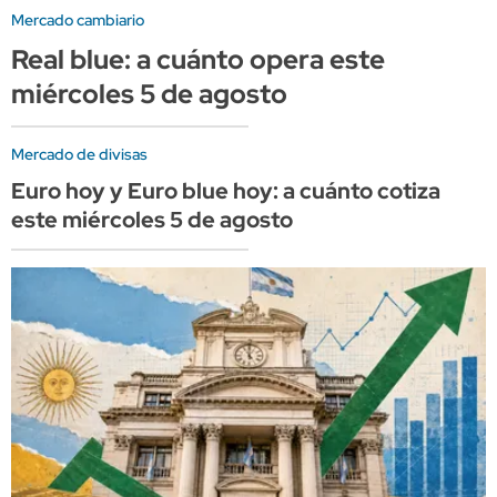
Mercado cambiario
Real blue: a cuánto opera este
miércoles 5 de agosto
Mercado de divisas
Euro hoy y Euro blue hoy: a cuánto cotiza
este miércoles 5 de agosto