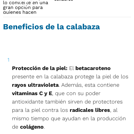
Beneficios de la calabaza
Protección de la piel:
El
betacaroteno
presente en la calabaza protege la piel de los
rayos ultravioleta
. Además, esta contiene
vitaminas C y E
, que con su poder
antioxidante también sirven de protectores
para la piel contra los
radicales libres
, al
mismo tiempo que ayudan en la producción
de
colágeno
.