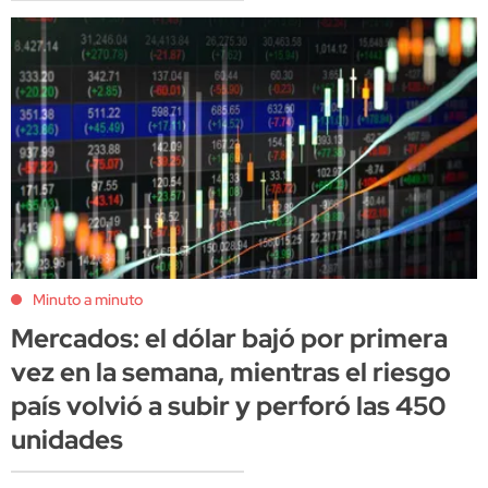
Minuto a minuto
Mercados: el dólar bajó por primera
vez en la semana, mientras el riesgo
país volvió a subir y perforó las 450
unidades