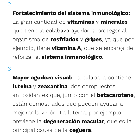
Fortalecimiento del sistema inmunológico:
La gran cantidad de
vitaminas
y
minerales
que tiene la calabaza ayudan a proteger al
organismo de
resfriados
y
gripes
, ya que por
ejemplo, tiene
vitamina A
, que se encarga de
reforzar el
sistema inmunológico
.
Mayor agudeza visual:
La calabaza contiene
luteína
y
zeaxantina
, dos compuestos
antioxidantes que, junto con el
betacaroteno
,
están demostrados que pueden ayudar a
mejorar la visión. La luteína, por ejemplo,
previene la
degeneración macular
, que es la
principal causa de la
ceguera
.