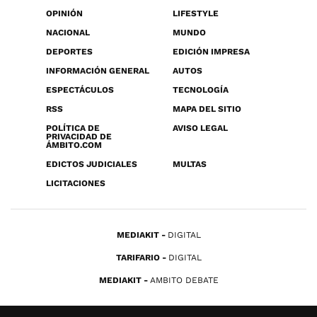
OPINIÓN
LIFESTYLE
NACIONAL
MUNDO
DEPORTES
EDICIÓN IMPRESA
INFORMACIÓN GENERAL
AUTOS
ESPECTÁCULOS
TECNOLOGÍA
RSS
MAPA DEL SITIO
POLÍTICA DE
AVISO LEGAL
PRIVACIDAD DE
ÁMBITO.COM
EDICTOS JUDICIALES
MULTAS
LICITACIONES
MEDIAKIT
DIGITAL
TARIFARIO
DIGITAL
MEDIAKIT
AMBITO DEBATE