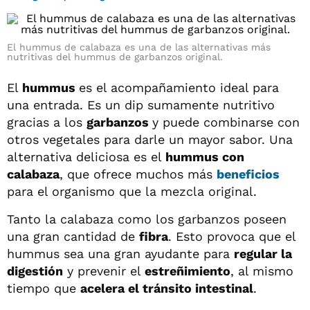
El hummus de calabaza es una de las alternativas más
nutritivas del hummus de garbanzos original.
El
hummus
es el acompañamiento ideal para
una entrada. Es un dip sumamente nutritivo
gracias a los
garbanzos
y puede combinarse con
otros vegetales para darle un mayor sabor. Una
alternativa deliciosa es el
hummus con
calabaza
, que ofrece muchos más
beneficios
para el organismo que la mezcla original.
Tanto la calabaza como los garbanzos poseen
una gran cantidad de
fibra
. Esto provoca que el
hummus sea una gran ayudante para
regular la
digestión
y prevenir el
estreñimiento
, al mismo
tiempo que
acelera el tránsito intestinal
.