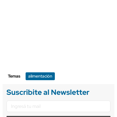
Temas
alimentación
Suscribite al Newsletter