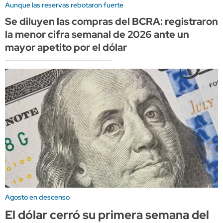
Aunque las reservas rebotaron fuerte
Se diluyen las compras del BCRA: registraron
la menor cifra semanal de 2026 ante un
mayor apetito por el dólar
Agosto en descenso
El dólar cerró su primera semana del