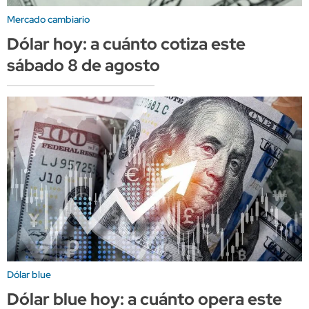
Mercado cambiario
Dólar hoy: a cuánto cotiza este
sábado 8 de agosto
Dólar blue
Dólar blue hoy: a cuánto opera este