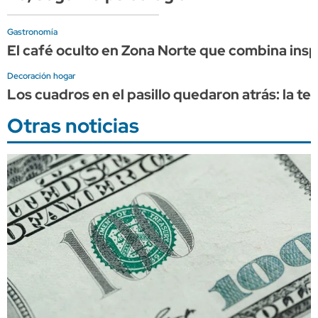
Gastronomía
El café oculto en Zona Norte que combina inspi
Decoración hogar
Los cuadros en el pasillo quedaron atrás: la 
Otras noticias