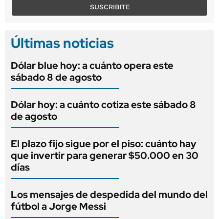
SUSCRIBITE
Últimas noticias
Dólar blue hoy: a cuánto opera este
sábado 8 de agosto
Dólar hoy: a cuánto cotiza este sábado 8
de agosto
El plazo fijo sigue por el piso: cuánto hay
que invertir para generar $50.000 en 30
días
Los mensajes de despedida del mundo del
fútbol a Jorge Messi