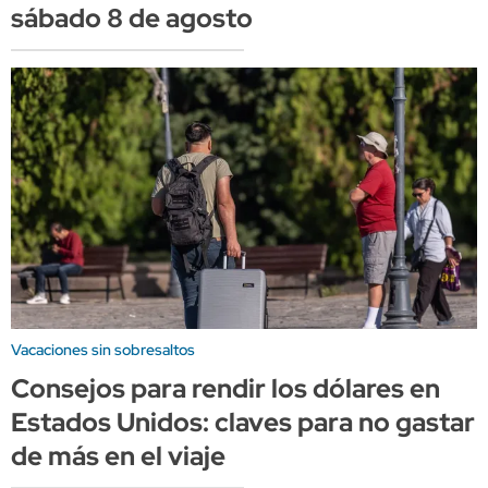
sábado 8 de agosto
Vacaciones sin sobresaltos
Consejos para rendir los dólares en
Estados Unidos: claves para no gastar
de más en el viaje