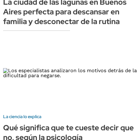
La ciudad de las lagunas en Buenos
Aires perfecta para descansar en
familia y desconectar de la rutina
La ciencia lo explica
Qué significa que te cueste decir que
no, según la psicología