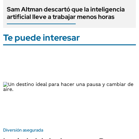
Sam Altman descartó que la inteligencia
artificial lleve a trabajar menos horas
Te puede interesar
Diversión asegurada