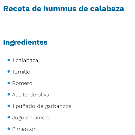
Receta de hummus de calabaza
Ingredientes
1 calabaza
Tomillo
Romero
Aceite de oliva
1 puñado de garbanzos
Jugo de limón
Pimentón