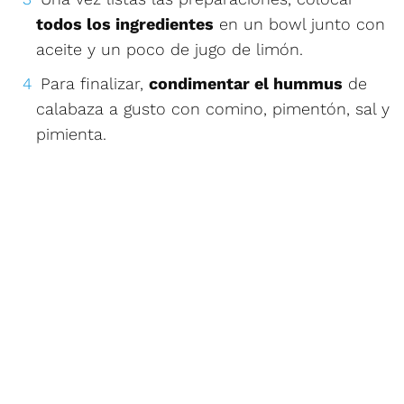
todos los ingredientes
en un bowl junto con
aceite y un poco de jugo de limón.
Para finalizar,
condimentar el hummus
de
calabaza a gusto con comino, pimentón, sal y
pimienta.