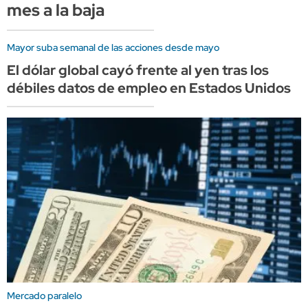
mes a la baja
Mayor suba semanal de las acciones desde mayo
El dólar global cayó frente al yen tras los
débiles datos de empleo en Estados Unidos
Mercado paralelo