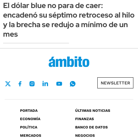
El dólar blue no para de caer:
encadenó su séptimo retroceso al hilo
y la brecha se redujo a mínimo de un
mes
NEWSLETTER
PORTADA
ÚLTIMAS NOTICIAS
ECONOMÍA
FINANZAS
POLÍTICA
BANCO DE DATOS
MERCADOS
NEGOCIOS