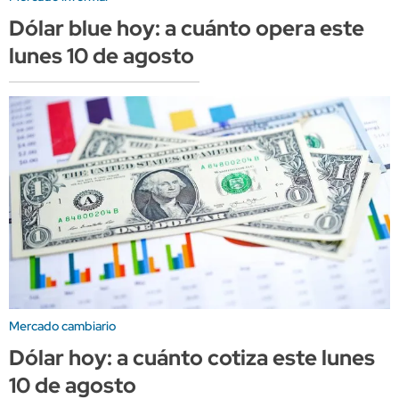
Dólar blue hoy: a cuánto opera este
lunes 10 de agosto
Mercado cambiario
Dólar hoy: a cuánto cotiza este lunes
10 de agosto