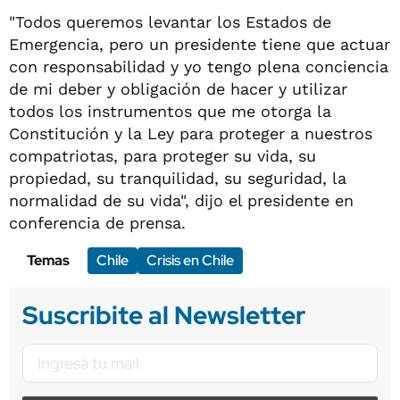
"Todos queremos levantar los Estados de
Emergencia, pero un presidente tiene que actuar
con responsabilidad y yo tengo plena conciencia
de mi deber y obligación de hacer y utilizar
todos los instrumentos que me otorga la
Constitución y la Ley para proteger a nuestros
compatriotas, para proteger su vida, su
propiedad, su tranquilidad, su seguridad, la
normalidad de su vida", dijo el presidente en
conferencia de prensa.
Temas
Chile
Crisis en Chile
Suscribite al Newsletter