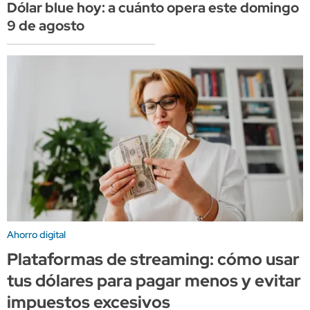
Dólar blue hoy: a cuánto opera este domingo
9 de agosto
Ahorro digital
Plataformas de streaming: cómo usar
tus dólares para pagar menos y evitar
impuestos excesivos