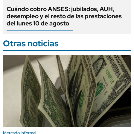
Cuándo cobro ANSES: jubilados, AUH,
desempleo y el resto de las prestaciones
del lunes 10 de agosto
Otras noticias
Mercado informal