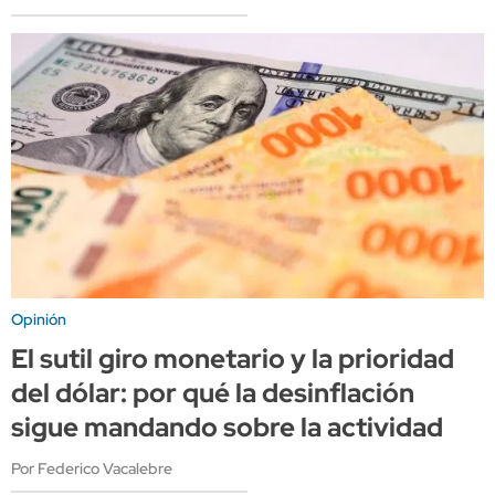
Opinión
El sutil giro monetario y la prioridad
del dólar: por qué la desinflación
sigue mandando sobre la actividad
Por Federico Vacalebre