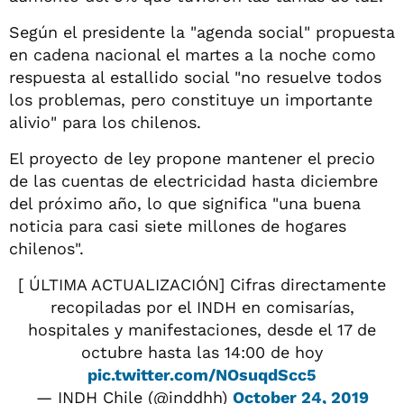
Según el presidente la "agenda social" propuesta
en cadena nacional el martes a la noche como
respuesta al estallido social "no resuelve todos
los problemas, pero constituye un importante
alivio" para los chilenos.
El proyecto de ley propone mantener el precio
de las cuentas de electricidad hasta diciembre
del próximo año, lo que significa "una buena
noticia para casi siete millones de hogares
chilenos".
[ ÚLTIMA ACTUALIZACIÓN] Cifras directamente
recopiladas por el INDH en comisarías,
hospitales y manifestaciones, desde el 17 de
octubre hasta las 14:00 de hoy
pic.twitter.com/NOsuqdScc5
— INDH Chile (@inddhh)
October 24, 2019