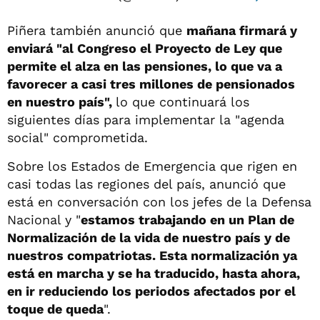
Piñera también anunció que
mañana firmará y
enviará "al Congreso el Proyecto de Ley que
permite el alza en las pensiones, lo que va a
favorecer a casi tres millones de pensionados
en nuestro país",
lo que continuará los
siguientes días para implementar la "agenda
social" comprometida.
Sobre los Estados de Emergencia que rigen en
casi todas las regiones del país, anunció que
está en conversación con los jefes de la Defensa
Nacional y "
estamos trabajando en un Plan de
Normalización de la vida de nuestro país y de
nuestros compatriotas. Esta normalización ya
está en marcha y se ha traducido, hasta ahora,
en ir reduciendo los periodos afectados por el
toque de queda
".