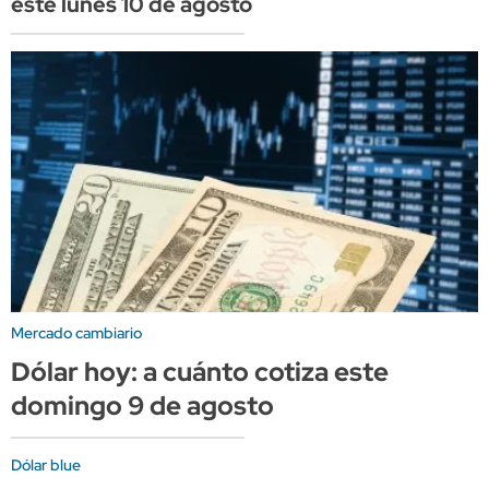
este lunes 10 de agosto
Mercado cambiario
Dólar hoy: a cuánto cotiza este
domingo 9 de agosto
Dólar blue