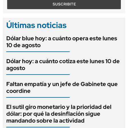
SUSCRIBITE
Últimas noticias
Dólar blue hoy: a cuánto opera este lunes
10 de agosto
Dólar hoy: a cuánto cotiza este lunes 10 de
agosto
Faltan empatía y un jefe de Gabinete que
coordine
El sutil giro monetario y la prioridad del
dólar: por qué la desinflación sigue
mandando sobre la actividad