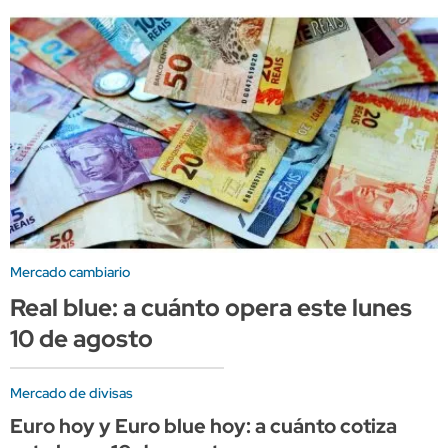
Mercado cambiario
Real blue: a cuánto opera este lunes
10 de agosto
Mercado de divisas
Euro hoy y Euro blue hoy: a cuánto cotiza