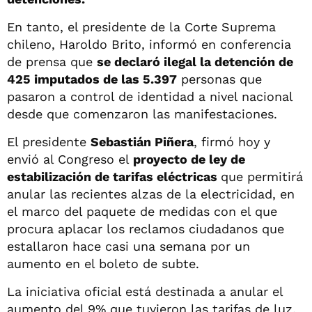
En tanto, el presidente de la Corte Suprema
chileno, Haroldo Brito, informó en conferencia
de prensa que
se declaró ilegal la detención de
425 imputados de las 5.397
personas que
pasaron a control de identidad a nivel nacional
desde que comenzaron las manifestaciones.
El presidente
Sebastián Piñera
, firmó hoy y
envió al Congreso el
proyecto de ley de
estabilización de tarifas eléctricas
que permitirá
anular las recientes alzas de la electricidad, en
el marco del paquete de medidas con el que
procura aplacar los reclamos ciudadanos que
estallaron hace casi una semana por un
aumento en el boleto de subte.
La iniciativa oficial está destinada a anular el
aumento del 9% que tuvieron las tarifas de luz.