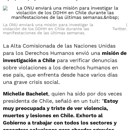
La ONU enviará una misión para investigar la
violación de los DDHH en Chile durante las
Twitter.
manifestaciones de las últimas semanas.
La Alta Comisionada de las Naciones Unidas
para los Derechos Humanos envió una
misión de
investigación a Chile
para verificar denuncias
sobre violaciones a los derechos humanos en
ese país, que enfrenta desde hace varios días
una grave crisis social.
Michelle Bachelet
, quien ha sido por dos veces
presidenta de Chile, señaló en un tuit: "
Estoy
muy preocupada y triste de ver violencia,
muertes y lesiones en Chile. Exhorto al
Gobierno a trabajar con todos los sectores y
encontrar soluciones para abordar agravios.