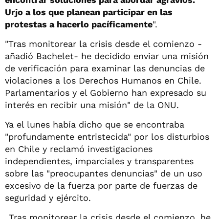
Urjo a los que planean participar en las
protestas a hacerlo pacíficamente
".
"Tras monitorear la crisis desde el comienzo -
añadió Bachelet- he decidido enviar una misión
de verificación para examinar las denuncias de
violaciones a los Derechos Humanos en Chile.
Parlamentarios y el Gobierno han expresado su
interés en recibir una misión" de la ONU.
Ya el lunes había dicho que se encontraba
"profundamente entristecida" por los disturbios
en Chile y reclamó investigaciones
independientes, imparciales y transparentes
sobre las "preocupantes denuncias" de un uso
excesivo de la fuerza por parte de fuerzas de
seguridad y ejército.
Tras monitorear la crisis desde el comienzo, he