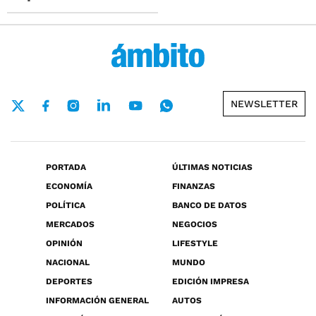
NEWSLETTER
PORTADA
ÚLTIMAS NOTICIAS
ECONOMÍA
FINANZAS
POLÍTICA
BANCO DE DATOS
MERCADOS
NEGOCIOS
OPINIÓN
LIFESTYLE
NACIONAL
MUNDO
DEPORTES
EDICIÓN IMPRESA
INFORMACIÓN GENERAL
AUTOS