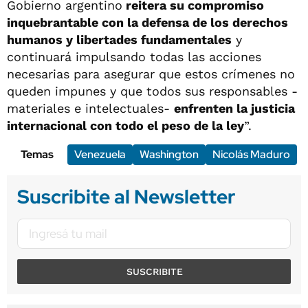
Gobierno argentino
reitera su compromiso
inquebrantable con la defensa de los derechos
humanos y libertades fundamentales
y
continuará impulsando todas las acciones
necesarias para asegurar que estos crímenes no
queden impunes y que todos sus responsables -
materiales e intelectuales-
enfrenten la justicia
internacional con todo el peso de la ley
”.
Temas
Venezuela
Washington
Nicolás Maduro
Suscribite al Newsletter
SUSCRIBITE