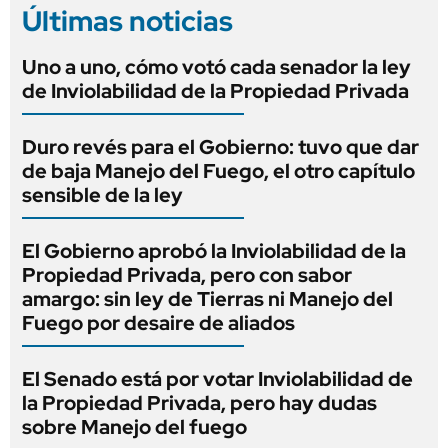
Últimas noticias
Uno a uno, cómo votó cada senador la ley
de Inviolabilidad de la Propiedad Privada
Duro revés para el Gobierno: tuvo que dar
de baja Manejo del Fuego, el otro capítulo
sensible de la ley
El Gobierno aprobó la Inviolabilidad de la
Propiedad Privada, pero con sabor
amargo: sin ley de Tierras ni Manejo del
Fuego por desaire de aliados
El Senado está por votar Inviolabilidad de
la Propiedad Privada, pero hay dudas
sobre Manejo del fuego