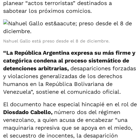
planear “actos terroristas” destinados a
sabotear los próximos comicios.
Nahuel Gallo está preso desde el 8 de diciembre.
“La República Argentina expresa su más firme y
categórica condena al proceso sistemático de
detenciones arbitrarias,
desapariciones forzadas
y violaciones generalizadas de los derechos
humanos en la República Bolivariana de
Venezuela”, sostiene el comunicado oficial.
El documento hace especial hincapié en el rol de
Diosdado Cabello,
número dos del régimen
venezolano, a quien acusa de encabezar “una
maquinaria represiva que se apoya en el miedo,
el secuestro de inocentes, la desaparición