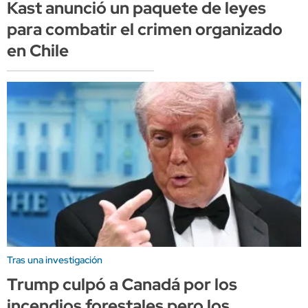
Kast anunció un paquete de leyes
para combatir el crimen organizado
en Chile
Tras una investigación
Trump culpó a Canadá por los
incendios forestales pero los