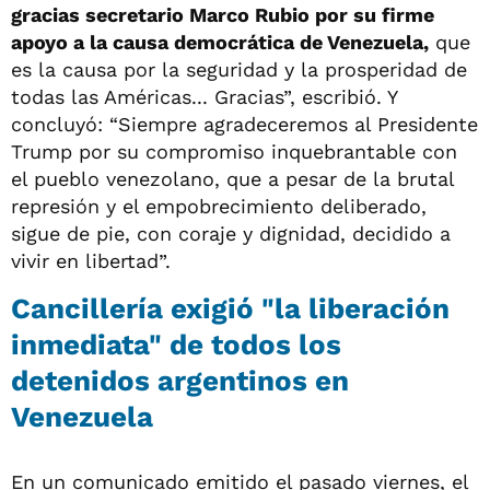
gracias secretario Marco Rubio por su firme
apoyo a la causa democrática de Venezuela,
que
es la causa por la seguridad y la prosperidad de
todas las Américas... Gracias”, escribió. Y
concluyó: “Siempre agradeceremos al Presidente
Trump por su compromiso inquebrantable con
el pueblo venezolano, que a pesar de la brutal
represión y el empobrecimiento deliberado,
sigue de pie, con coraje y dignidad, decidido a
vivir en libertad”.
Cancillería exigió "la liberación
inmediata" de todos los
detenidos argentinos en
Venezuela
En un comunicado emitido el pasado viernes, el