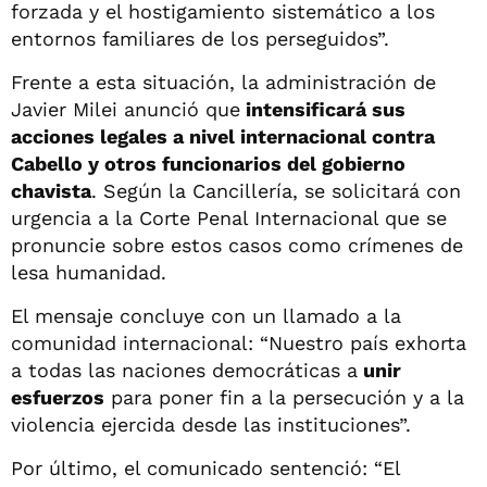
forzada y el hostigamiento sistemático a los
entornos familiares de los perseguidos”.
Frente a esta situación, la administración de
Javier Milei anunció que
intensificará sus
acciones legales a nivel internacional contra
Cabello y otros funcionarios del gobierno
chavista
. Según la Cancillería, se solicitará con
urgencia a la Corte Penal Internacional que se
pronuncie sobre estos casos como crímenes de
lesa humanidad.
El mensaje concluye con un llamado a la
comunidad internacional: “Nuestro país exhorta
a todas las naciones democráticas a
unir
esfuerzos
para poner fin a la persecución y a la
violencia ejercida desde las instituciones”.
Por último, el comunicado sentenció: “El