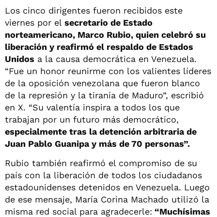
Los cinco dirigentes fueron recibidos este
viernes por el
secretario de Estado
norteamericano, Marco Rubio, quien celebró su
liberación y reafirmó el respaldo de Estados
Unidos
a la causa democrática en Venezuela.
“Fue un honor reunirme con los valientes líderes
de la oposición venezolana que fueron blanco
de la represión y la tiranía de Maduro”, escribió
en X. “Su valentía inspira a todos los que
trabajan por un futuro más democrático,
especialmente tras la detención arbitraria de
Juan Pablo Guanipa y más de 70 personas”.
Rubio también reafirmó el compromiso de su
país con la liberación de todos los ciudadanos
estadounidenses detenidos en Venezuela. Luego
de ese mensaje, María Corina Machado utilizó la
misma red social para agradecerle:
“Muchísimas