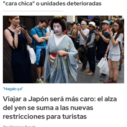
"cara chica" o unidades deterioradas
"Hagalo ya"
Viajar a Japón será más caro: el alza
del yen se suma a las nuevas
restricciones para turistas