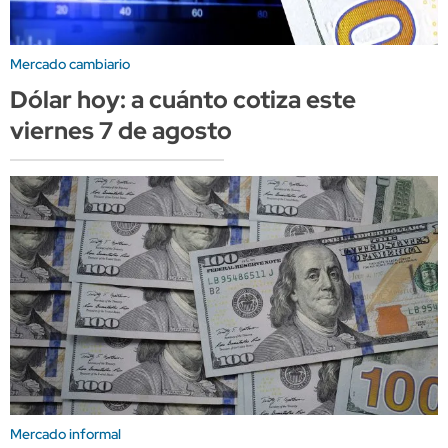
Mercado cambiario
Dólar hoy: a cuánto cotiza este
viernes 7 de agosto
Mercado informal