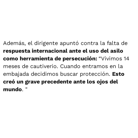
Además, el dirigente apuntó contra la falta de
respuesta internacional ante el uso del asilo
como herramienta de persecución:
“Vivimos 14
meses de cautiverio. Cuando entramos en la
embajada decidimos buscar protección.
Esto
creó un grave precedente ante los ojos del
mundo
. "