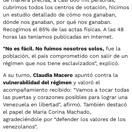
cubrimos todos los centros de votación, hicimos
un estudio detallado de cómo nos ganaban,
dónde nos ganaban, por qué nos ganaban.
Recogimos el 85% de las actas físicas. A las 48
horas las teníamos publicadas en Internet.
"No es fácil. No fuimos nosotros solos,
fue la
población, el país comprometido con salir de un
régimen que nos tiene esclavizados”, explicó.
A su turno,
Claudia Macero
apuntó contra la
vulnerabilidad del régimen
y valoró el
acompañamiento recibido: “Vamos a tocar todas
las puertas y corazones posibles para lograr una
Venezuela en libertad", afirmó. También destacó
el papel de María Corina Machado,
agradeciéndole por “defender los valores de los
venezolanos”.