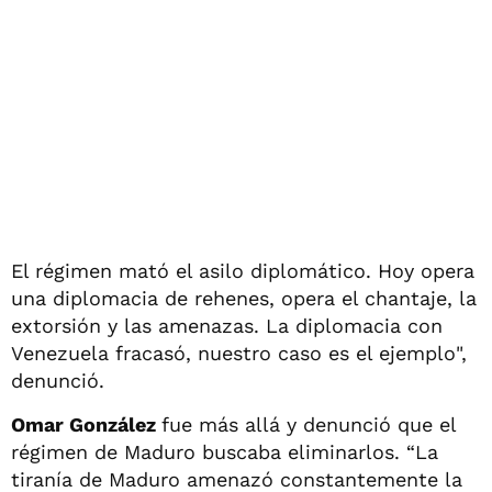
El régimen mató el asilo diplomático. Hoy opera
una diplomacia de rehenes, opera el chantaje, la
extorsión y las amenazas. La diplomacia con
Venezuela fracasó, nuestro caso es el ejemplo",
denunció.
Omar González
fue más allá y denunció que el
régimen de Maduro buscaba eliminarlos. “La
tiranía de Maduro amenazó constantemente la