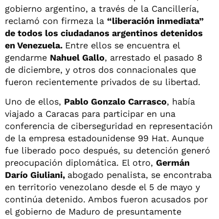
gobierno argentino, a través de la Cancillería,
reclamó con firmeza la
“liberación inmediata”
de todos los ciudadanos argentinos detenidos
en Venezuela.
Entre ellos se encuentra el
gendarme
Nahuel Gallo
, arrestado el pasado 8
de diciembre, y otros dos connacionales que
fueron recientemente privados de su libertad.
Uno de ellos,
Pablo Gonzalo Carrasco
, había
viajado a Caracas para participar en una
conferencia de ciberseguridad en representación
de la empresa estadounidense 99 Hat. Aunque
fue liberado poco después, su detención generó
preocupación diplomática. El otro,
Germán
Darío Giuliani,
abogado penalista, se encontraba
en territorio venezolano desde el 5 de mayo y
continúa detenido. Ambos fueron acusados por
el gobierno de Maduro de presuntamente