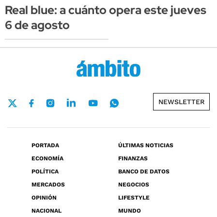
Real blue: a cuánto opera este jueves
6 de agosto
NEWSLETTER
PORTADA
ÚLTIMAS NOTICIAS
ECONOMÍA
FINANZAS
POLÍTICA
BANCO DE DATOS
MERCADOS
NEGOCIOS
OPINIÓN
LIFESTYLE
NACIONAL
MUNDO