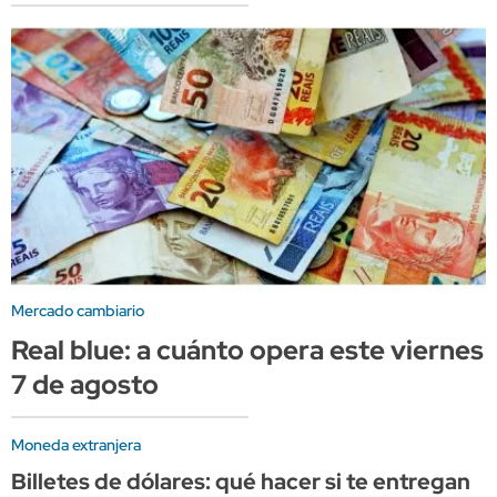
Mercado cambiario
Real blue: a cuánto opera este viernes
7 de agosto
Moneda extranjera
Billetes de dólares: qué hacer si te entregan