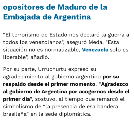
opositores de Maduro de la
Embajada de Argentina
“El terrorismo de Estado nos declaró la guerra a
todos los venezolanos", aseguró Meda. "Esta
situación no es normalizable,
Venezuela
solo es
liberable", añadió.
Por su parte, Urruchurtu expresó su
agradecimiento al gobierno argentino
por su
respaldo desde el primer momento
. “
Agradezco
al gobierno de Argentina por acogernos desde el
primer día
”, sostuvo, al tiempo que remarcó el
simbolismo de “la presencia de esa bandera
brasileña” en la sede diplomática.