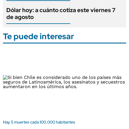
Dólar hoy: a cuánto cotiza este viernes 7
de agosto
Te puede interesar
Hay 5 muertes cada 100.000 habitantes