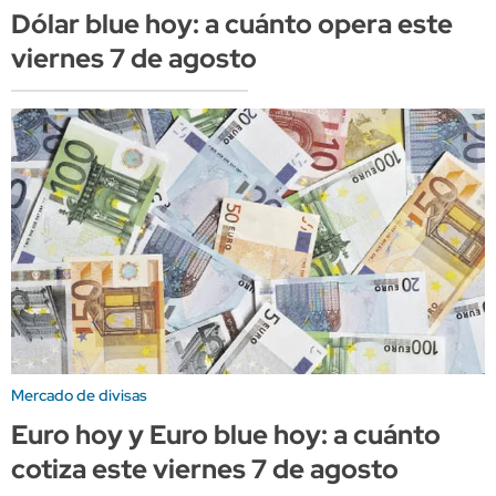
Dólar blue hoy: a cuánto opera este
viernes 7 de agosto
Mercado de divisas
Euro hoy y Euro blue hoy: a cuánto
cotiza este viernes 7 de agosto