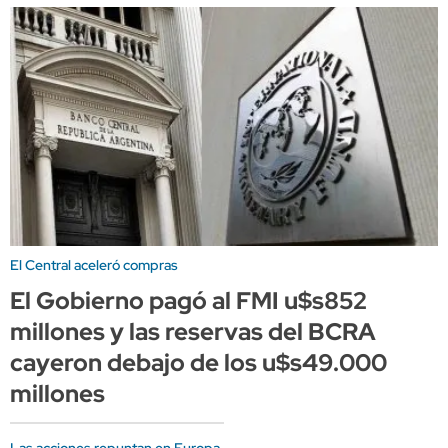
El Central aceleró compras
El Gobierno pagó al FMI u$s852
millones y las reservas del BCRA
cayeron debajo de los u$s49.000
millones