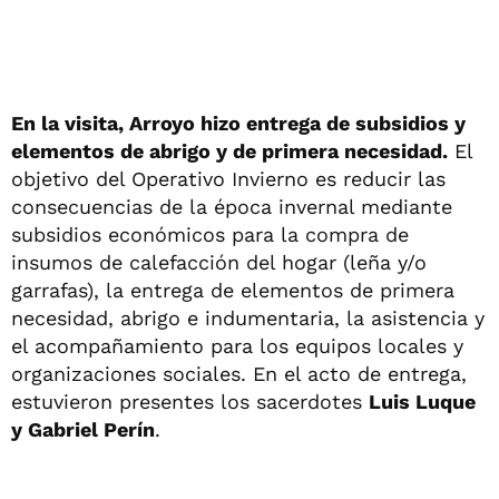
En la visita, Arroyo hizo entrega de subsidios y
elementos de abrigo y de primera necesidad.
El
objetivo del Operativo Invierno es reducir las
consecuencias de la época invernal mediante
subsidios económicos para la compra de
insumos de calefacción del hogar (leña y/o
garrafas), la entrega de elementos de primera
necesidad, abrigo e indumentaria, la asistencia y
el acompañamiento para los equipos locales y
organizaciones sociales. En el acto de entrega,
estuvieron presentes los sacerdotes
Luis Luque
y Gabriel Perín
.