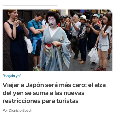
"Hagalo ya"
Viajar a Japón será más caro: el alza
del yen se suma a las nuevas
restricciones para turistas
Por Dionisio Bosch