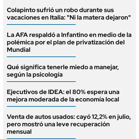
Colapinto sufrió un robo durante sus
vacaciones en Italia: "Ni la matera dejaron"
La AFA respaldó a Infantino en medio de la
polémica por el plan de privatización del
Mundial
Qué significa tenerle miedo a manejar,
según la psicología
Ejecutivos de IDEA: el 80% espera una
mejora moderada de la economía local
Venta de autos usados: cayó 12,2% en julio,
pero mostró una leve recuperación
mensual