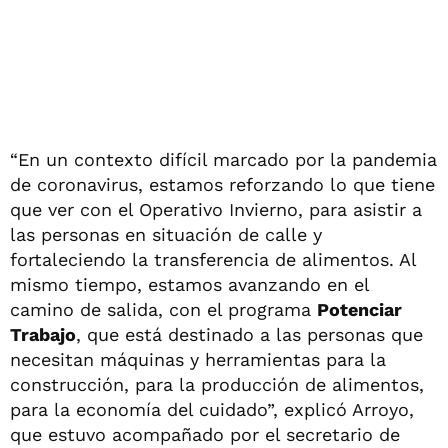
“En un contexto difícil marcado por la pandemia
de coronavirus, estamos reforzando lo que tiene
que ver con el Operativo Invierno, para asistir a
las personas en situación de calle y
fortaleciendo la transferencia de alimentos. Al
mismo tiempo, estamos avanzando en el
camino de salida, con el programa
Potenciar
Trabajo
, que está destinado a las personas que
necesitan máquinas y herramientas para la
construcción, para la producción de alimentos,
para la economía del cuidado”, explicó Arroyo,
que estuvo acompañado por el secretario de