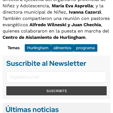
Niñez y Adolescencia,
María Eva Asprella
; y la
directora municipal de Niñez,
Ivanna Cazorzi
.
También compartieron una reunión con pastores
evangélicos
Alfredo Wilneski y Juan Chechia
,
quienes colaboraron en la puesta en marcha del
Centro de Aislamiento de Hurlingham
.
Temas
Hurlingham
alimentos
programa
Suscribite al Newsletter
SUSCRIBITE
Últimas noticias