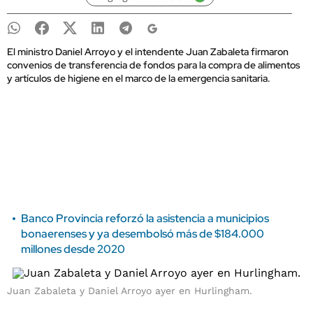
El ministro Daniel Arroyo y el intendente Juan Zabaleta firmaron
convenios de transferencia de fondos para la compra de alimentos
y artículos de higiene en el marco de la emergencia sanitaria.
Banco Provincia reforzó la asistencia a municipios
bonaerenses y ya desembolsó más de $184.000
millones desde 2020
Juan Zabaleta y Daniel Arroyo ayer en Hurlingham.