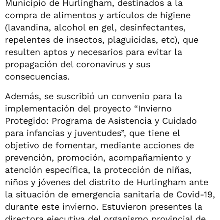
Municipio de Hurlingham, destinados a la
compra de alimentos y artículos de higiene
(lavandina, alcohol en gel, desinfectantes,
repelentes de insectos, plaguicidas, etc), que
resulten aptos y necesarios para evitar la
propagación del coronavirus y sus
consecuencias.
Además, se suscribió un convenio para la
implementación del proyecto “Invierno
Protegido: Programa de Asistencia y Cuidado
para infancias y juventudes”, que tiene el
objetivo de fomentar, mediante acciones de
prevención, promoción, acompañamiento y
atención específica, la protección de niñas,
niños y jóvenes del distrito de Hurlingham ante
la situación de emergencia sanitaria de Covid-19,
durante este invierno. Estuvieron presentes la
directora ejecutiva del organismo provincial de