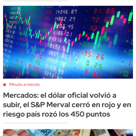
Minuto a minuto
Mercados: el dólar oficial volvió a
subir, el S&P Merval cerró en rojo y en
riesgo país rozó los 450 puntos