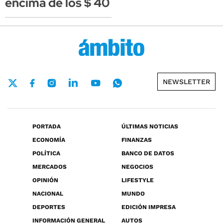
encima de los $ 40
NEWSLETTER
PORTADA
ÚLTIMAS NOTICIAS
ECONOMÍA
FINANZAS
POLÍTICA
BANCO DE DATOS
MERCADOS
NEGOCIOS
OPINIÓN
LIFESTYLE
NACIONAL
MUNDO
DEPORTES
EDICIÓN IMPRESA
INFORMACIÓN GENERAL
AUTOS