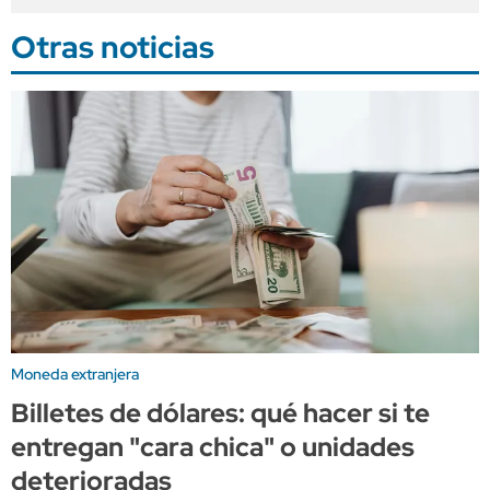
Otras noticias
Moneda extranjera
Billetes de dólares: qué hacer si te
entregan "cara chica" o unidades
deterioradas