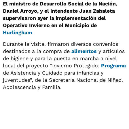
El ministro de Desarrollo Social de la Nación,
Daniel Arroyo, y el intendente Juan Zabaleta
supervisaron ayer la implementación del
Operativo Invierno en el Municipio de
Hurlingham
.
Durante la visita, firmaron diversos convenios
destinados a la compra de
alimentos
y artículos
de higiene y para la puesta en marcha a nivel
local del proyecto “Invierno Protegido:
Programa
de Asistencia y Cuidado para infancias y
juventudes”, de la Secretaría Nacional de Niñez,
Adolescencia y Familia.