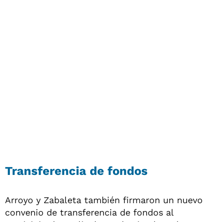
Transferencia de fondos
Arroyo y Zabaleta también firmaron un nuevo
convenio de transferencia de fondos al