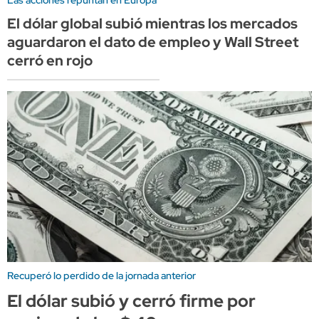
Las acciones repuntan en Europa
El dólar global subió mientras los mercados
aguardaron el dato de empleo y Wall Street
cerró en rojo
Recuperó lo perdido de la jornada anterior
El dólar subió y cerró firme por