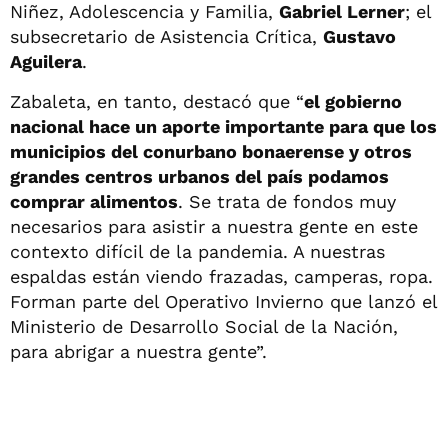
Niñez, Adolescencia y Familia,
Gabriel Lerner
; el
subsecretario de Asistencia Crítica,
Gustavo
Aguilera
.
Zabaleta, en tanto, destacó que “
el gobierno
nacional hace un aporte importante para que los
municipios del conurbano bonaerense y otros
grandes centros urbanos del país podamos
comprar alimentos
. Se trata de fondos muy
necesarios para asistir a nuestra gente en este
contexto difícil de la pandemia. A nuestras
espaldas están viendo frazadas, camperas, ropa.
Forman parte del Operativo Invierno que lanzó el
Ministerio de Desarrollo Social de la Nación,
para abrigar a nuestra gente”.