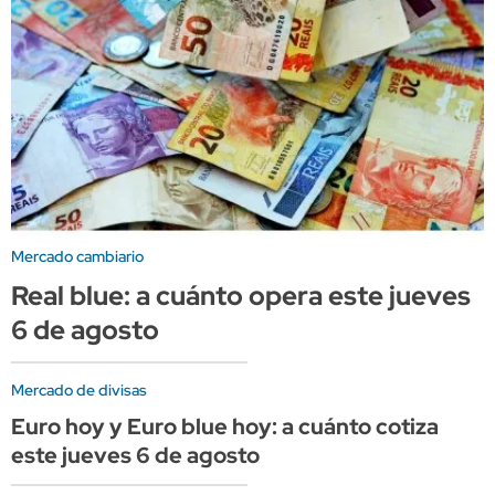
Mercado cambiario
Real blue: a cuánto opera este jueves
6 de agosto
Mercado de divisas
Euro hoy y Euro blue hoy: a cuánto cotiza
este jueves 6 de agosto