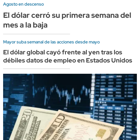
Agosto en descenso
El dólar cerró su primera semana del
mes a la baja
Mayor suba semanal de las acciones desde mayo
El dólar global cayó frente al yen tras los
débiles datos de empleo en Estados Unidos