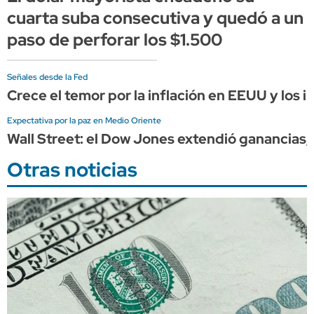
cuarta suba consecutiva y quedó a un
paso de perforar los $1.500
Señales desde la Fed
Crece el temor por la inflación en EEUU y los
Expectativa por la paz en Medio Oriente
Wall Street: el Dow Jones extendió ganancia
Otras noticias