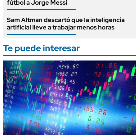
fútbol a Jorge Messi
Sam Altman descartó que la inteligencia
artificial lleve a trabajar menos horas
Te puede interesar