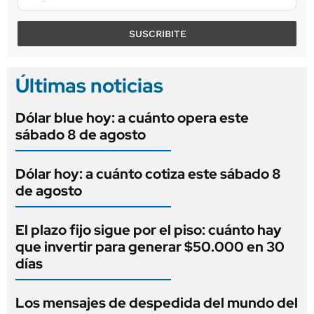
SUSCRIBITE
Últimas noticias
Dólar blue hoy: a cuánto opera este
sábado 8 de agosto
Dólar hoy: a cuánto cotiza este sábado 8
de agosto
El plazo fijo sigue por el piso: cuánto hay
que invertir para generar $50.000 en 30
días
Los mensajes de despedida del mundo del