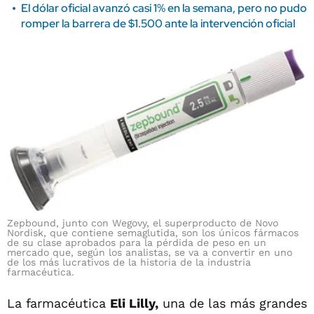
El dólar oficial avanzó casi 1% en la semana, pero no pudo
romper la barrera de $1.500 ante la intervención oficial
Zepbound, junto con Wegovy, el superproducto de Novo
Nordisk, que contiene semaglutida, son los únicos fármacos
de su clase aprobados para la pérdida de peso en un
mercado que, según los analistas, se va a convertir en uno
de los más lucrativos de la historia de la industria
farmacéutica.
La farmacéutica
Eli Lilly,
una de las más grandes