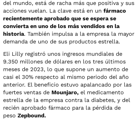
del mundo, está de racha más que positiva y sus
acciones vuelan. La clave está en un
fármaco
recientemente aprobado que se espera se
convierta en uno de los más vendidos en la
historia
. También impulsa a la empresa la mayor
demanda de uno de sus productos estrella.
Eli Lilly registró unos ingresos mundiales de
9.350 millones de dólares en los tres últimos
meses de 2023, lo que supone un aumento de
casi el 30% respecto al mismo periodo del año
anterior. El beneficio estuvo apalancado por las
fuertes ventas de
Mounjaro,
el medicamento
estrella de la empresa contra la diabetes, y del
recién aprobado fármaco para la pérdida de
peso
Zepbound.