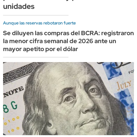
unidades
Aunque las reservas rebotaron fuerte
Se diluyen las compras del BCRA: registraron
la menor cifra semanal de 2026 ante un
mayor apetito por el dólar