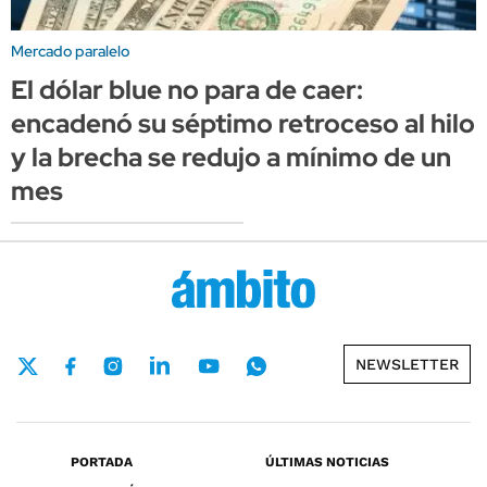
Mercado paralelo
El dólar blue no para de caer:
encadenó su séptimo retroceso al hilo
y la brecha se redujo a mínimo de un
mes
NEWSLETTER
PORTADA
ÚLTIMAS NOTICIAS