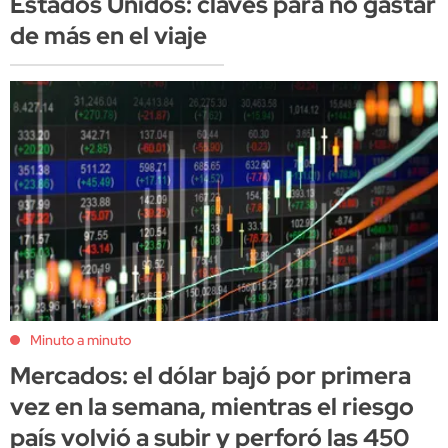
Estados Unidos: claves para no gastar
de más en el viaje
Minuto a minuto
Mercados: el dólar bajó por primera
vez en la semana, mientras el riesgo
país volvió a subir y perforó las 450