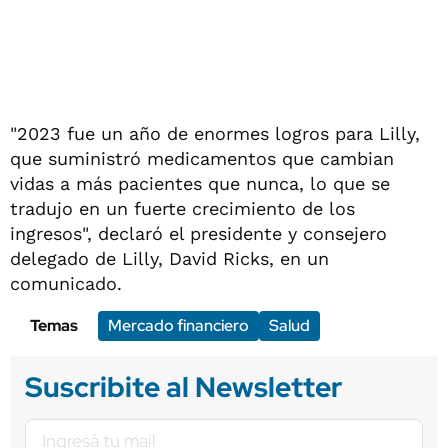
"2023 fue un año de enormes logros para Lilly,
que suministró medicamentos que cambian
vidas a más pacientes que nunca, lo que se
tradujo en un fuerte crecimiento de los
ingresos", declaró el presidente y consejero
delegado de Lilly, David Ricks, en un
comunicado.
Temas
Mercado financiero
Salud
Suscribite al Newsletter