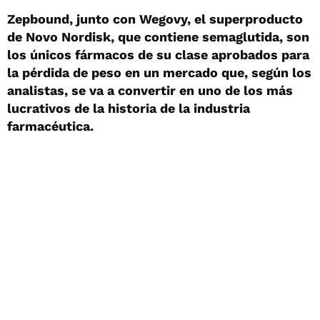
Zepbound, junto con Wegovy, el superproducto
de Novo Nordisk, que contiene semaglutida, son
los únicos fármacos de su clase aprobados para
la pérdida de peso en un mercado que, según los
analistas, se va a convertir en uno de los más
lucrativos de la historia de la industria
farmacéutica.