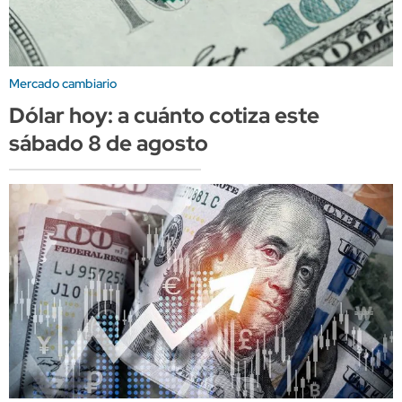
Mercado cambiario
Dólar hoy: a cuánto cotiza este
sábado 8 de agosto