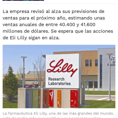
La empresa revisó al alza sus previsiones de
ventas para el próximo año, estimando unas
ventas anuales de entre 40.400 y 41.600
millones de dólares. Se espera que las acciones
de Eli Lilly sigan en alza.
La farmacéutica Eli Lilly, una de las más grandes del mundo,