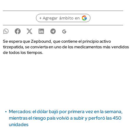
+ Agregar ámbito en
Se espera que Zepbound, que contiene el principio activo
tirzepatida, se convierta en uno de los medicamentos más vendidos
de todos los tiempos.
Mercados: el dólar bajó por primera vez en la semana,
mientras el riesgo país volvió a subir y perforó las 450
unidades