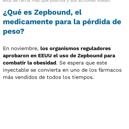
está de racha más que positiva y sus acciones vuelan.
¿Qué es Zepbound, el
medicamente para la pérdida de
peso?
En noviembre,
los organismos reguladores
aprobaron en EEUU el uso de Zepbound para
combatir la obesidad
. Se espera que este
inyectable se convierta en uno de los fármacos
más vendidos de todos los tiempos.