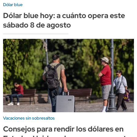
Dólar blue
Dólar blue hoy: a cuánto opera este
sábado 8 de agosto
Vacaciones sin sobresaltos
Consejos para rendir los dólares en