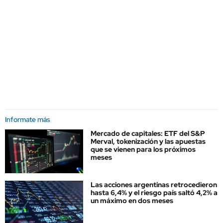
Informate más
Mercado de capitales: ETF del S&P
Merval, tokenización y las apuestas
que se vienen para los próximos
meses
Las acciones argentinas retrocedieron
hasta 6,4% y el riesgo país saltó 4,2% a
un máximo en dos meses