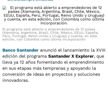
El programa está abierto a emprendedores de 12 países
(Alemania, Argentina, Brasil, Chile, México, EEUU, España,
Perú, Portugal, Reino Unido y Uruguay) y cuenta, en esta
edición, con Colombia como última incorporación.
Banco Santander
anunció el lanzamiento la XVIII
edición del programa
Santander X Explorer
, que
lleva ya 12 años fomentando el emprendimiento
en sus etapas más tempranas y apoyando la
conversión de ideas en proyectos y soluciones
innovadoras.