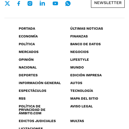
NEWSLETTER
PORTADA
ÚLTIMAS NOTICIAS
ECONOMÍA
FINANZAS
POLÍTICA
BANCO DE DATOS
MERCADOS
NEGOCIOS
OPINIÓN
LIFESTYLE
NACIONAL
MUNDO
DEPORTES
EDICIÓN IMPRESA
INFORMACIÓN GENERAL
AUTOS
ESPECTÁCULOS
TECNOLOGÍA
RSS
MAPA DEL SITIO
POLÍTICA DE
AVISO LEGAL
PRIVACIDAD DE
ÁMBITO.COM
EDICTOS JUDICIALES
MULTAS
LICITACIONES