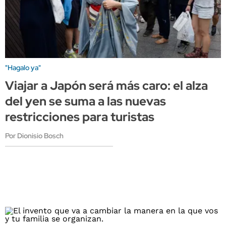
"Hagalo ya"
Viajar a Japón será más caro: el alza
del yen se suma a las nuevas
restricciones para turistas
Por Dionisio Bosch