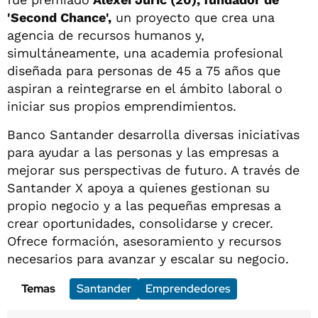
'Second Chance',
un proyecto que crea una
agencia de recursos humanos y,
simultáneamente, una academia profesional
diseñada para personas de 45 a 75 años que
aspiran a reintegrarse en el ámbito laboral o
iniciar sus propios emprendimientos.
Banco Santander desarrolla diversas iniciativas
para ayudar a las personas y las empresas a
mejorar sus perspectivas de futuro. A través de
Santander X apoya a quienes gestionan su
propio negocio y a las pequeñas empresas a
crear oportunidades, consolidarse y crecer.
Ofrece formación, asesoramiento y recursos
necesarios para avanzar y escalar su negocio.
Temas
Santander
Emprendedores