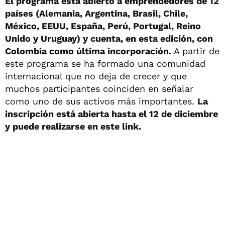
El programa está abierto a emprendedores de 12
países (Alemania, Argentina, Brasil, Chile,
México, EEUU, España, Perú, Portugal, Reino
Unido y Uruguay) y cuenta, en esta edición, con
Colombia como última incorporación.
A partir de
este programa se ha formado una comunidad
internacional que no deja de crecer y que
muchos participantes coinciden en señalar
como uno de sus activos más importantes.
La
inscripción está abierta hasta el 12 de diciembre
y puede realizarse en este
link.