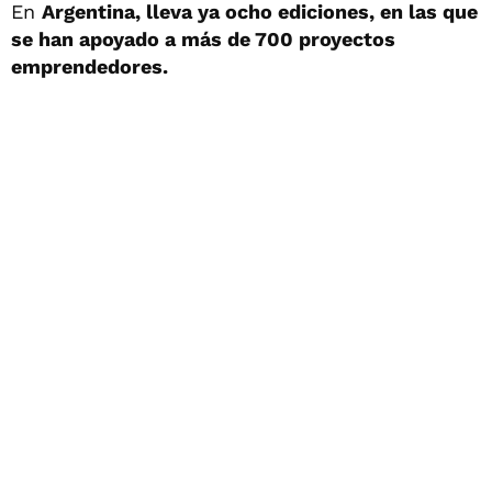
En
Argentina, lleva ya ocho ediciones, en las que
se han apoyado a más de 700 proyectos
emprendedores.