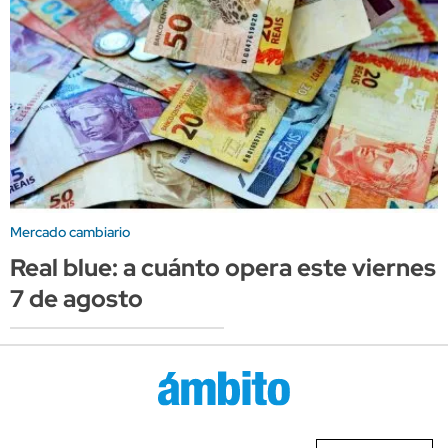
Mercado cambiario
Real blue: a cuánto opera este viernes
7 de agosto