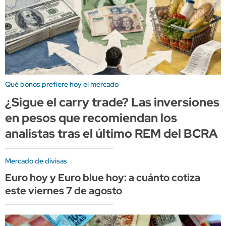
Qué bonos prefiere hoy el mercado
¿Sigue el carry trade? Las inversiones
en pesos que recomiendan los
analistas tras el último REM del BCRA
Mercado de divisas
Euro hoy y Euro blue hoy: a cuánto cotiza
este viernes 7 de agosto