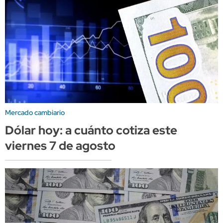
Mercado cambiario
Dólar hoy: a cuánto cotiza este
viernes 7 de agosto