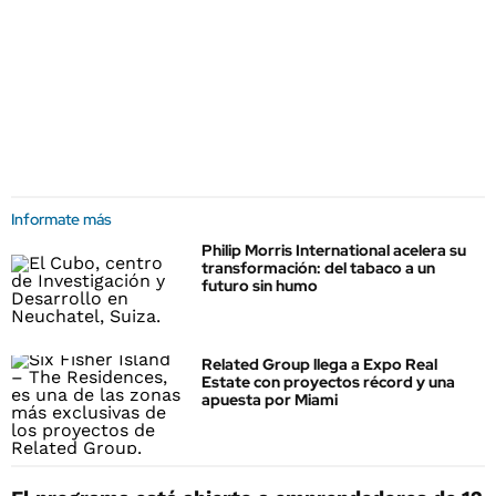
Informate más
Philip Morris International acelera su
transformación: del tabaco a un
futuro sin humo
Related Group llega a Expo Real
Estate con proyectos récord y una
apuesta por Miami