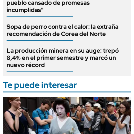
pueblo cansado de promesas
incumplidas"
Sopa de perro contra el calor: la extraña
recomendación de Corea del Norte
La producción minera en su auge: trepó
8,4% en el primer semestre y marcó un
nuevo récord
Te puede interesar