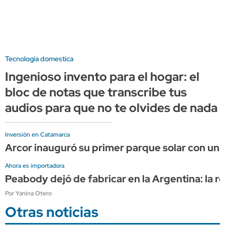
Tecnología domestica
Ingenioso invento para el hogar: el
bloc de notas que transcribe tus
audios para que no te olvides de nada
Inversión en Catamarca
Arcor inauguró su primer parque solar con una 
Ahora es importadora
Peabody dejó de fabricar en la Argentina: la r
Por Yanina Otero
Otras noticias