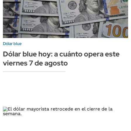
Dólar blue
Dólar blue hoy: a cuánto opera este
viernes 7 de agosto