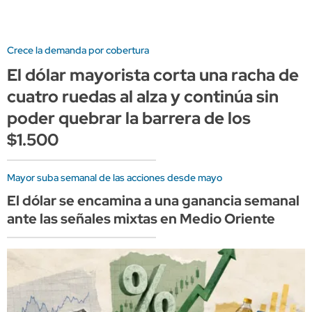
Crece la demanda por cobertura
El dólar mayorista corta una racha de
cuatro ruedas al alza y continúa sin
poder quebrar la barrera de los
$1.500
Mayor suba semanal de las acciones desde mayo
El dólar se encamina a una ganancia semanal
ante las señales mixtas en Medio Oriente