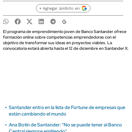
+ Agregar ámbito en
El programa de emprendimiento joven de Banco Santander ofrece
formación online sobre competencias emprendedoras con el
objetivo de transformar sus ideas en proyectos viables. La
convocatoria estará abierta hasta el 12 de diciembre en Santander X.
Santander entra en la lista de Fortune de empresas que
están cambiando el mundo
Ana Botín de Santander: "No se puede tener al Banco
Central siempre emitiendo"