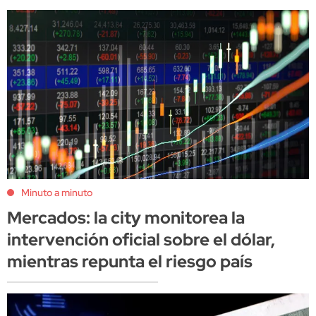
Minuto a minuto
Mercados: la city monitorea la
intervención oficial sobre el dólar,
mientras repunta el riesgo país