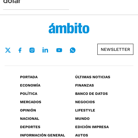
dólar
NEWSLETTER
PORTADA
ÚLTIMAS NOTICIAS
ECONOMÍA
FINANZAS
POLÍTICA
BANCO DE DATOS
MERCADOS
NEGOCIOS
OPINIÓN
LIFESTYLE
NACIONAL
MUNDO
DEPORTES
EDICIÓN IMPRESA
INFORMACIÓN GENERAL
AUTOS