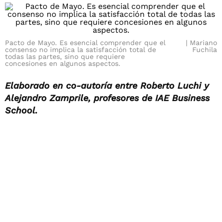
Pacto de Mayo. Es esencial comprender que el
Mariano
consenso no implica la satisfacción total de
Fuchila
todas las partes, sino que requiere
concesiones en algunos aspectos.
Elaborado en co-autoría entre Roberto Luchi y
Alejandro Zamprile, profesores de IAE Business
School.