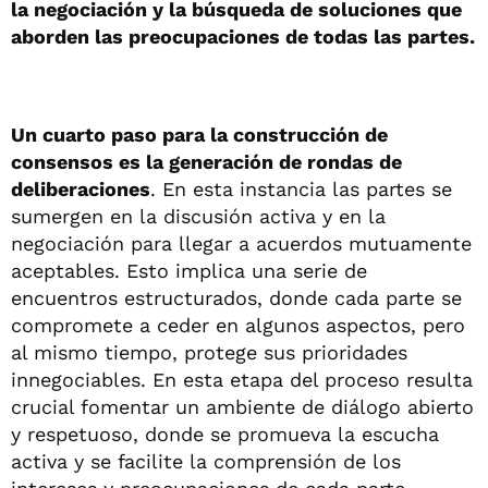
la negociación y la búsqueda de soluciones que
aborden las preocupaciones de todas las partes.
Un cuarto paso para la construcción de
consensos es la generación de rondas de
deliberaciones
. En esta instancia las partes se
sumergen en la discusión activa y en la
negociación para llegar a acuerdos mutuamente
aceptables. Esto implica una serie de
encuentros estructurados, donde cada parte se
compromete a ceder en algunos aspectos, pero
al mismo tiempo, protege sus prioridades
innegociables. En esta etapa del proceso resulta
crucial fomentar un ambiente de diálogo abierto
y respetuoso, donde se promueva la escucha
activa y se facilite la comprensión de los