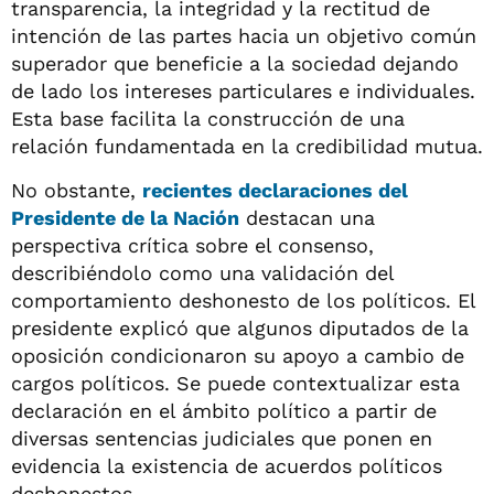
transparencia, la integridad y la rectitud de
intención de las partes hacia un objetivo común
superador que beneficie a la sociedad dejando
de lado los intereses particulares e individuales.
Esta base facilita la construcción de una
relación fundamentada en la credibilidad mutua.
No obstante,
recientes declaraciones del
Presidente de la Nación
destacan una
perspectiva crítica sobre el consenso,
describiéndolo como una validación del
comportamiento deshonesto de los políticos. El
presidente explicó que algunos diputados de la
oposición condicionaron su apoyo a cambio de
cargos políticos. Se puede contextualizar esta
declaración en el ámbito político a partir de
diversas sentencias judiciales que ponen en
evidencia la existencia de acuerdos políticos
deshonestos.