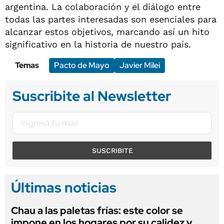
argentina. La colaboración y el diálogo entre
todas las partes interesadas son esenciales para
alcanzar estos objetivos, marcando así un hito
significativo en la historia de nuestro país.
Temas
Pacto de Mayo
Javier Milei
Suscribite al Newsletter
SUSCRIBITE
Últimas noticias
Chau a las paletas frías: este color se
impone en los hogares por su calidez y