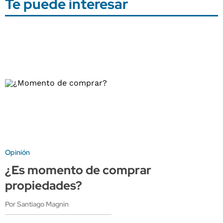
Te puede interesar
Opinión
¿Es momento de comprar
propiedades?
Por Santiago Magnin