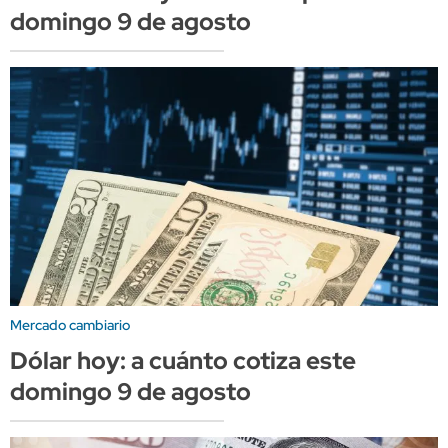
domingo 9 de agosto
Mercado cambiario
Dólar hoy: a cuánto cotiza este
domingo 9 de agosto