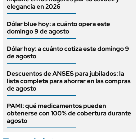
elegancia en 2026
Dólar blue hoy: a cuánto opera este
domingo 9 de agosto
Dólar hoy: a cuánto cotiza este domingo 9
de agosto
Descuentos de ANSES para jubilados: la
lista completa para ahorrar en las compras
de agosto
PAMI: qué medicamentos pueden
obtenerse con 100% de cobertura durante
agosto