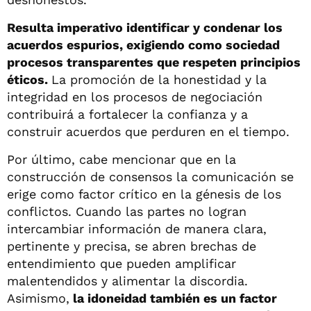
Resulta imperativo identificar y condenar los
acuerdos espurios, exigiendo como sociedad
procesos transparentes que respeten principios
éticos.
La promoción de la honestidad y la
integridad en los procesos de negociación
contribuirá a fortalecer la confianza y a
construir acuerdos que perduren en el tiempo.
Por último, cabe mencionar que en la
construcción de consensos la comunicación se
erige como factor crítico en la génesis de los
conflictos. Cuando las partes no logran
intercambiar información de manera clara,
pertinente y precisa, se abren brechas de
entendimiento que pueden amplificar
malentendidos y alimentar la discordia.
Asimismo,
la idoneidad también es un factor