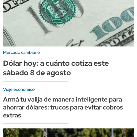
Mercado cambiario
Dólar hoy: a cuánto cotiza este
sábado 8 de agosto
Viaje económico
Armá tu valija de manera inteligente para
ahorrar dólares: trucos para evitar cobros
extras