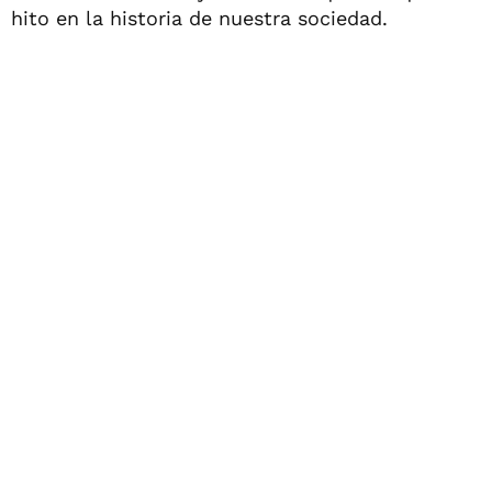
hito en la historia de nuestra sociedad.