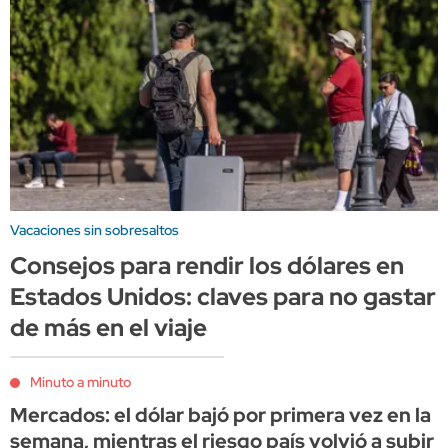
Vacaciones sin sobresaltos
Consejos para rendir los dólares en
Estados Unidos: claves para no gastar
de más en el viaje
Minuto a minuto
Mercados: el dólar bajó por primera vez en la
semana, mientras el riesgo país volvió a subir