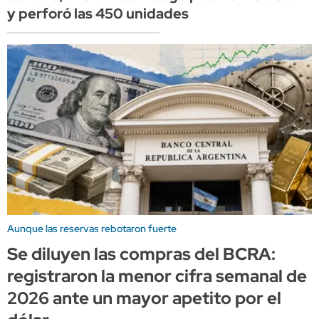
y perforó las 450 unidades
Aunque las reservas rebotaron fuerte
Se diluyen las compras del BCRA:
registraron la menor cifra semanal de
2026 ante un mayor apetito por el