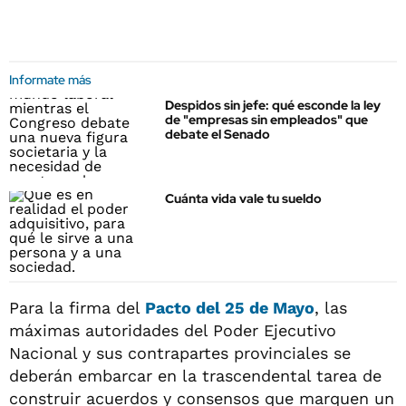
Informate más
Despidos sin jefe: qué esconde la ley
de "empresas sin empleados" que
debate el Senado
Cuánta vida vale tu sueldo
Para la firma del
Pacto del 25 de Mayo
, las
máximas autoridades del Poder Ejecutivo
Nacional y sus contrapartes provinciales se
deberán embarcar en la trascendental tarea de
construir acuerdos y consensos que marquen un