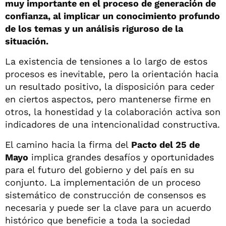
muy importante en el proceso de generación de
confianza, al implicar un conocimiento profundo
de los temas y un análisis riguroso de la
situación.
La existencia de tensiones a lo largo de estos
procesos es inevitable, pero la orientación hacia
un resultado positivo, la disposición para ceder
en ciertos aspectos, pero mantenerse firme en
otros, la honestidad y la colaboración activa son
indicadores de una intencionalidad constructiva.
El camino hacia la firma del
Pacto del 25 de
Mayo
implica grandes desafíos y oportunidades
para el futuro del gobierno y del país en su
conjunto. La implementación de un proceso
sistemático de construcción de consensos es
necesaria y puede ser la clave para un acuerdo
histórico que beneficie a toda la sociedad