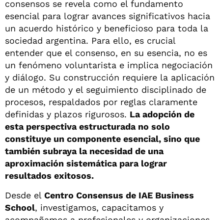
consensos se revela como el fundamento
esencial para lograr avances significativos hacia
un acuerdo histórico y beneficioso para toda la
sociedad argentina. Para ello, es crucial
entender que el consenso, en su esencia, no es
un fenómeno voluntarista e implica negociación
y diálogo. Su construcción requiere la aplicación
de un método y el seguimiento disciplinado de
procesos, respaldados por reglas claramente
definidas y plazos rigurosos.
La adopción de
esta perspectiva estructurada no solo
constituye un componente esencial, sino que
también subraya la necesidad de una
aproximación sistemática para lograr
resultados exitosos.
Desde el
Centro Consensus de IAE Business
School
, investigamos, capacitamos y
acompañamos a profesionales y organizaciones