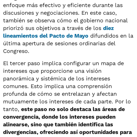
enfoque más efectivo y eficiente durante las
discusiones y negociaciones. En este caso,
también se observa cómo el gobierno nacional
priorizó sus objetivos a través de los
diez
lineamientos del Pacto de Mayo
difundidos en la
última apertura de sesiones ordinarias del
Congreso.
El tercer paso implica configurar un mapa de
intereses que proporcione una visión
panorámica y sistémica de los intereses
comunes. Esto implica una comprensión
profunda de cómo se entrelazan y afectan
mutuamente los intereses de cada parte. Por lo
tanto,
este paso no solo destaca las áreas de
convergencia, donde los intereses pueden
alinearse, sino que también identifica las
divergencias, ofreciendo así oportunidades para