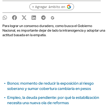
+ Agregar ámbito en
Para lograr un consenso duradero, como busca el Gobierno
Nacional, es importante dejar de lado la intransigencia y adoptar una
actitud basada en la empatía.
Bonos: momento de reducir la exposición al riesgo
soberano y sumar cobertura cambiaria en pesos
Empleo, la deuda pendiente: por qué la estabilización
necesita una nueva ola de reformas