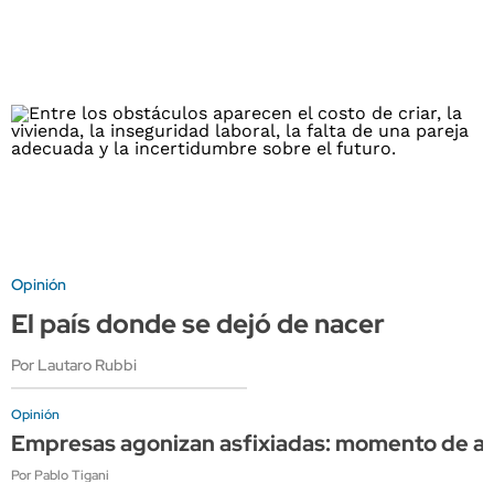
Opinión
El país donde se dejó de nacer
Por Lautaro Rubbi
Opinión
Empresas agonizan asfixiadas: momento de apli
Por Pablo Tigani