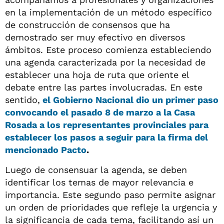
en la implementación de un método específico
de construcción de consensos que ha
demostrado ser muy efectivo en diversos
ámbitos. Este proceso comienza estableciendo
una agenda caracterizada por la necesidad de
establecer una hoja de ruta que oriente el
debate entre las partes involucradas. En este
sentido,
el Gobierno Nacional dio un primer paso
convocando el pasado 8 de marzo a la Casa
Rosada a los representantes provinciales para
establecer los pasos a seguir para la firma del
mencionado Pacto
.
Luego de consensuar la agenda, se deben
identificar los temas de mayor relevancia e
importancia. Este segundo paso permite asignar
un orden de prioridades que refleje la urgencia y
la significancia de cada tema, facilitando así un