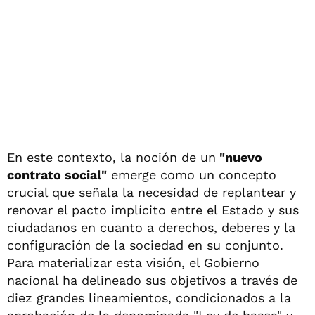
En este contexto, la noción de un
"nuevo
contrato social"
emerge como un concepto
crucial que señala la necesidad de replantear y
renovar el pacto implícito entre el Estado y sus
ciudadanos en cuanto a derechos, deberes y la
configuración de la sociedad en su conjunto.
Para materializar esta visión, el Gobierno
nacional ha delineado sus objetivos a través de
diez grandes lineamientos, condicionados a la