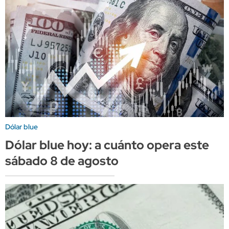
Dólar blue
Dólar blue hoy: a cuánto opera este
sábado 8 de agosto