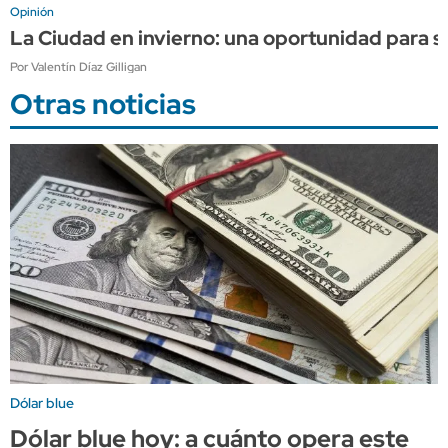
Opinión
La Ciudad en invierno: una oportunidad para s
Por Valentín Díaz Gilligan
Otras noticias
Dólar blue
Dólar blue hoy: a cuánto opera este