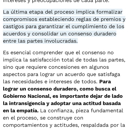
intereses y preocupaciones de cada parte.
La última etapa del proceso implica formalizar
compromisos estableciendo reglas de premios y
castigos para garantizar el cumplimiento de los
acuerdos y consolidar un consenso duradero
entre las partes involucradas.
Es esencial comprender que el consenso no
implica la satisfacción total de todas las partes,
sino que requiere concesiones en algunos
aspectos para lograr un acuerdo que satisfaga
las necesidades e intereses de todos.
Para
lograr un consenso duradero, como busca el
Gobierno Nacional, es importante dejar de lado
la intransigencia y adoptar una actitud basada
en la empatía.
La confianza, pieza fundamental
en el proceso, se construye con
comportamientos y actitudes, respaldada por la