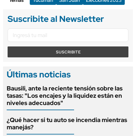
Temas
Tucumán
San Juan
Elecciones 2023
Suscribite al Newsletter
SUSCRIBITE
Últimas noticias
Bausili, ante la reciente tensión sobre las
tasas: "Los encajes y la liquidez están en
niveles adecuados"
¿Qué hacer si tu auto se incendia mientras
manejás?