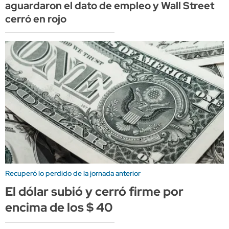
aguardaron el dato de empleo y Wall Street
cerró en rojo
Recuperó lo perdido de la jornada anterior
El dólar subió y cerró firme por
encima de los $ 40