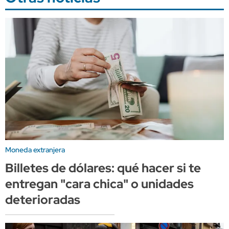
Moneda extranjera
Billetes de dólares: qué hacer si te
entregan "cara chica" o unidades
deterioradas