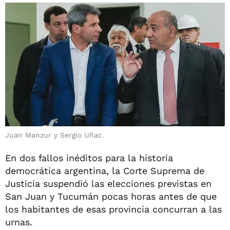
Juan Manzur y Sergio Uñac.
En dos fallos inéditos para la historia
democrática argentina, la Corte Suprema de
Justicia suspendió las elecciones previstas en
San Juan y Tucumán pocas horas antes de que
los habitantes de esas provincia concurran a las
urnas.