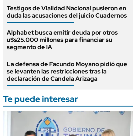
Testigos de Vialidad Nacional pusieron en
duda las acusaciones del juicio Cuadernos
Alphabet busca emitir deuda por otros
u$s25.000 millones para financiar su
segmento de IA
La defensa de Facundo Moyano pidió que
se levanten las restricciones tras la
declaración de Candela Arizaga
Te puede interesar