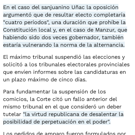
En el caso del sanjuanino Uñac la oposición
argumentó que de resultar electo completaría
"cuatro períodos", una duración que prohíbe la
Constitución local y, en el caso de Manzur, que
habiendo sido dos veces gobernador, también
estaría vulnerando la norma de la alternancia.
El máximo tribunal suspendió las elecciones y
solicitó a los tribunales electorales provinciales
que envíen informes sobre las candidaturas en
un plazo máximo de cinco días.
Para fundamentar la suspensión de los
comicios, la Corte citó un fallo anterior del
mismo tribunal en el que consideró un deber
tutelar
"la virtud republicana de desalentar la
posibilidad de perpetuación en el poder".
Los pedidos de amparo fueron formulados por