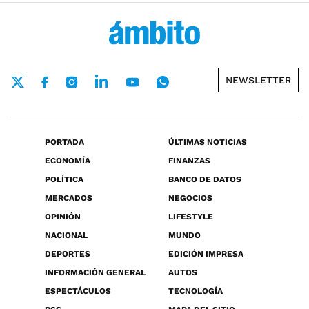
NEWSLETTER
PORTADA
ÚLTIMAS NOTICIAS
ECONOMÍA
FINANZAS
POLÍTICA
BANCO DE DATOS
MERCADOS
NEGOCIOS
OPINIÓN
LIFESTYLE
NACIONAL
MUNDO
DEPORTES
EDICIÓN IMPRESA
INFORMACIÓN GENERAL
AUTOS
ESPECTÁCULOS
TECNOLOGÍA