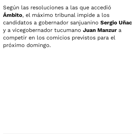
Según las resoluciones a las que accedió
Ámbito
, el máximo tribunal impide a los
candidatos a gobernador sanjuanino
Sergio Uñac
y a vicegobernador tucumano
Juan Manzur
a
competir en los comicios previstos para el
próximo domingo.