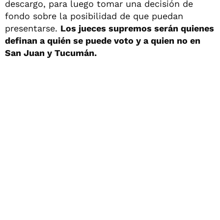
descargo, para luego tomar una decisión de
fondo sobre la posibilidad de que puedan
presentarse.
Los jueces supremos serán quienes
definan a quién se puede voto y a quien no en
San Juan y Tucumán.