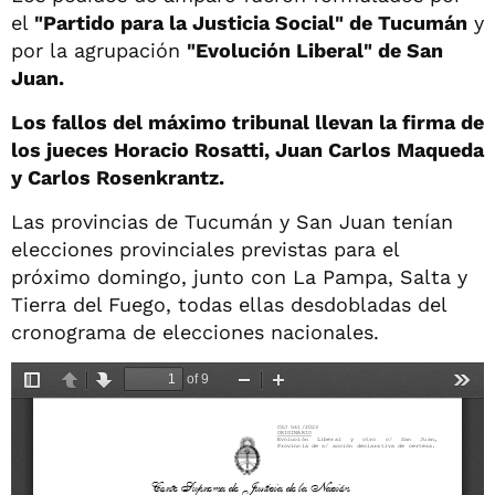
el
"Partido para la Justicia Social" de Tucumán
y
por la agrupación
"Evolución Liberal" de San
Juan.
Los fallos del máximo tribunal llevan la firma de
los jueces Horacio Rosatti, Juan Carlos Maqueda
y Carlos Rosenkrantz.
Las provincias de Tucumán y San Juan tenían
elecciones provinciales previstas para el
próximo domingo, junto con La Pampa, Salta y
Tierra del Fuego, todas ellas desdobladas del
cronograma de elecciones nacionales.