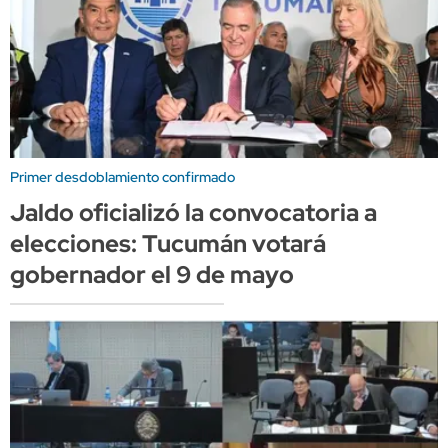
Primer desdoblamiento confirmado
Jaldo oficializó la convocatoria a
elecciones: Tucumán votará
gobernador el 9 de mayo