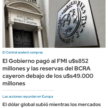
El Central aceleró compras
El Gobierno pagó al FMI u$s852
millones y las reservas del BCRA
cayeron debajo de los u$s49.000
millones
Las acciones repuntan en Europa
El dólar global subió mientras los mercados