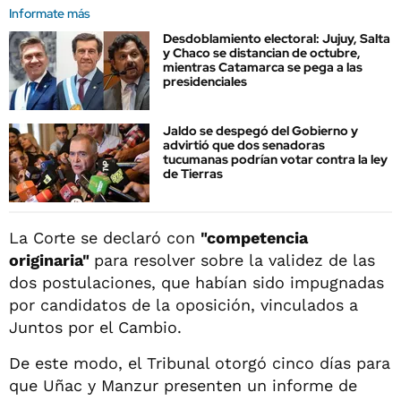
Informate más
Desdoblamiento electoral: Jujuy, Salta
y Chaco se distancian de octubre,
mientras Catamarca se pega a las
presidenciales
Jaldo se despegó del Gobierno y
advirtió que dos senadoras
tucumanas podrían votar contra la ley
de Tierras
La Corte se declaró con
"competencia
originaria"
para resolver sobre la validez de las
dos postulaciones, que habían sido impugnadas
por candidatos de la oposición, vinculados a
Juntos por el Cambio.
De este modo, el Tribunal otorgó cinco días para
que Uñac y Manzur presenten un informe de