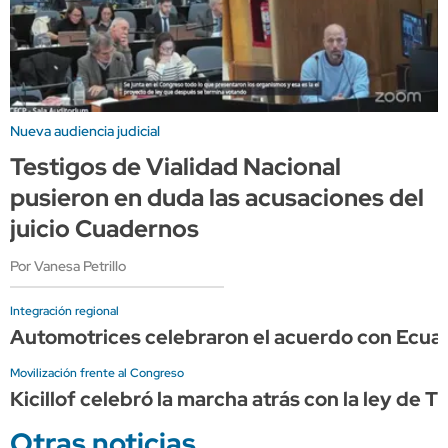
Nueva audiencia judicial
Testigos de Vialidad Nacional
pusieron en duda las acusaciones del
juicio Cuadernos
Por Vanesa Petrillo
Integración regional
Automotrices celebraron el acuerdo con Ecuad
Movilización frente al Congreso
Kicillof celebró la marcha atrás con la ley de T
Otras noticias