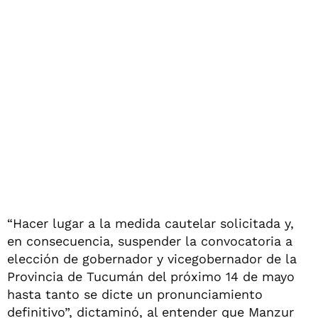
“Hacer lugar a la medida cautelar solicitada y,
en consecuencia, suspender la convocatoria a
elección de gobernador y vicegobernador de la
Provincia de Tucumán del próximo 14 de mayo
hasta tanto se dicte un pronunciamiento
definitivo”, dictaminó, al entender que Manzur