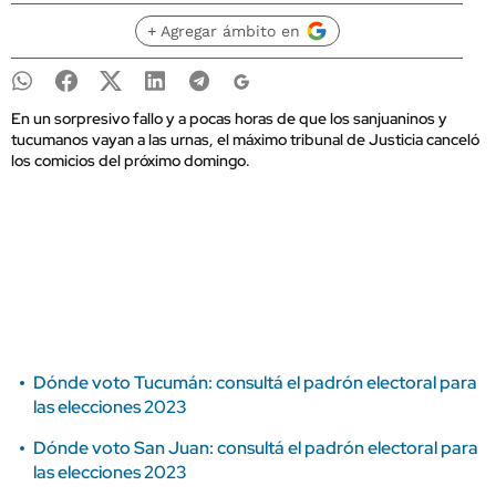
+ Agregar ámbito en
En un sorpresivo fallo y a pocas horas de que los sanjuaninos y
tucumanos vayan a las urnas, el máximo tribunal de Justicia canceló
los comicios del próximo domingo.
Dónde voto Tucumán: consultá el padrón electoral para
las elecciones 2023
Dónde voto San Juan: consultá el padrón electoral para
las elecciones 2023