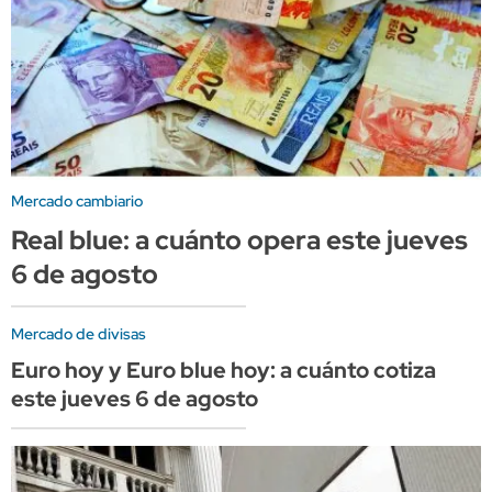
Mercado cambiario
Real blue: a cuánto opera este jueves
6 de agosto
Mercado de divisas
Euro hoy y Euro blue hoy: a cuánto cotiza
este jueves 6 de agosto