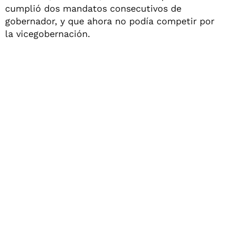
cumplió dos mandatos consecutivos de
gobernador, y que ahora no podía competir por
la vicegobernación.