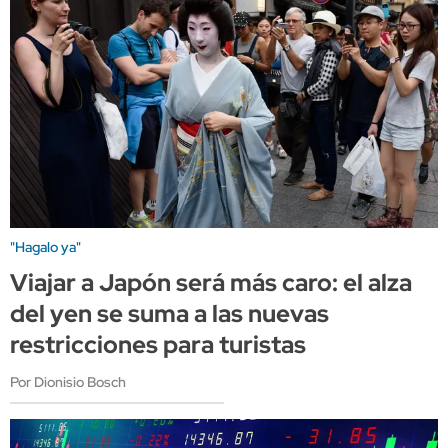
"Hagalo ya"
Viajar a Japón será más caro: el alza
del yen se suma a las nuevas
restricciones para turistas
Por Dionisio Bosch