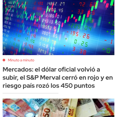
Minuto a minuto
Mercados: el dólar oficial volvió a
subir, el S&P Merval cerró en rojo y en
riesgo país rozó los 450 puntos