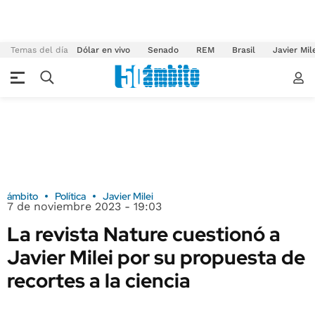
Temas del día
Dólar en vivo
Senado
REM
Brasil
Javier Mil
ámbito
Política
Javier Milei
7 de noviembre 2023 - 19:03
La revista Nature cuestionó a
Javier Milei por su propuesta de
recortes a la ciencia