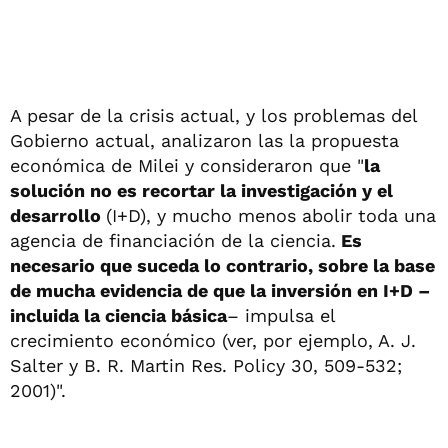
A pesar de la crisis actual, y los problemas del
Gobierno actual, analizaron las la propuesta
económica de Milei y consideraron que "
la
solución no es recortar la investigación y el
desarrollo
(I+D), y mucho menos abolir toda una
agencia de financiación de la ciencia.
Es
necesario que suceda lo contrario, sobre la base
de mucha evidencia de que la inversión en I+D –
incluida la ciencia básica
– impulsa el
crecimiento económico (ver, por ejemplo, A. J.
Salter y B. R. Martin Res. Policy 30, 509-532;
2001)".