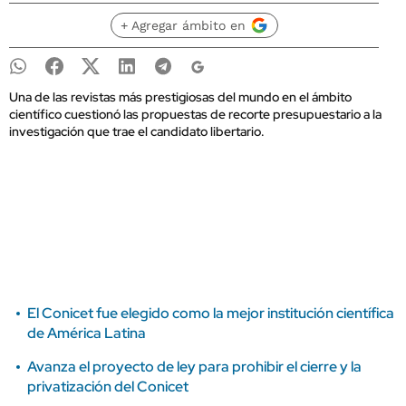
+ Agregar ámbito en
Una de las revistas más prestigiosas del mundo en el ámbito
científico cuestionó las propuestas de recorte presupuestario a la
investigación que trae el candidato libertario.
El Conicet fue elegido como la mejor institución científica
de América Latina
Avanza el proyecto de ley para prohibir el cierre y la
privatización del Conicet