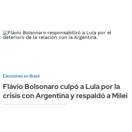
Elecciones en Brasil
Flávio Bolsonaro culpó a Lula por la
crisis con Argentina y respaldó a Milei