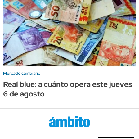
Mercado cambiario
Real blue: a cuánto opera este jueves
6 de agosto