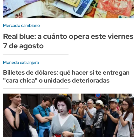
Mercado cambiario
Real blue: a cuánto opera este viernes
7 de agosto
Moneda extranjera
Billetes de dólares: qué hacer si te entregan
"cara chica" o unidades deterioradas