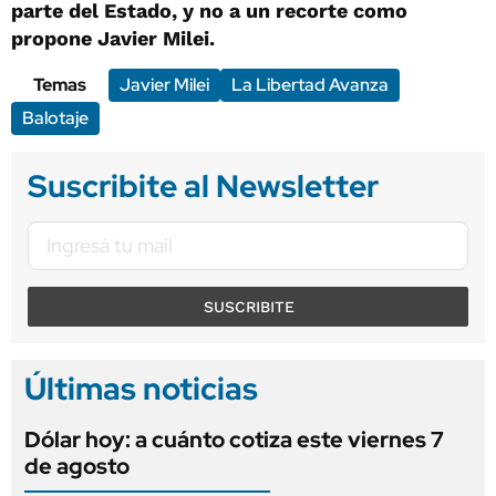
parte del Estado, y no a un recorte como
propone Javier Milei.
Temas
Javier Milei
La Libertad Avanza
Balotaje
Suscribite al Newsletter
SUSCRIBITE
Últimas noticias
Dólar hoy: a cuánto cotiza este viernes 7
de agosto