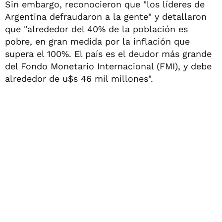
Sin embargo, reconocieron que "los líderes de
Argentina defraudaron a la gente" y detallaron
que "alrededor del 40% de la población es
pobre, en gran medida por la inflación que
supera el 100%. El país es el deudor más grande
del Fondo Monetario Internacional (FMI), y debe
alrededor de u$s 46 mil millones".