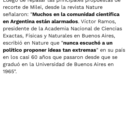
recorte de Milei, desde la revista Nature
señalaron: "
Muchos en la comunidad científica
en Argentina están alarmados
. Víctor Ramos,
presidente de la Academia Nacional de Ciencias
Exactas, Físicas y Naturales en Buenos Aires,
escribió en Nature que "
nunca escuchó a un
político proponer ideas tan extremas
" en su país
en los casi 60 años que pasaron desde que se
graduó en la Universidad de Buenos Aires en
1965".