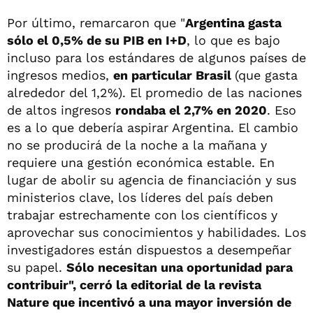
Por último, remarcaron que "
Argentina gasta
sólo el 0,5% de su PIB en I+D
, lo que es bajo
incluso para los estándares de algunos países de
ingresos medios,
en particular Brasil
(que gasta
alrededor del 1,2%). El promedio de las naciones
de altos ingresos
rondaba el 2,7% en 2020
. Eso
es a lo que debería aspirar Argentina. El cambio
no se producirá de la noche a la mañana y
requiere una gestión económica estable. En
lugar de abolir su agencia de financiación y sus
ministerios clave, los líderes del país deben
trabajar estrechamente con los científicos y
aprovechar sus conocimientos y habilidades. Los
investigadores están dispuestos a desempeñar
su papel.
Sólo necesitan una oportunidad para
contribuir", cerró la editorial de la revista
Nature que incentivó a una mayor inversión de