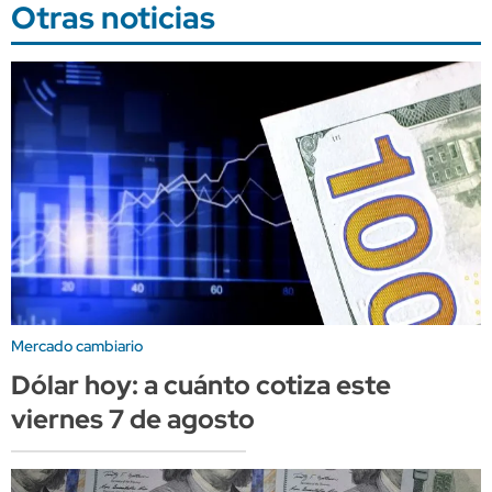
Otras noticias
Mercado cambiario
Dólar hoy: a cuánto cotiza este
viernes 7 de agosto