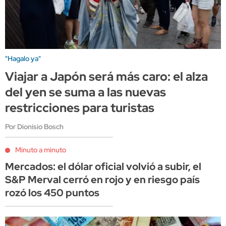
"Hagalo ya"
Viajar a Japón será más caro: el alza
del yen se suma a las nuevas
restricciones para turistas
Por Dionisio Bosch
Minuto a minuto
Mercados: el dólar oficial volvió a subir, el
S&P Merval cerró en rojo y en riesgo país
rozó los 450 puntos