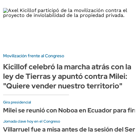
Movilización frente al Congreso
Kicillof celebró la marcha atrás con la
ley de Tierras y apuntó contra Milei:
"Quiere vender nuestro territorio"
Gira presidencial
Milei se reunió con Noboa en Ecuador para firm
Jornada clave hoy en el Congreso
Villarruel fue a misa antes de la sesión del Se