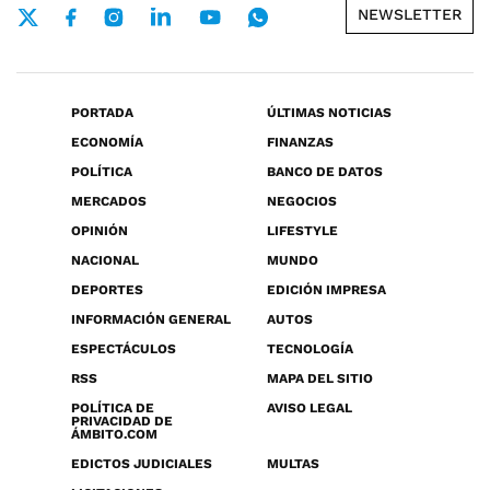
NEWSLETTER
PORTADA
ÚLTIMAS NOTICIAS
ECONOMÍA
FINANZAS
POLÍTICA
BANCO DE DATOS
MERCADOS
NEGOCIOS
OPINIÓN
LIFESTYLE
NACIONAL
MUNDO
DEPORTES
EDICIÓN IMPRESA
INFORMACIÓN GENERAL
AUTOS
ESPECTÁCULOS
TECNOLOGÍA
RSS
MAPA DEL SITIO
POLÍTICA DE
AVISO LEGAL
PRIVACIDAD DE
ÁMBITO.COM
EDICTOS JUDICIALES
MULTAS