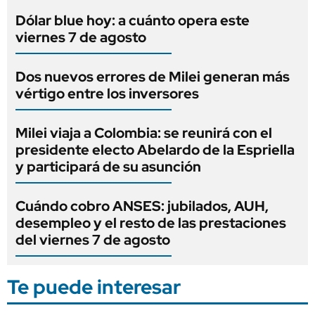
Dólar blue hoy: a cuánto opera este
viernes 7 de agosto
Dos nuevos errores de Milei generan más
vértigo entre los inversores
Milei viaja a Colombia: se reunirá con el
presidente electo Abelardo de la Espriella
y participará de su asunción
Cuándo cobro ANSES: jubilados, AUH,
desempleo y el resto de las prestaciones
del viernes 7 de agosto
Te puede interesar