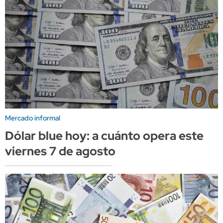
Mercado informal
Dólar blue hoy: a cuánto opera este
viernes 7 de agosto