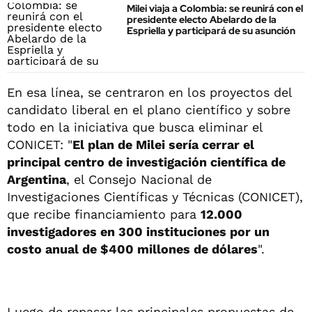
Milei viaja a Colombia: se reunirá con el
presidente electo Abelardo de la
Espriella y participará de su asunción
En esa línea, se centraron en los proyectos del
candidato liberal en el plano científico y sobre
todo en la iniciativa que busca eliminar el
CONICET: "
El plan de Milei sería cerrar el
principal centro de investigación científica de
Argentina
, el Consejo Nacional de
Investigaciones Científicas y Técnicas (CONICET),
que recibe financiamiento para
12.000
investigadores en 300 instituciones por un
costo anual de $400 millones de dólares
".
Luego de repasar las principales propuestas de