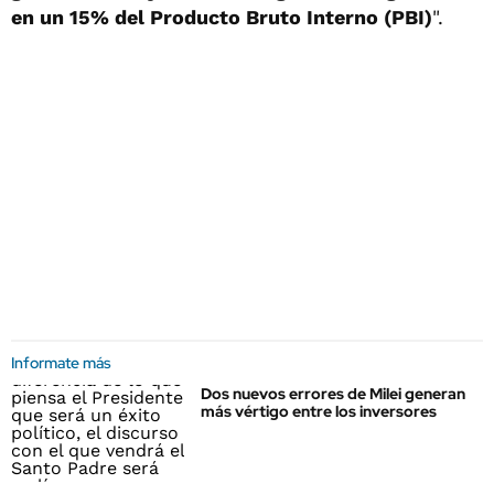
en un 15% del Producto Bruto Interno (PBI)
".
Informate más
Dos nuevos errores de Milei generan
más vértigo entre los inversores