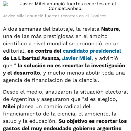
Javier Milei anunció fuertes recortes en el Conicet.
A dos semanas del balotaje, la revista
Nature
,
una de las más prestigiosas en el ámbito
científico a nivel mundial se pronunció, en un
editorial,
en contra del
candidato presidencial
de La Libertad Avanza,
Javier Milei
, y advirtió
que "
la solución no es recortar la investigación
y el desarrollo
, y mucho menos abolir toda una
agencia de financiación de la ciencia".
Desde el medio, analizaron la situación electoral
de Argentina y aseguraron que "si es elegido,
Milei
planea un cambio radical del
financiamiento de la ciencia, el ambiente, la
salud y la educación.
Su objetivo es recortar los
gastos del muy endeudado gobierno argentino