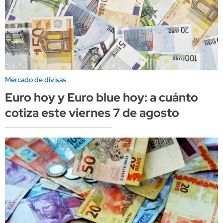
Mercado de divisas
Euro hoy y Euro blue hoy: a cuánto
cotiza este viernes 7 de agosto