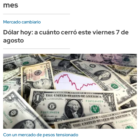
mes
Mercado cambiario
Dólar hoy: a cuánto cerró este viernes 7 de
agosto
Con un mercado de pesos tensionado