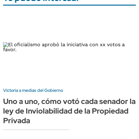
Victoria a medias del Gobierno
Uno a uno, cómo votó cada senador la
ley de Inviolabilidad de la Propiedad
Privada