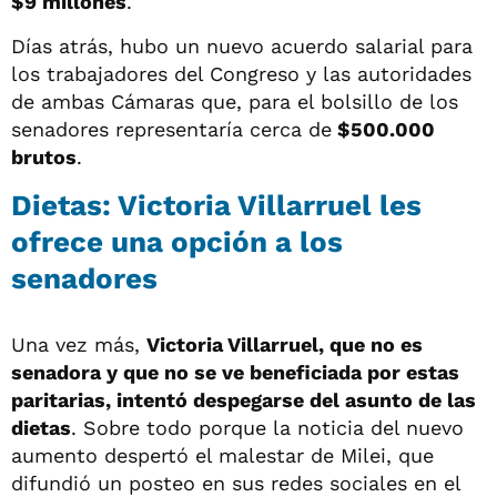
$9 millones
.
Días atrás, hubo un nuevo acuerdo salarial para
los trabajadores del Congreso y las autoridades
de ambas Cámaras que, para el bolsillo de los
senadores representaría cerca de
$500.000
brutos
.
Dietas: Victoria Villarruel les
ofrece una opción a los
senadores
Una vez más,
Victoria Villarruel, que no es
senadora y que no se ve beneficiada por estas
paritarias, intentó despegarse del asunto de las
dietas
. Sobre todo porque la noticia del nuevo
aumento despertó el malestar de Milei, que
difundió un posteo en sus redes sociales en el