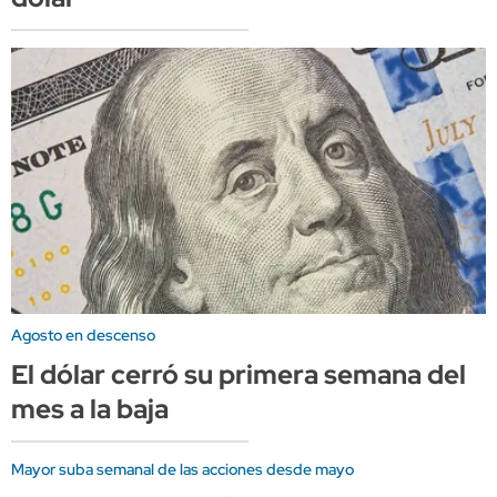
Agosto en descenso
El dólar cerró su primera semana del
mes a la baja
Mayor suba semanal de las acciones desde mayo