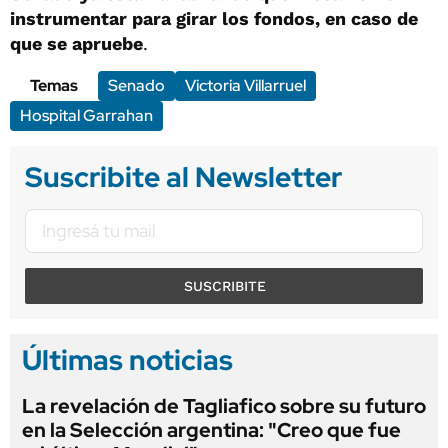
instrumentar para girar los fondos, en caso de
que se apruebe
.
Temas
Senado
Victoria Villarruel
Hospital Garrahan
Suscribite al Newsletter
SUSCRIBITE
Últimas noticias
La revelación de Tagliafico sobre su futuro
en la Selección argentina: "Creo que fue