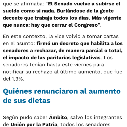
que se afirmaba: “
El Senado vuelve a subirse el
sueldo como si nada. Burlándose de la gente
decente que trabaja todos los días. Más vigente
que nunca: hay que cerrar el Congreso
”.
En este contexto, la vice volvió a tomar cartas
en el asunto:
firmó un decreto que habilita a los
senadores a rechazar, de manera parcial o total,
el impacto de las paritarias legislativas
. Los
senadores tenían hasta este viernes para
notificar su rechazo al último aumento, que fue
del 1,3%.
Quiénes renunciaron al aumento
de sus dietas
Según pudo saber
Ámbito
, salvo los integrantes
de
Unión por la Patria
, todos los senadores