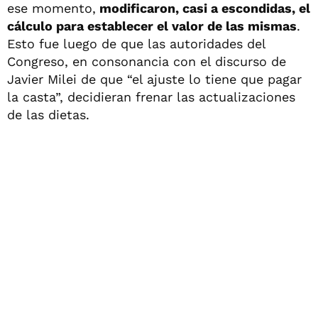
ese momento,
modificaron, casi a escondidas, el
cálculo para establecer el valor de las mismas
.
Esto fue luego de que las autoridades del
Congreso, en consonancia con el discurso de
Javier Milei de que “el ajuste lo tiene que pagar
la casta”, decidieran frenar las actualizaciones
de las dietas.