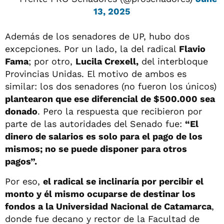
13, 2025
Además de los senadores de UP, hubo dos
excepciones. Por un lado, la del radical
Flavio
Fama
; por otro,
Lucila Crexell,
del interbloque
Provincias Unidas. El motivo de ambos es
similar: los dos senadores (no fueron los únicos)
plantearon que ese diferencial de $500.000 sea
donado
. Pero la respuesta que recibieron por
parte de las autoridades del Senado fue:
“El
dinero de salarios es solo para el pago de los
mismos; no se puede disponer para otros
pagos”.
Por eso,
el radical se inclinaría por percibir el
monto y él mismo ocuparse de destinar los
fondos a la Universidad Nacional de Catamarca
,
donde fue decano y rector de la Facultad de