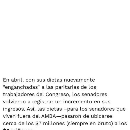
En abril, con sus dietas nuevamente
“enganchadas” a las paritarias de los
trabajadores del Congreso, los senadores
volvieron a registrar un incremento en sus
ingresos. Así, las dietas –para los senadores que
viven fuera del AMBA—pasaron de ubicarse
cerca de los $7 millones (siempre en bruto) a los