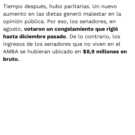
Tiempo después, hubo paritarias. Un nuevo
aumento en las dietas generó malestar en la
opinión pública. Por eso, los senadores, en
agosto,
votaron un congelamiento que rigió
hasta diciembre pasado
. De lo contrario, los
ingresos de los senadores que no viven en el
AMBA se hubieran ubicado en
$8,9 millones en
bruto.