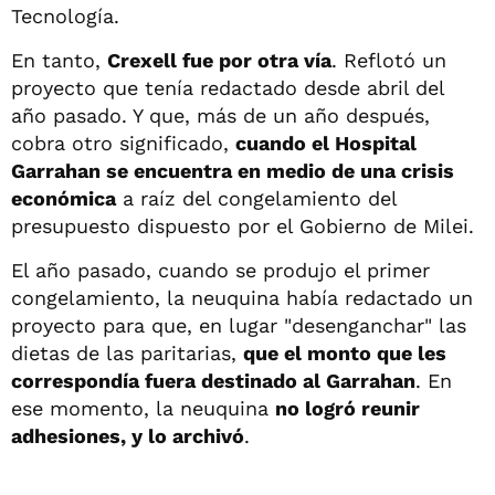
Tecnología.
En tanto,
Crexell fue por otra vía
. Reflotó un
proyecto que tenía redactado desde abril del
año pasado. Y que, más de un año después,
cobra otro significado,
cuando el Hospital
Garrahan se encuentra en medio de una crisis
económica
a raíz del congelamiento del
presupuesto dispuesto por el Gobierno de Milei.
El año pasado, cuando se produjo el primer
congelamiento, la neuquina había redactado un
proyecto para que, en lugar "desenganchar" las
dietas de las paritarias,
que el monto que les
correspondía fuera destinado al Garrahan
. En
ese momento, la neuquina
no logró reunir
adhesiones, y lo archivó
.