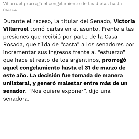
Villarruel prorrogó el congelamiento de las dietas hasta
marzo.
Durante el receso, la titular del Senado,
Victoria
Villarruel
tomó cartas en el asunto. Frente a las
presiones que recibió por parte de la Casa
Rosada, que tilda de “casta” a los senadores por
incrementar sus ingresos frente al “esfuerzo”
que hace el resto de los argentinos,
prorrogó
aquel congelamiento hasta el 31 de marzo de
este año. La decisión fue tomada de manera
unilateral, y generó malestar entre más de un
senador
. “Nos quiere exponer”, dijo una
senadora.