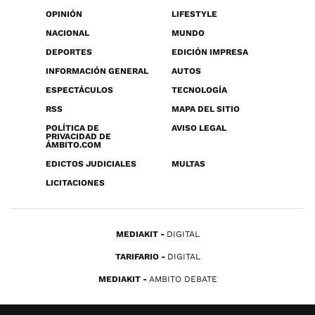
OPINIÓN
LIFESTYLE
NACIONAL
MUNDO
DEPORTES
EDICIÓN IMPRESA
INFORMACIÓN GENERAL
AUTOS
ESPECTÁCULOS
TECNOLOGÍA
RSS
MAPA DEL SITIO
POLÍTICA DE
AVISO LEGAL
PRIVACIDAD DE
ÁMBITO.COM
EDICTOS JUDICIALES
MULTAS
LICITACIONES
MEDIAKIT
DIGITAL
TARIFARIO
DIGITAL
MEDIAKIT
AMBITO DEBATE