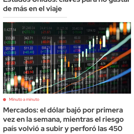
de más en el viaje
Minuto a minuto
Mercados: el dólar bajó por primera
vez en la semana, mientras el riesgo
país volvió a subir y perforó las 450