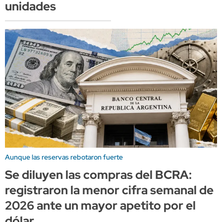
unidades
Aunque las reservas rebotaron fuerte
Se diluyen las compras del BCRA:
registraron la menor cifra semanal de
2026 ante un mayor apetito por el
dólar