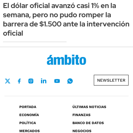
El dólar oficial avanzó casi 1% en la
semana, pero no pudo romper la
barrera de $1.500 ante la intervención
oficial
NEWSLETTER
PORTADA
ÚLTIMAS NOTICIAS
ECONOMÍA
FINANZAS
POLÍTICA
BANCO DE DATOS
MERCADOS
NEGOCIOS