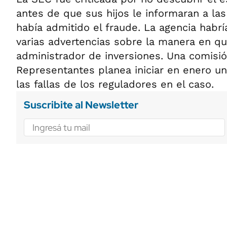
antes de que sus hijos le informaran a la
había admitido el fraude. La agencia habrí
varias advertencias sobre la manera en q
administrador de inversiones. Una comisi
Representantes planea iniciar en enero un
las fallas de los reguladores en el caso.
Suscribite al Newsletter