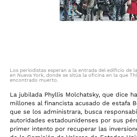
Los periodistas esperan a la entrada del edificio de l
en Nueva York, donde se sitúa la oficina en la que Thi
encontrado muerto.
La jubilada Phyllis Molchatsky, que dice 
millones al financista acusado de estafa 
que se los administrara, busca responsabil
autoridades estadounidenses por sus pérd
primer intento por recuperar las inversion