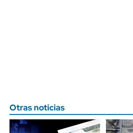
Otras noticias