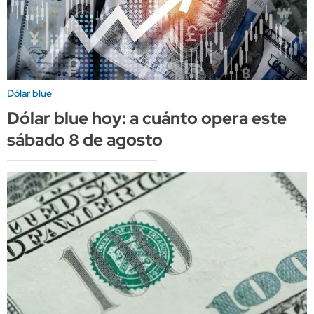
Dólar blue
Dólar blue hoy: a cuánto opera este
sábado 8 de agosto