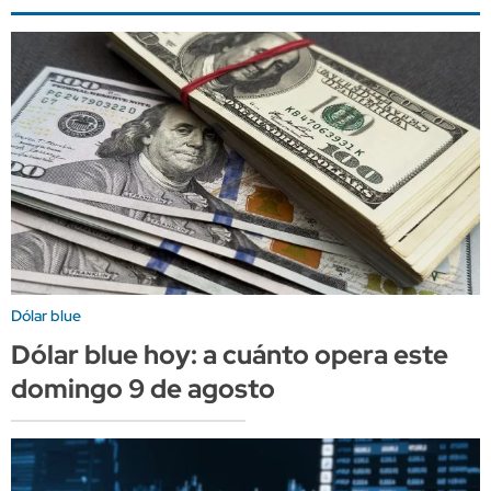
Dólar blue
Dólar blue hoy: a cuánto opera este
domingo 9 de agosto