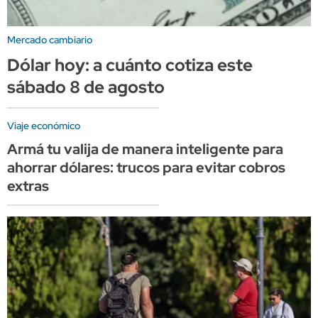
Mercado cambiario
Dólar hoy: a cuánto cotiza este
sábado 8 de agosto
Viaje económico
Armá tu valija de manera inteligente para
ahorrar dólares: trucos para evitar cobros
extras