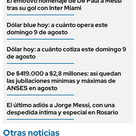
El emotivo homenaje de De Paul a Messi
tras su gol con Inter Miami
Dólar blue hoy: a cuánto opera este
domingo 9 de agosto
Dólar hoy: a cuánto cotiza este domingo 9
de agosto
De $419.000 a $2,8 millones: así quedan
las jubilaciones mínimas y máximas de
ANSES en agosto
El último adiós a Jorge Messi, con una
despedida íntima y especial en Rosario
Otras noticias