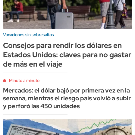
Vacaciones sin sobresaltos
Consejos para rendir los dólares en
Estados Unidos: claves para no gastar
de más en el viaje
Minuto a minuto
Mercados: el dólar bajó por primera vez en la
semana, mientras el riesgo país volvió a subir
y perforó las 450 unidades