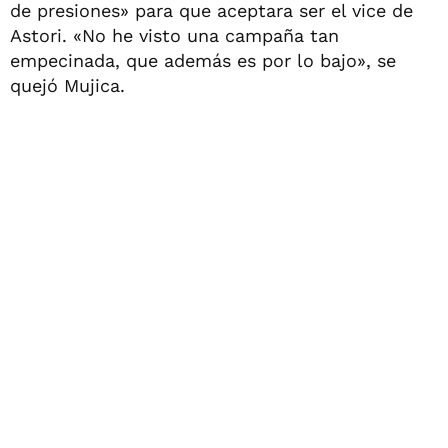
de presiones» para que aceptara ser el vice de
Astori. «No he visto una campaña tan
empecinada, que además es por lo bajo», se
quejó Mujica.