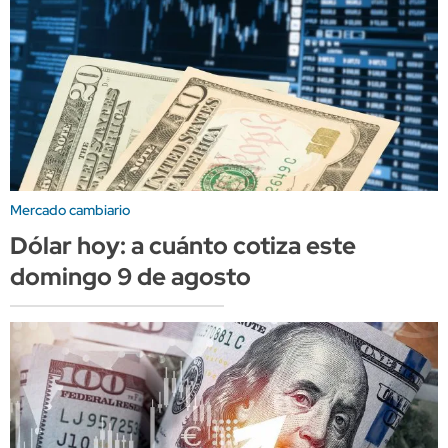
Mercado cambiario
Dólar hoy: a cuánto cotiza este
domingo 9 de agosto