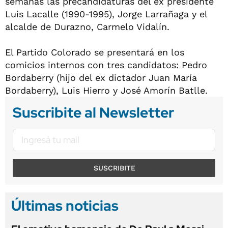
semanas las precandidaturas del ex presidente
Luis Lacalle (1990-1995), Jorge Larrañaga y el
alcalde de Durazno, Carmelo Vidalín.
El Partido Colorado se presentará en los
comicios internos con tres candidatos: Pedro
Bordaberry (hijo del ex dictador Juan María
Bordaberry), Luis Hierro y José Amorín Batlle.
Suscribite al Newsletter
SUSCRIBITE
Últimas noticias