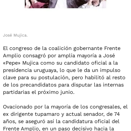
José Mujica.
El congreso de la coalición gobernante Frente
Amplio consagró por amplía mayoría a José
«Pepe» Mujica como su candidato oficial a la
presidencia uruguaya, lo que le da un impulso
clave para su postulación, pero habilitó al resto
de los precandidatos para disputar las internas
partidarias el próximo junio.
Ovacionado por la mayoría de los congresales, el
ex dirigente tupamaro y actual senador, de 74
años, se aseguró así la candidatura oficial del
Frente Amplio, en un paso decisivo hacia la