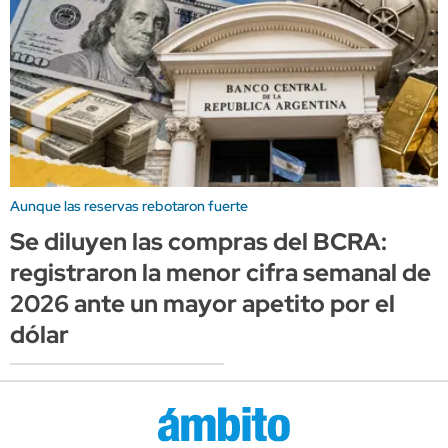
Aunque las reservas rebotaron fuerte
Se diluyen las compras del BCRA:
registraron la menor cifra semanal de
2026 ante un mayor apetito por el
dólar