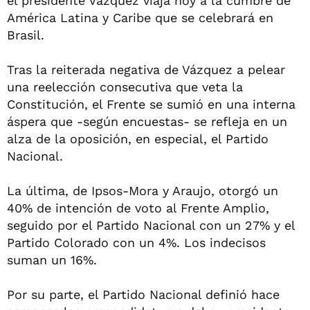
el presidente Vázquez viaja hoy a la cumbre de
América Latina y Caribe que se celebrará en
Brasil.
Tras la reiterada negativa de Vázquez a pelear
una reelección consecutiva que veta la
Constitución, el Frente se sumió en una interna
áspera que -según encuestas- se refleja en un
alza de la oposición, en especial, el Partido
Nacional.
La última, de Ipsos-Mora y Araujo, otorgó un
40% de intención de voto al Frente Amplio,
seguido por el Partido Nacional con un 27% y el
Partido Colorado con un 4%. Los indecisos
suman un 16%.
Por su parte, el Partido Nacional definió hace