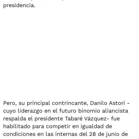
presidencia.
Pero, su principal contrincante, Danilo Astori -
cuyo liderazgo en el futuro binomio aliancista
respalda el presidente Tabaré Vázquez- fue
habilitado para competir en igualdad de
condiciones en las internas del 28 de junio de