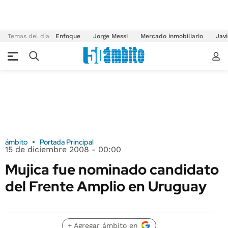
Temas del día
Enfoque
Jorge Messi
Mercado inmobiliario
Javi
ámbito
Portada Principal
15 de diciembre 2008 - 00:00
Mujica fue nominado candidato
del Frente Amplio en Uruguay
+ Agregar ámbito en