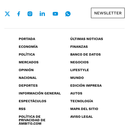
NEWSLETTER
PORTADA
ÚLTIMAS NOTICIAS
ECONOMÍA
FINANZAS
POLÍTICA
BANCO DE DATOS
MERCADOS
NEGOCIOS
OPINIÓN
LIFESTYLE
NACIONAL
MUNDO
DEPORTES
EDICIÓN IMPRESA
INFORMACIÓN GENERAL
AUTOS
ESPECTÁCULOS
TECNOLOGÍA
RSS
MAPA DEL SITIO
POLÍTICA DE
AVISO LEGAL
PRIVACIDAD DE
ÁMBITO.COM