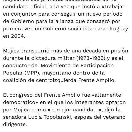
candidato oficial, a la vez que instó a «trabajar
en conjunto» para conseguir un nuevo período
de Gobierno para la alianza que consagró por
primera vez un Gobierno socialista para Uruguay
en 2004.
Mujica transcurrió más de una década en prisión
durante la dictadura militar (1973-1985) y es el
conductor del Movimiento de Participación
Popular (MPP), mayoritario dentro de la
coalición de centroizquierda Frente Amplio.
El congreso del Frente Amplio fue «altamente
democrático» en el que los integrantes optaron
por Mujica como «el mejor candidato», dijo la
senadora Lucía Topolanski, esposa del veterano
dirigente.