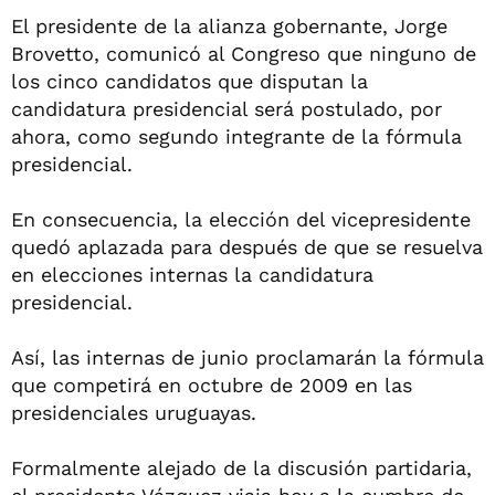
El presidente de la alianza gobernante, Jorge
Brovetto, comunicó al Congreso que ninguno de
los cinco candidatos que disputan la
candidatura presidencial será postulado, por
ahora, como segundo integrante de la fórmula
presidencial.
En consecuencia, la elección del vicepresidente
quedó aplazada para después de que se resuelva
en elecciones internas la candidatura
presidencial.
Así, las internas de junio proclamarán la fórmula
que competirá en octubre de 2009 en las
presidenciales uruguayas.
Formalmente alejado de la discusión partidaria,