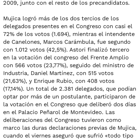
2009, junto con el resto de los precandidatos.
Mujica logró más de los dos tercios de los
delegados presentes en el Congreso con casi el
72% de los votos (1.694), mientras el intendente
de Canelones, Marcos Carámbula, fue segundo
con 1.012 votos (42,5%). Astori finalizó tercero
en la votación del congreso del Frente Amplio
con 566 votos (23,77%), seguido del ministro de
Industria, Daniel Martínez, con 515 votos
(21,63%), y Enrique Rubio, con 408 votos
(17,14%). Un total de 2.381 delegados, que podían
optar por más de un postulante, participaron de
la votación en el Congreso que deliberó dos días
en el Palacio Peñarol de Montevideo. Las
deliberaciones del Congreso tuvieron como
marco las duras declaraciones previas de Mujica,
cuando el viernes aseguró que sufrió «todo tipo