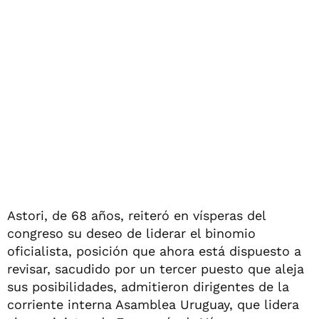
Astori, de 68 años, reiteró en vísperas del
congreso su deseo de liderar el binomio
oficialista, posición que ahora está dispuesto a
revisar, sacudido por un tercer puesto que aleja
sus posibilidades, admitieron dirigentes de la
corriente interna Asamblea Uruguay, que lidera