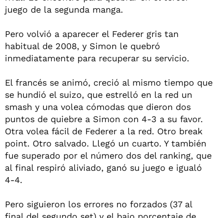
juego de la segunda manga.
Pero volvió a aparecer el Federer gris tan
habitual de 2008, y Simon le quebró
inmediatamente para recuperar su servicio.
El francés se animó, creció al mismo tiempo que
se hundió el suizo, que estrelló en la red un
smash y una volea cómodas que dieron dos
puntos de quiebre a Simon con 4-3 a su favor.
Otra volea fácil de Federer a la red. Otro break
point. Otro salvado. Llegó un cuarto. Y también
fue superado por el número dos del ranking, que
al final respiró aliviado, ganó su juego e igualó
4-4.
Pero siguieron los errores no forzados (37 al
final del segundo set) y el bajo porcentaje de