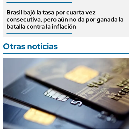
Brasil bajó la tasa por cuarta vez
consecutiva, pero aún no da por ganada la
batalla contra la inflación
Otras noticias