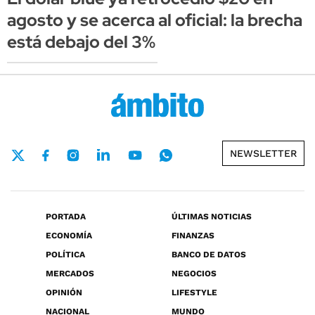
agosto y se acerca al oficial: la brecha
está debajo del 3%
NEWSLETTER
PORTADA
ÚLTIMAS NOTICIAS
ECONOMÍA
FINANZAS
POLÍTICA
BANCO DE DATOS
MERCADOS
NEGOCIOS
OPINIÓN
LIFESTYLE
NACIONAL
MUNDO