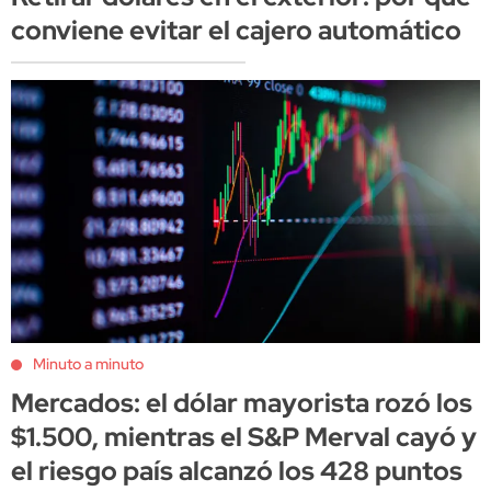
conviene evitar el cajero automático
Minuto a minuto
Mercados: el dólar mayorista rozó los
$1.500, mientras el S&P Merval cayó y
el riesgo país alcanzó los 428 puntos