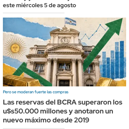
este miércoles 5 de agosto
Pero se moderan fuerte las compras
Las reservas del BCRA superaron los
u$s50.000 millones y anotaron un
nuevo máximo desde 2019