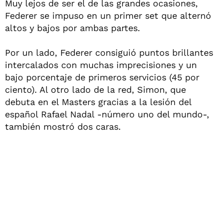
Muy lejos de ser el de las grandes ocasiones,
Federer se impuso en un primer set que alternó
altos y bajos por ambas partes.
Por un lado, Federer consiguió puntos brillantes
intercalados con muchas imprecisiones y un
bajo porcentaje de primeros servicios (45 por
ciento). Al otro lado de la red, Simon, que
debuta en el Masters gracias a la lesión del
español Rafael Nadal -número uno del mundo-,
también mostró dos caras.