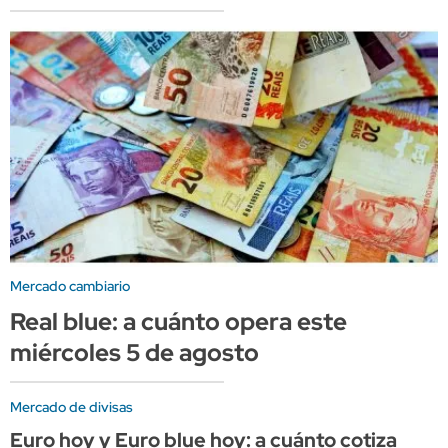
Mercado cambiario
Real blue: a cuánto opera este
miércoles 5 de agosto
Mercado de divisas
Euro hoy y Euro blue hoy: a cuánto cotiza