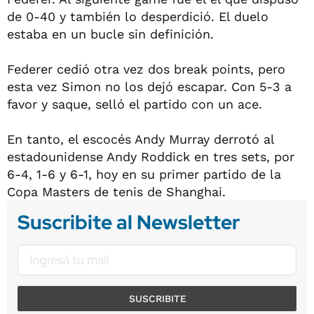
de 0-40 y también lo desperdició. El duelo
estaba en un bucle sin definición.
Federer cedió otra vez dos break points, pero
esta vez Simon no los dejó escapar. Con 5-3 a
favor y saque, selló el partido con un ace.
En tanto, el escocés Andy Murray derrotó al
estadounidense Andy Roddick en tres sets, por
6-4, 1-6 y 6-1, hoy en su primer partido de la
Copa Masters de tenis de Shanghai.
Suscribite al Newsletter
SUSCRIBITE