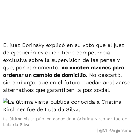
El juez Borinsky explicó en su voto que el juez
de ejecución es quien tiene competencia
exclusiva sobre la supervisión de las penas y
que, por el momento,
no existen razones para
ordenar un cambio de domicilio
. No descartó,
sin embargo, que en el futuro puedan analizarse
alternativas que garanticen la paz social.
La última visita pública conocida a Cristina Kirchner fue de
Lula da Silva.
@CFKArgentina