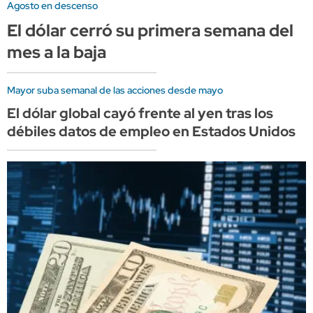
Agosto en descenso
El dólar cerró su primera semana del
mes a la baja
Mayor suba semanal de las acciones desde mayo
El dólar global cayó frente al yen tras los
débiles datos de empleo en Estados Unidos