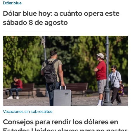
Dólar blue
Dólar blue hoy: a cuánto opera este
sábado 8 de agosto
Vacaciones sin sobresaltos
Consejos para rendir los dólares en
Estados Unidos: claves para no gastar