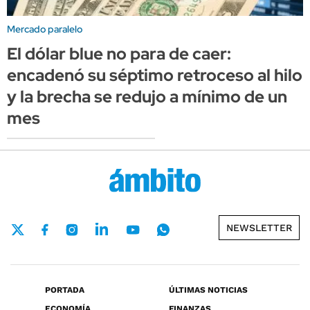
Mercado paralelo
El dólar blue no para de caer:
encadenó su séptimo retroceso al hilo
y la brecha se redujo a mínimo de un
mes
NEWSLETTER
PORTADA
ÚLTIMAS NOTICIAS
ECONOMÍA
FINANZAS