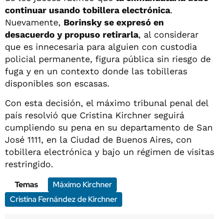
continuar usando tobillera electrónica
.
Nuevamente,
Borinsky se expresó en
desacuerdo y propuso retirarla
, al considerar
que es innecesaria para alguien con custodia
policial permanente, figura pública sin riesgo de
fuga y en un contexto donde las tobilleras
disponibles son escasas.
Con esta decisión, el máximo tribunal penal del
país resolvió que Cristina Kirchner seguirá
cumpliendo su pena en su departamento de San
José 1111, en la Ciudad de Buenos Aires, con
tobillera electrónica y bajo un régimen de visitas
restringido.
Temas
Máximo Kirchner
Cristina Fernández de Kirchner