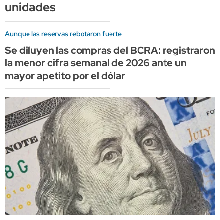
unidades
Aunque las reservas rebotaron fuerte
Se diluyen las compras del BCRA: registraron
la menor cifra semanal de 2026 ante un
mayor apetito por el dólar