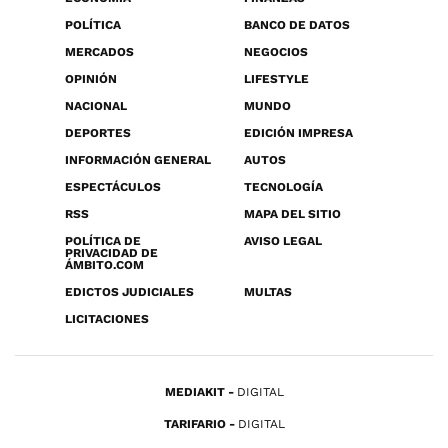
POLÍTICA
BANCO DE DATOS
MERCADOS
NEGOCIOS
OPINIÓN
LIFESTYLE
NACIONAL
MUNDO
DEPORTES
EDICIÓN IMPRESA
INFORMACIÓN GENERAL
AUTOS
ESPECTÁCULOS
TECNOLOGÍA
RSS
MAPA DEL SITIO
POLÍTICA DE
AVISO LEGAL
PRIVACIDAD DE
ÁMBITO.COM
EDICTOS JUDICIALES
MULTAS
LICITACIONES
MEDIAKIT
DIGITAL
TARIFARIO
DIGITAL