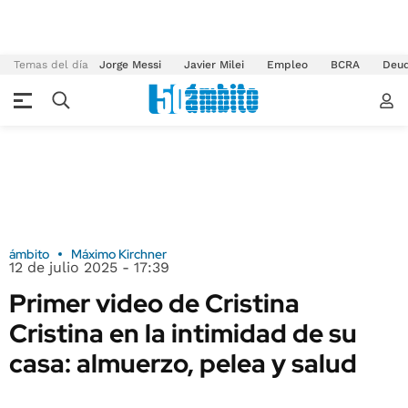
Temas del día
Jorge Messi
Javier Milei
Empleo
BCRA
Deu
ámbito
Máximo Kirchner
12 de julio 2025 - 17:39
Primer video de Cristina
Cristina en la intimidad de su
casa: almuerzo, pelea y salud