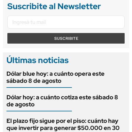
Suscribite al Newsletter
SUSCRIBITE
Últimas noticias
Dólar blue hoy: a cuánto opera este
sábado 8 de agosto
Dólar hoy: a cuánto cotiza este sábado 8
de agosto
El plazo fijo sigue por el piso: cuánto hay
que invertir para generar $50.000 en 30