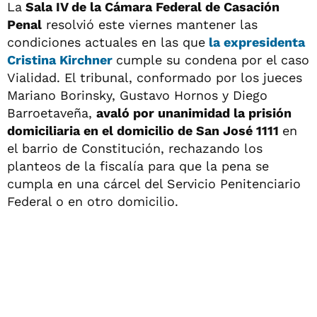
La
Sala IV de la Cámara Federal de Casación
Penal
resolvió este viernes mantener las
condiciones actuales en las que
la expresidenta
Cristina Kirchner
cumple su condena por el caso
Vialidad. El tribunal, conformado por los jueces
Mariano Borinsky, Gustavo Hornos y Diego
Barroetaveña,
avaló por unanimidad la prisión
domiciliaria en el domicilio de San José 1111
en
el barrio de Constitución, rechazando los
planteos de la fiscalía para que la pena se
cumpla en una cárcel del Servicio Penitenciario
Federal o en otro domicilio.