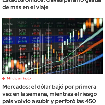
de más en el viaje
Minuto a minuto
Mercados: el dólar bajó por primera
vez en la semana, mientras el riesgo
país volvió a subir y perforó las 450