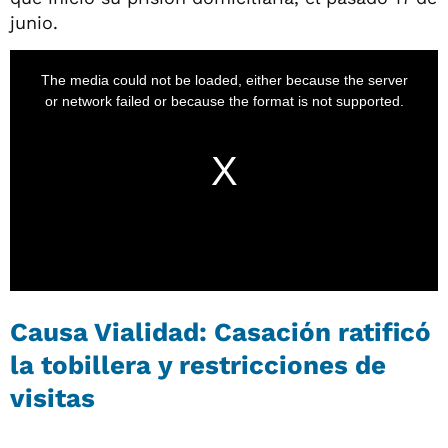
junio.
Causa Vialidad: Casación ratificó
la tobillera y restricciones de
visitas