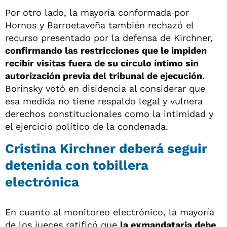
Por otro lado, la mayoría conformada por
Hornos y Barroetaveña también rechazó el
recurso presentado por la defensa de Kirchner,
confirmando las restricciones que le impiden
recibir visitas fuera de su círculo íntimo sin
autorización previa del tribunal de ejecución
.
Borinsky votó en disidencia al considerar que
esa medida no tiene respaldo legal y vulnera
derechos constitucionales como la intimidad y
el ejercicio político de la condenada.
Cristina Kirchner deberá seguir
detenida con tobillera
electrónica
En cuanto al monitoreo electrónico, la mayoría
de los jueces ratificó que
la exmandataria debe