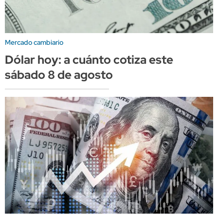
Mercado cambiario
Dólar hoy: a cuánto cotiza este
sábado 8 de agosto