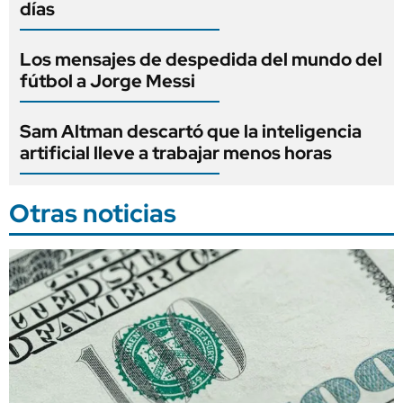
días
Los mensajes de despedida del mundo del
fútbol a Jorge Messi
Sam Altman descartó que la inteligencia
artificial lleve a trabajar menos horas
Otras noticias