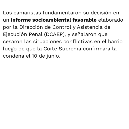
Los camaristas fundamentaron su decisión en
un
informe socioambiental favorable
elaborado
por la Dirección de Control y Asistencia de
Ejecución Penal (DCAEP), y señalaron que
cesaron las situaciones conflictivas en el barrio
luego de que la Corte Suprema confirmara la
condena el 10 de junio.