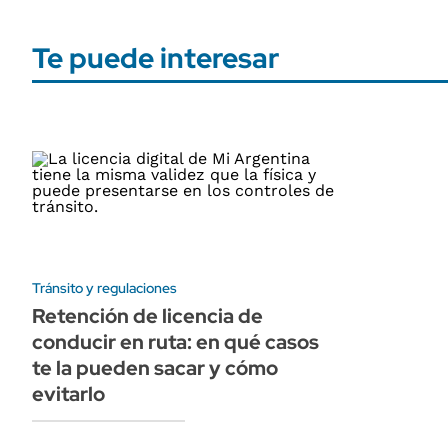
Te puede interesar
Tránsito y regulaciones
Retención de licencia de
conducir en ruta: en qué casos
te la pueden sacar y cómo
evitarlo