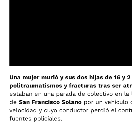
Una mujer murió y sus dos hijas de 16 y 2
politraumatismos y fracturas tras ser at
estaban en una parada de colectivo en la
de
San Francisco Solano
por un vehículo q
velocidad y cuyo conductor perdió el cont
fuentes policiales.