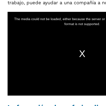
trabajo, puede ayudar a una compañía a no