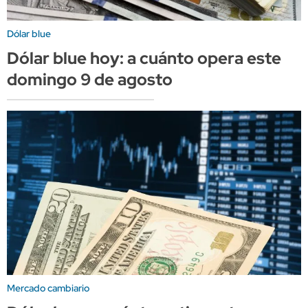
Dólar blue
Dólar blue hoy: a cuánto opera este
domingo 9 de agosto
Mercado cambiario