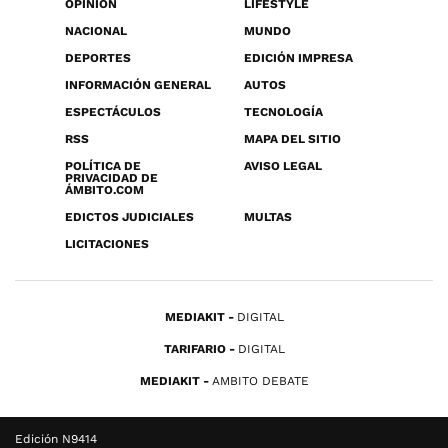
OPINIÓN
LIFESTYLE
NACIONAL
MUNDO
DEPORTES
EDICIÓN IMPRESA
INFORMACIÓN GENERAL
AUTOS
ESPECTÁCULOS
TECNOLOGÍA
RSS
MAPA DEL SITIO
POLÍTICA DE
AVISO LEGAL
PRIVACIDAD DE
ÁMBITO.COM
EDICTOS JUDICIALES
MULTAS
LICITACIONES
MEDIAKIT
DIGITAL
TARIFARIO
DIGITAL
MEDIAKIT
AMBITO DEBATE
Edición N9414