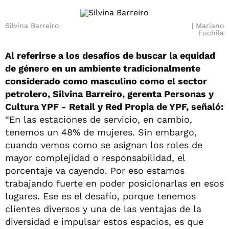
Silvina Barreiro
Mariano
Fuchila
Al referirse a los desafíos de buscar la equidad
de género en un ambiente tradicionalmente
considerado como masculino como el sector
petrolero, Silvina Barreiro, gerenta Personas y
Cultura YPF - Retail y Red Propia de YPF, señaló:
“En las estaciones de servicio, en cambio,
tenemos un 48% de mujeres. Sin embargo,
cuando vemos como se asignan los roles de
mayor complejidad o responsabilidad, el
porcentaje va cayendo. Por eso estamos
trabajando fuerte en poder posicionarlas en esos
lugares. Ese es el desafío, porque tenemos
clientes diversos y una de las ventajas de la
diversidad e impulsar estos espacios, es que