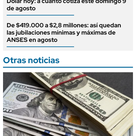
Dólar hoy: a cuánto cotiza este domingo 9
de agosto
De $419.000 a $2,8 millones: así quedan
las jubilaciones mínimas y máximas de
ANSES en agosto
Otras noticias