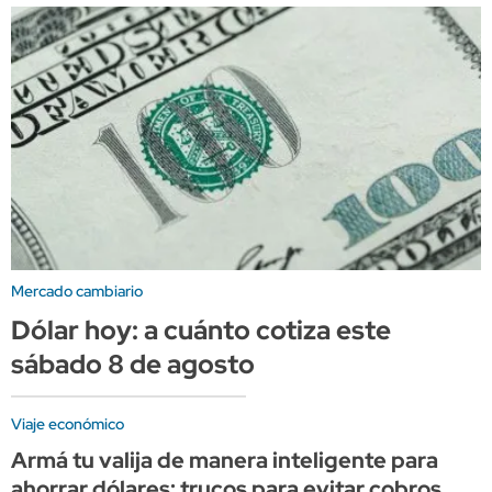
Mercado cambiario
Dólar hoy: a cuánto cotiza este
sábado 8 de agosto
Viaje económico
Armá tu valija de manera inteligente para
ahorrar dólares: trucos para evitar cobros