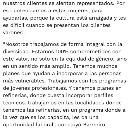
nuestros clientes se sientan representados. Por
eso potenciamos a estas mujeres, para
ayudarlas, porque la cultura está arraigada y les
es difícil cuando se presentan los clientes
varones”.
“Nosotros trabajamos de forma integral con la
diversidad. Estamos 100% comprometidos con
este valor, no solo en la equidad de género, sino
en un sentido más amplio. Tenemos muchos
planes que ayudan a incorporar a las personas
más vulnerables. Trabajamos con los programas
de jóvenes profesionales. Y tenemos planes en
refinerías, donde cuesta incorporar perfiles
técnicos: trabajamos en las localidades donde
tenemos las refinerías, en un programa donde a
la vez que se los capacita, les da una
oportunidad laboral”, concluyó Barreriro.