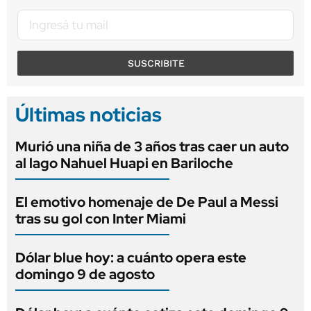
SUSCRIBITE
Últimas noticias
Murió una niña de 3 años tras caer un auto
al lago Nahuel Huapi en Bariloche
El emotivo homenaje de De Paul a Messi
tras su gol con Inter Miami
Dólar blue hoy: a cuánto opera este
domingo 9 de agosto