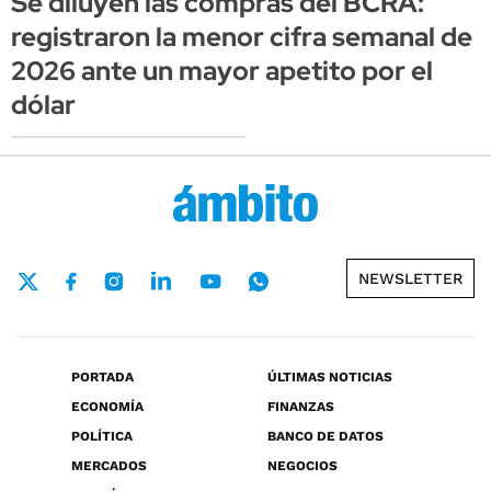
Se diluyen las compras del BCRA:
registraron la menor cifra semanal de
2026 ante un mayor apetito por el
dólar
NEWSLETTER
PORTADA
ÚLTIMAS NOTICIAS
ECONOMÍA
FINANZAS
POLÍTICA
BANCO DE DATOS
MERCADOS
NEGOCIOS