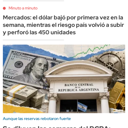
Minuto a minuto
Mercados: el dólar bajó por primera vez en la
semana, mientras el riesgo país volvió a subir
y perforó las 450 unidades
Aunque las reservas rebotaron fuerte