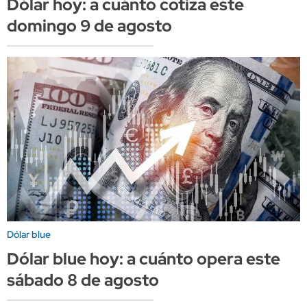
Dólar hoy: a cuánto cotiza este
domingo 9 de agosto
Dólar blue
Dólar blue hoy: a cuánto opera este
sábado 8 de agosto