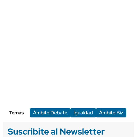
Temas
Ámbito Debate
Igualdad
Ámbito Biz
Suscribite al Newsletter