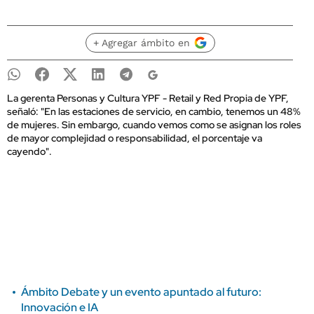
+ Agregar ámbito en
La gerenta Personas y Cultura YPF - Retail y Red Propia de YPF,
señaló: "En las estaciones de servicio, en cambio, tenemos un 48%
de mujeres. Sin embargo, cuando vemos como se asignan los roles
de mayor complejidad o responsabilidad, el porcentaje va
cayendo".
Ámbito Debate y un evento apuntado al futuro:
Innovación e IA