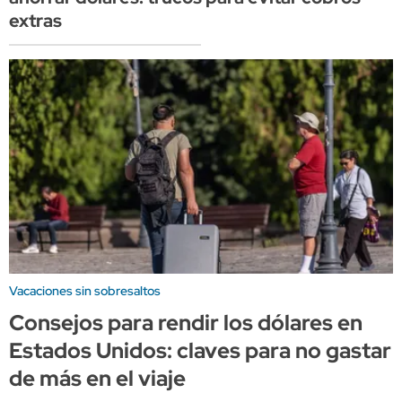
extras
Vacaciones sin sobresaltos
Consejos para rendir los dólares en
Estados Unidos: claves para no gastar
de más en el viaje