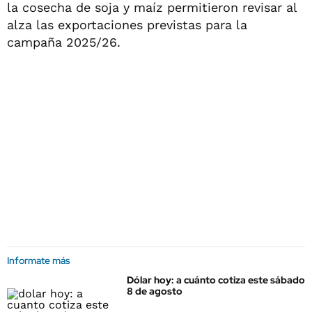
la cosecha de soja y maíz permitieron revisar al
alza las exportaciones previstas para la
campaña 2025/26.
Informate más
Dólar hoy: a cuánto cotiza este sábado
8 de agosto