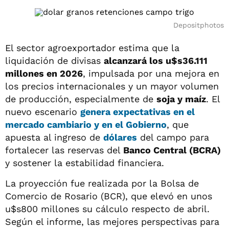
Depositphotos
El sector agroexportador estima que la
liquidación de divisas
alcanzará los u$s36.111
millones en 2026
, impulsada por una mejora en
los precios internacionales y un mayor volumen
de producción, especialmente de
soja y maíz
. El
nuevo escenario
genera expectativas en el
mercado cambiario y en el Gobierno
, que
apuesta al ingreso de
dólares
del campo para
fortalecer las reservas del
Banco Central (BCRA)
y sostener la estabilidad financiera.
La proyección fue realizada por la Bolsa de
Comercio de Rosario (BCR), que elevó en unos
u$s800 millones su cálculo respecto de abril.
Según el informe, las mejores perspectivas para