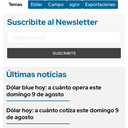
Temas
Dólar
Campo
agro
Exportaciones
Suscribite al Newsletter
SUSCRIBITE
Últimas noticias
Dólar blue hoy: a cuánto opera este
domingo 9 de agosto
Dólar hoy: a cuánto cotiza este domingo 9
de agosto