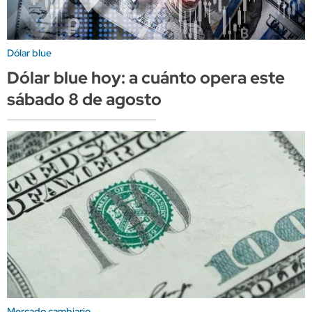
Dólar blue
Dólar blue hoy: a cuánto opera este
sábado 8 de agosto
Mercado cambiario