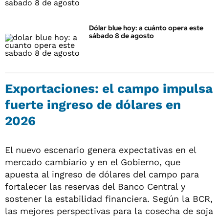
Dólar blue hoy: a cuánto opera este
sábado 8 de agosto
Exportaciones: el campo impulsa
fuerte ingreso de dólares en
2026
El nuevo escenario genera expectativas en el
mercado cambiario y en el Gobierno, que
apuesta al ingreso de dólares del campo para
fortalecer las reservas del Banco Central y
sostener la estabilidad financiera. Según la BCR,
las mejores perspectivas para la cosecha de soja