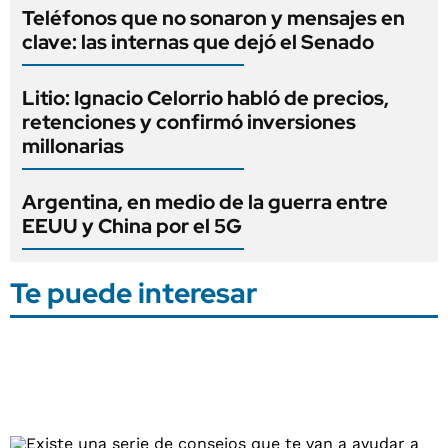
Teléfonos que no sonaron y mensajes en
clave: las internas que dejó el Senado
Litio: Ignacio Celorrio habló de precios,
retenciones y confirmó inversiones
millonarias
Argentina, en medio de la guerra entre
EEUU y China por el 5G
Te puede interesar