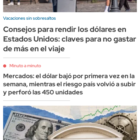
Vacaciones sin sobresaltos
Consejos para rendir los dólares en
Estados Unidos: claves para no gastar
de más en el viaje
Minuto a minuto
Mercados: el dólar bajó por primera vez en la
semana, mientras el riesgo país volvió a subir
y perforó las 450 unidades