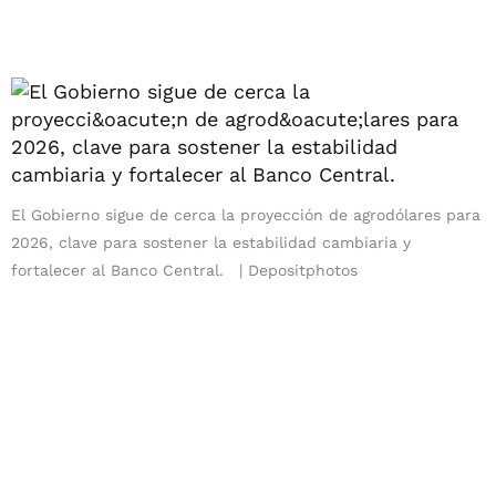
El Gobierno sigue de cerca la proyección de agrodólares para
2026, clave para sostener la estabilidad cambiaria y
fortalecer al Banco Central.
Depositphotos