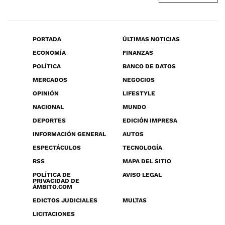
PORTADA
ÚLTIMAS NOTICIAS
ECONOMÍA
FINANZAS
POLÍTICA
BANCO DE DATOS
MERCADOS
NEGOCIOS
OPINIÓN
LIFESTYLE
NACIONAL
MUNDO
DEPORTES
EDICIÓN IMPRESA
INFORMACIÓN GENERAL
AUTOS
ESPECTÁCULOS
TECNOLOGÍA
RSS
MAPA DEL SITIO
POLÍTICA DE
AVISO LEGAL
PRIVACIDAD DE
ÁMBITO.COM
EDICTOS JUDICIALES
MULTAS
LICITACIONES