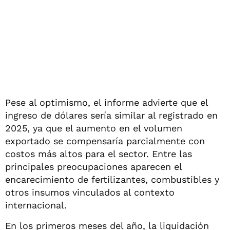
Pese al optimismo, el informe advierte que el
ingreso de dólares sería similar al registrado en
2025, ya que el aumento en el volumen
exportado se compensaría parcialmente con
costos más altos para el sector. Entre las
principales preocupaciones aparecen el
encarecimiento de fertilizantes, combustibles y
otros insumos vinculados al contexto
internacional.
En los primeros meses del año, la liquidación