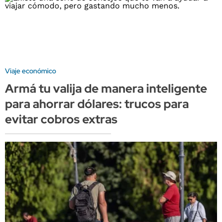
Viaje económico
Armá tu valija de manera inteligente
para ahorrar dólares: trucos para
evitar cobros extras