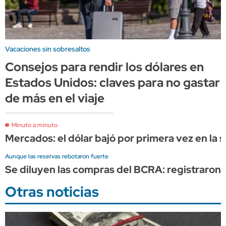
Vacaciones sin sobresaltos
Consejos para rendir los dólares en
Estados Unidos: claves para no gastar
de más en el viaje
Minuto a minuto
Mercados: el dólar bajó por primera vez en la s
Aunque las reservas rebotaron fuerte
Se diluyen las compras del BCRA: registraron 
Otras noticias