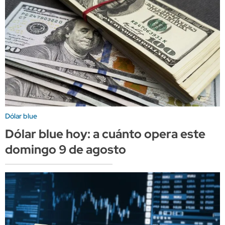
Dólar blue
Dólar blue hoy: a cuánto opera este
domingo 9 de agosto