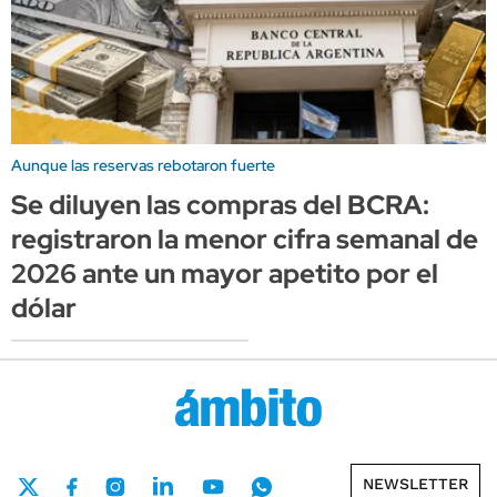
Aunque las reservas rebotaron fuerte
Se diluyen las compras del BCRA:
registraron la menor cifra semanal de
2026 ante un mayor apetito por el
dólar
NEWSLETTER