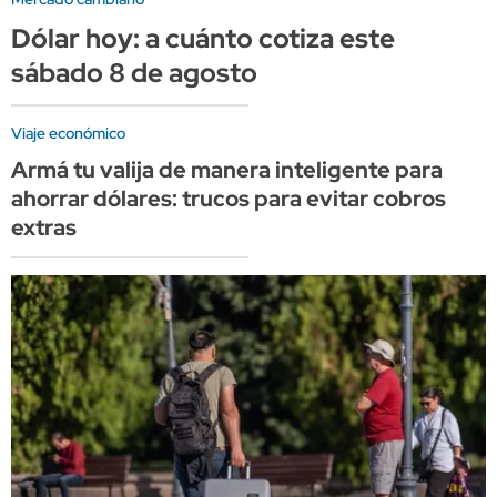
Dólar hoy: a cuánto cotiza este
sábado 8 de agosto
Viaje económico
Armá tu valija de manera inteligente para
ahorrar dólares: trucos para evitar cobros
extras