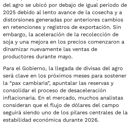
del agro se ubicó por debajo de igual período de
2025 debido al lento avance de la cosecha y a
distorsiones generadas por anteriores cambios
en retenciones y registros de exportación. Sin
embargo, la aceleración de la recolección de
soja y una mejora en los precios comenzaron a
dinamizar nuevamente las ventas de
productores durante mayo.
Para el Gobierno, la llegada de divisas del agro
será clave en los próximos meses para sostener
la “pax cambiaria”, apuntalar las reservas y
consolidar el proceso de desaceleración
inflacionaria. En el mercado, muchos analistas
consideran que el flujo de dólares del campo
seguirá siendo uno de los pilares centrales de la
estabilidad económica durante 2026.