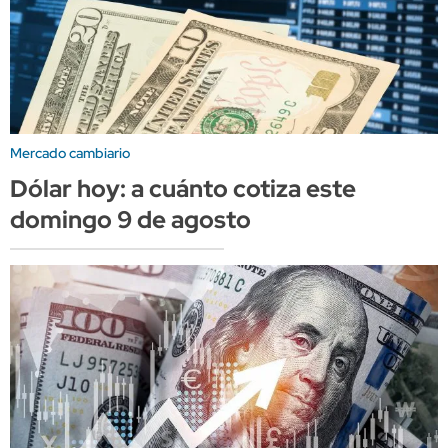
Mercado cambiario
Dólar hoy: a cuánto cotiza este
domingo 9 de agosto