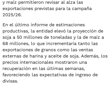
y maíz permitieron revisar al alza las
exportaciones previstas para la campaña
2025/26.
En el último informe de estimaciones
productivas, la entidad elevó la proyección de
soja a 50 millones de toneladas y la de maíz a
68 millones, lo que incrementaría tanto las
exportaciones de granos como las ventas
externas de harina y aceite de soja. Además, los
precios internacionales mostraron una
recuperación en las últimas semanas,
favoreciendo las expectativas de ingreso de
divisas.