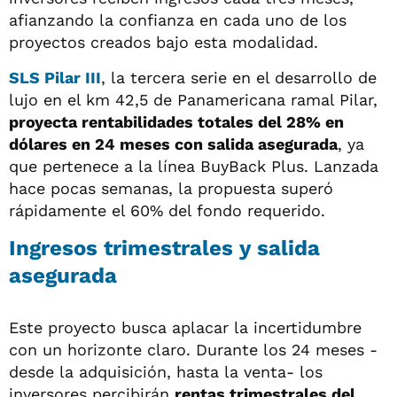
afianzando la confianza en cada uno de los
proyectos creados bajo esta modalidad.
SLS Pilar III
, la tercera serie en el desarrollo de
lujo en el km 42,5 de Panamericana ramal Pilar,
proyecta rentabilidades totales del 28% en
dólares en 24 meses con salida asegurada
, ya
que pertenece a la línea BuyBack Plus. Lanzada
hace pocas semanas, la propuesta superó
rápidamente el 60% del fondo requerido.
Ingresos trimestrales y salida
asegurada
Este proyecto busca aplacar la incertidumbre
con un horizonte claro. Durante los 24 meses -
desde la adquisición, hasta la venta- los
inversores percibirán
rentas trimestrales del