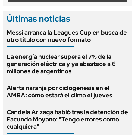
Últimas noticias
Messi arranca la Leagues Cup en busca de
otro título con nuevo formato
La energía nuclear supera el 7% de la
generación eléctrica y ya abastece a 6
millones de argentinos
Alerta naranja por ciclogénesis en el
AMBA: cómo estará el clima el jueves
Candela Arizaga habló tras la detención de
Facundo Moyano: "Tengo errores como
cualquiera"