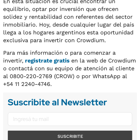
En esta situación es crucial encontrar un
equilibrio, optar por inversión que ofrecen
solidez y rentabilidad con referentes del sector
inmobiliario. Hoy, desde cualquier lugar del país
llega a los hogares argentinos esta oportunidad
exclusiva para invertir con Crowdium.
Para más información o para comenzar a
invertir,
registrate gratis
en la web de Crowdium
o contactá con su equipo de atención al cliente
al 0800-220-2769 (CROW) o por WhatsApp al
+54 11 2240-4746.
Suscribite al Newsletter
SUSCRIBITE