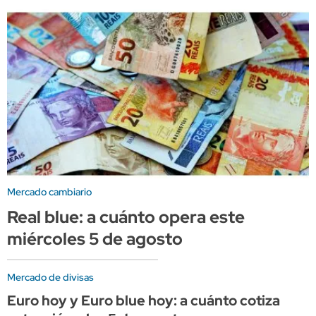
Mercado cambiario
Real blue: a cuánto opera este
miércoles 5 de agosto
Mercado de divisas
Euro hoy y Euro blue hoy: a cuánto cotiza