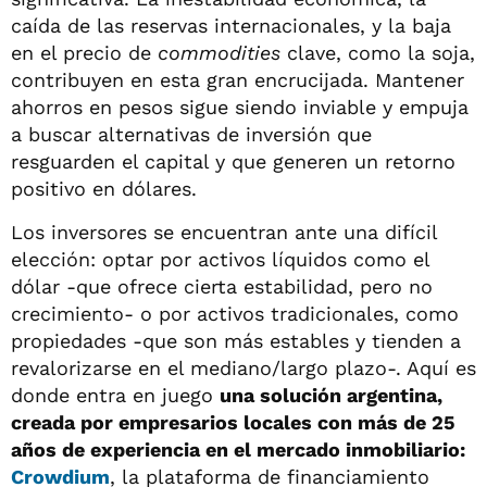
caída de las reservas internacionales, y la baja
en el precio de
commodities
clave, como la soja,
contribuyen en esta gran encrucijada. Mantener
ahorros en pesos sigue siendo inviable y empuja
a buscar alternativas de inversión que
resguarden el capital y que generen un retorno
positivo en dólares.
Los inversores se encuentran ante una difícil
elección: optar por activos líquidos como el
dólar -que ofrece cierta estabilidad, pero no
crecimiento- o por activos tradicionales, como
propiedades -que son más estables y tienden a
revalorizarse en el mediano/largo plazo-. Aquí es
donde entra en juego
una solución argentina,
creada por empresarios locales con más de 25
años de experiencia en el mercado inmobiliario:
Crowdium
, la plataforma de financiamiento