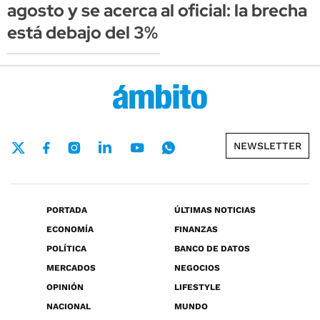
agosto y se acerca al oficial: la brecha
está debajo del 3%
NEWSLETTER
PORTADA
ÚLTIMAS NOTICIAS
ECONOMÍA
FINANZAS
POLÍTICA
BANCO DE DATOS
MERCADOS
NEGOCIOS
OPINIÓN
LIFESTYLE
NACIONAL
MUNDO