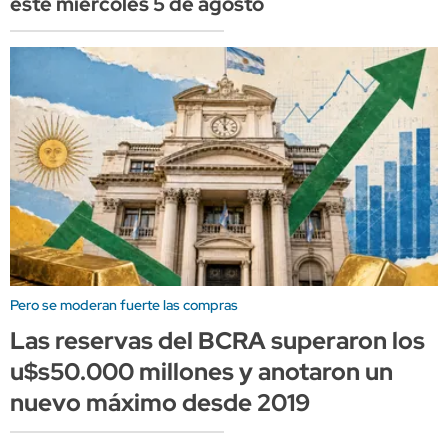
este miércoles 5 de agosto
Pero se moderan fuerte las compras
Las reservas del BCRA superaron los
u$s50.000 millones y anotaron un
nuevo máximo desde 2019