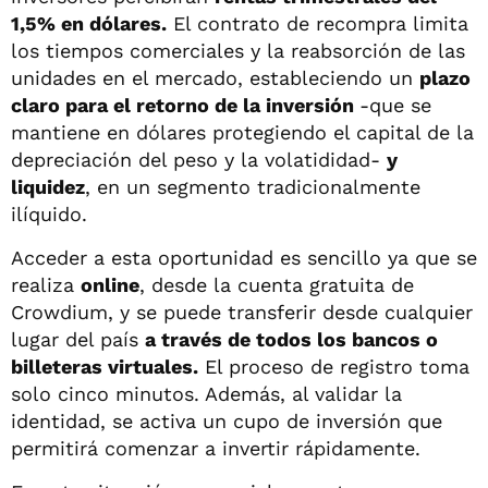
1,5% en dólares.
El contrato de recompra limita
los tiempos comerciales y la reabsorción de las
unidades en el mercado, estableciendo un
plazo
claro para el retorno de la inversión
-que se
mantiene en dólares protegiendo el capital de la
depreciación del peso y la volatididad-
y
l
iquidez
, en un segmento tradicionalmente
ilíquido.
Acceder a esta oportunidad es sencillo ya que se
realiza
online
, desde la cuenta gratuita de
Crowdium, y se puede transferir desde cualquier
lugar del país
a través de todos los bancos o
billeteras virtuales.
El proceso de registro toma
solo cinco minutos. Además, al validar la
identidad, se activa un cupo de inversión que
permitirá comenzar a invertir rápidamente.