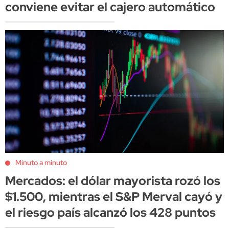
conviene evitar el cajero automático
Minuto a minuto
Mercados: el dólar mayorista rozó los
$1.500, mientras el S&P Merval cayó y
el riesgo país alcanzó los 428 puntos