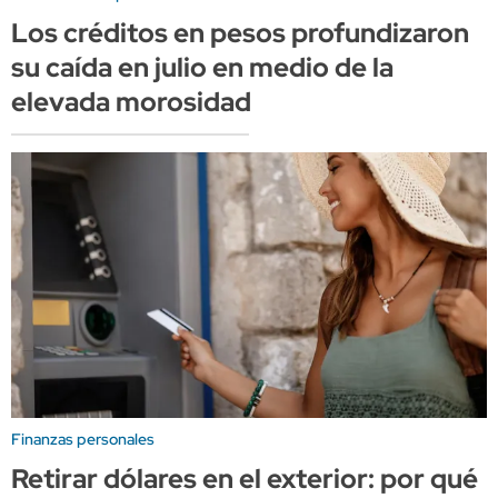
Los créditos en pesos profundizaron
su caída en julio en medio de la
elevada morosidad
Finanzas personales
Retirar dólares en el exterior: por qué