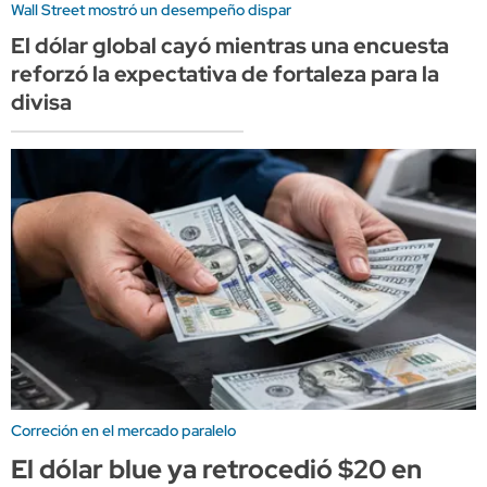
Wall Street mostró un desempeño dispar
El dólar global cayó mientras una encuesta
reforzó la expectativa de fortaleza para la
divisa
Correción en el mercado paralelo
El dólar blue ya retrocedió $20 en