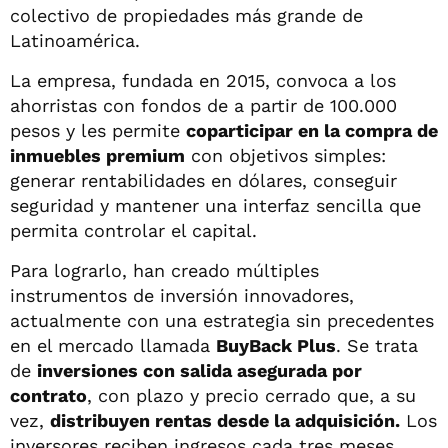
colectivo de propiedades más grande de
Latinoamérica.
La empresa, fundada en 2015, convoca a los
ahorristas con fondos de a partir de 100.000
pesos y les permite
coparticipar en la compra de
inmuebles premium
con objetivos simples:
generar rentabilidades en dólares, conseguir
seguridad y mantener una interfaz sencilla que
permita controlar el capital.
Para lograrlo, han creado múltiples
instrumentos de inversión innovadores,
actualmente con una estrategia sin precedentes
en el mercado llamada
BuyBack Plus
. Se trata
de
inversiones con salida asegurada por
contrato
, con plazo y precio cerrado que, a su
vez,
distribuyen rentas desde la adquisición.
Los
inversores reciben ingresos cada tres meses,