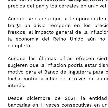
precios del pan y los cereales en un nivel
Aunque se espera que la temporada de cu
traiga un alivio temporal en los prec
frescos, el impacto general de la inflaci
la economía del Reino Unido aún no
completo.
Aunque las últimas cifras ofrecen cier
sugieren que la inflación podría estar di
motivo para el Banco de Inglaterra para 
lucha contra la inflación a través de au
interés.
Desde diciembre de 2021, la entida
bancarias en 11 veces consecutivas en un