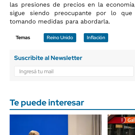
las presiones de precios en la economía,
sigue siendo preocupante por lo que 
tomando medidas para abordarla.
Temas
Reino Unido
Inflación
Suscribite al Newsletter
Te puede interesar