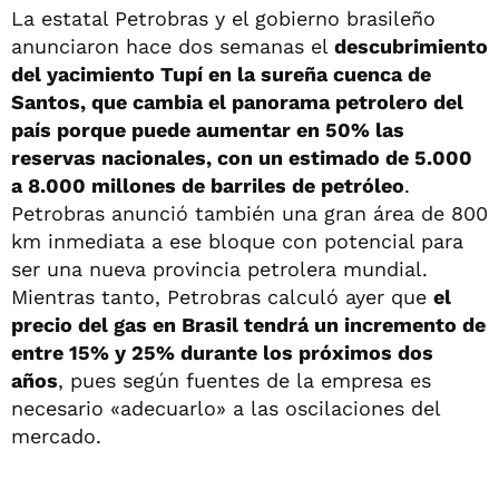
La estatal Petrobras y el gobierno brasileño
anunciaron hace dos semanas el
descubrimiento
del yacimiento Tupí en la sureña cuenca de
Santos, que cambia el panorama petrolero del
país porque puede aumentar en 50% las
reservas nacionales, con un estimado de 5.000
a 8.000 millones de barriles de petróleo
.
Petrobras anunció también una gran área de 800
km inmediata a ese bloque con potencial para
ser una nueva provincia petrolera mundial.
Mientras tanto, Petrobras calculó ayer que
el
precio del gas en Brasil tendrá un incremento de
entre 15% y 25% durante los próximos dos
años
, pues según fuentes de la empresa es
necesario «adecuarlo» a las oscilaciones del
mercado.