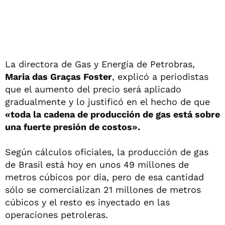
La directora de Gas y Energía de Petrobras,
Maria das Graças Foster
, explicó a periodistas
que el aumento del precio será aplicado
gradualmente y lo justificó en el hecho de que
«toda la cadena de producción de gas está sobre
una fuerte presión de costos».
Según cálculos oficiales, la producción de gas
de Brasil está hoy en unos 49 millones de
metros cúbicos por día, pero de esa cantidad
sólo se comercializan 21 millones de metros
cúbicos y el resto es inyectado en las
operaciones petroleras.