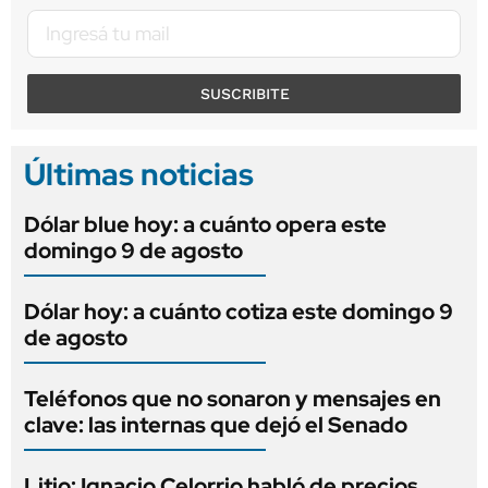
SUSCRIBITE
Últimas noticias
Dólar blue hoy: a cuánto opera este
domingo 9 de agosto
Dólar hoy: a cuánto cotiza este domingo 9
de agosto
Teléfonos que no sonaron y mensajes en
clave: las internas que dejó el Senado
Litio: Ignacio Celorrio habló de precios,