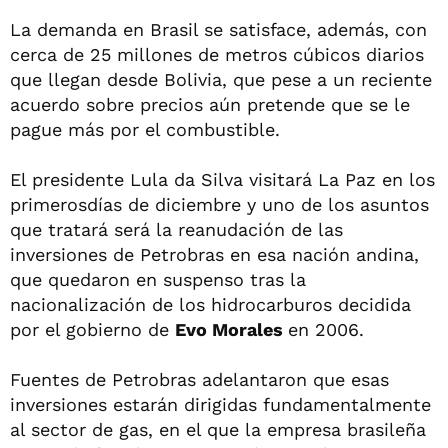
La demanda en Brasil se satisface, además, con
cerca de 25 millones de metros cúbicos diarios
que llegan desde Bolivia, que pese a un reciente
acuerdo sobre precios aún pretende que se le
pague más por el combustible.
El presidente Lula da Silva visitará La Paz en los
primerosdías de diciembre y uno de los asuntos
que tratará será la reanudación de las
inversiones de Petrobras en esa nación andina,
que quedaron en suspenso tras la
nacionalización de los hidrocarburos decidida
por el gobierno de
Evo Morales
en 2006.
Fuentes de Petrobras adelantaron que esas
inversiones estarán dirigidas fundamentalmente
al sector de gas, en el que la empresa brasileña