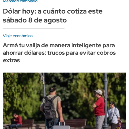
Mercado cambiario
Dólar hoy: a cuánto cotiza este
sábado 8 de agosto
Viaje económico
Armá tu valija de manera inteligente para
ahorrar dólares: trucos para evitar cobros
extras