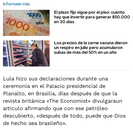
Informate más
El plazo fijo sigue por el piso: cuánto
hay que invertir para generar $50.000
en 30 días
Los precios de la carne vacuna dieron
un respiro en julio pero acumularon
subas de más del 50% en un año
Lula hizo sus declaraciones durante una
ceremonia en el Palacio presidencial de
Planalto, en Brasilia, días después de que la
revista británica «The Economist» divulgaraun
artículo afirmando que con ese petróleo
descubierto, «después de todo, puede que Dios
de hecho sea brasileño».