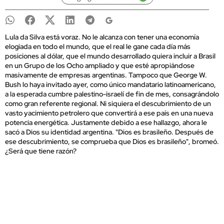
Lula da Silva está voraz. No le alcanza con tener una economía
elogiada en todo el mundo, que el real le gane cada día más
posiciones al dólar, que el mundo desarrollado quiera incluir a Brasil
en un Grupo de los Ocho ampliado y que esté apropiándose
masivamente de empresas argentinas. Tampoco que George W.
Bush lo haya invitado ayer, como único mandatario latinoamericano,
a la esperada cumbre palestino-israelí de fin de mes, consagrándolo
como gran referente regional. Ni siquiera el descubrimiento de un
vasto yacimiento petrolero que convertirá a ese país en una nueva
potencia energética. Justamente debido a ese hallazgo, ahora le
sacó a Dios su identidad argentina. "Dios es brasileño. Después de
ese descubrimiento, se comprueba que Dios es brasileño", bromeó.
¿Será que tiene razón?