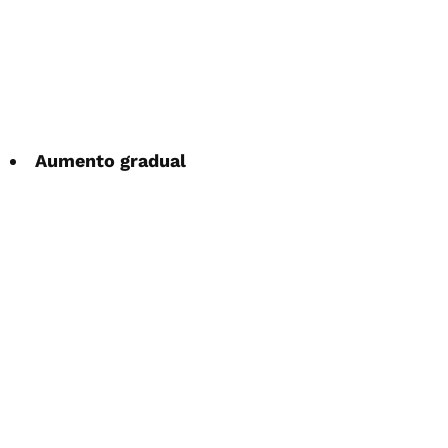
Aumento gradual