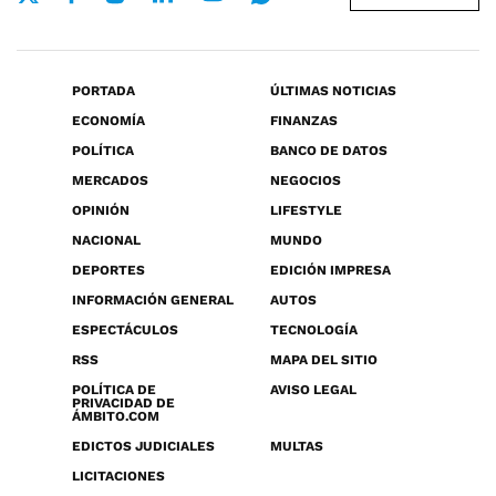
PORTADA
ÚLTIMAS NOTICIAS
ECONOMÍA
FINANZAS
POLÍTICA
BANCO DE DATOS
MERCADOS
NEGOCIOS
OPINIÓN
LIFESTYLE
NACIONAL
MUNDO
DEPORTES
EDICIÓN IMPRESA
INFORMACIÓN GENERAL
AUTOS
ESPECTÁCULOS
TECNOLOGÍA
RSS
MAPA DEL SITIO
POLÍTICA DE
AVISO LEGAL
PRIVACIDAD DE
ÁMBITO.COM
EDICTOS JUDICIALES
MULTAS
LICITACIONES