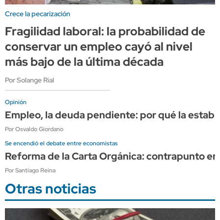
Crece la pecarización
Fragilidad laboral: la probabilidad de
conservar un empleo cayó al nivel
más bajo de la última década
Por Solange Rial
Opinión
Empleo, la deuda pendiente: por qué la estabi
Por Osvaldo Giordano
Se encendió el debate entre economistas
Reforma de la Carta Orgánica: contrapunto en
Por Santiago Reina
Otras noticias