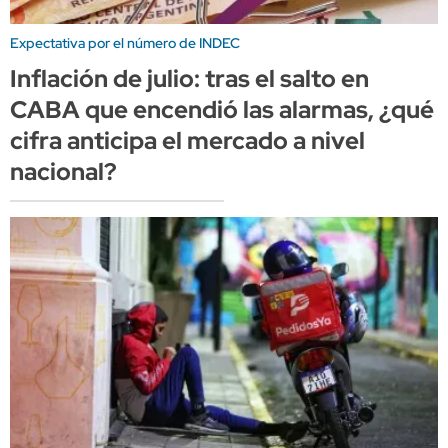
Expectativa por el número de INDEC
Inflación de julio: tras el salto en
CABA que encendió las alarmas, ¿qué
cifra anticipa el mercado a nivel
nacional?