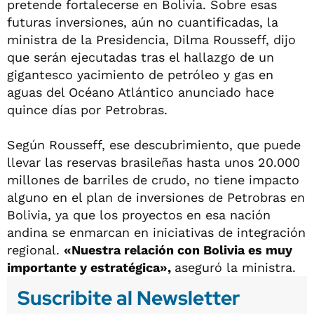
pretende fortalecerse en Bolivia. Sobre esas
futuras inversiones, aún no cuantificadas, la
ministra de la Presidencia, Dilma Rousseff, dijo
que serán ejecutadas tras el hallazgo de un
gigantesco yacimiento de petróleo y gas en
aguas del Océano Atlántico anunciado hace
quince días por Petrobras.
Según Rousseff, ese descubrimiento, que puede
llevar las reservas brasileñas hasta unos 20.000
millones de barriles de crudo, no tiene impacto
alguno en el plan de inversiones de Petrobras en
Bolivia, ya que los proyectos en esa nación
andina se enmarcan en iniciativas de integración
regional.
«Nuestra relación con Bolivia es muy
importante y estratégica»,
aseguró la ministra.
Suscribite al Newsletter