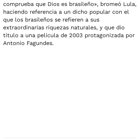
comprueba que Dios es brasileño», bromeó Lula,
haciendo referencia a un dicho popular con el
que los brasileños se refieren a sus
extraordinarias riquezas naturales, y que dio
título a una película de 2003 protagonizada por
Antonio Fagundes.