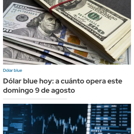
Dólar blue
Dólar blue hoy: a cuánto opera este
domingo 9 de agosto