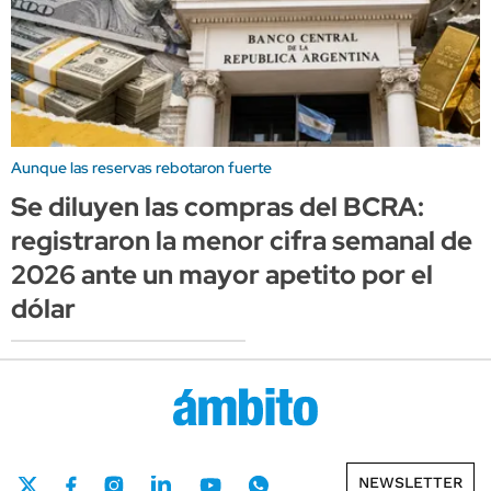
Aunque las reservas rebotaron fuerte
Se diluyen las compras del BCRA:
registraron la menor cifra semanal de
2026 ante un mayor apetito por el
dólar
NEWSLETTER