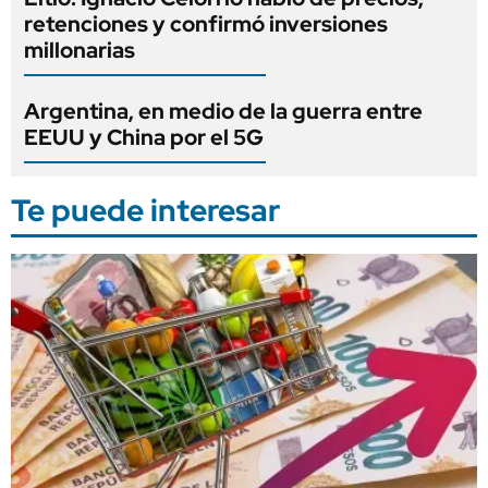
retenciones y confirmó inversiones
millonarias
Argentina, en medio de la guerra entre
EEUU y China por el 5G
Te puede interesar