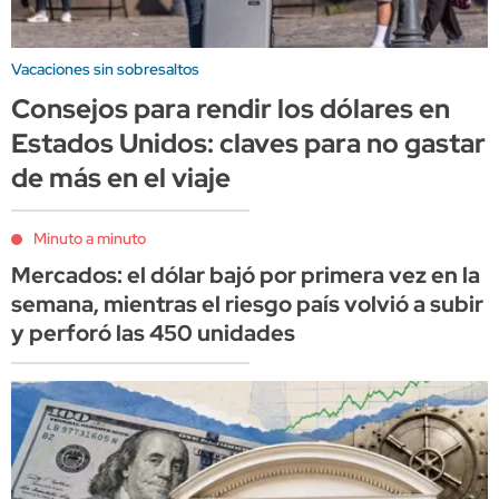
Vacaciones sin sobresaltos
Consejos para rendir los dólares en
Estados Unidos: claves para no gastar
de más en el viaje
Minuto a minuto
Mercados: el dólar bajó por primera vez en la
semana, mientras el riesgo país volvió a subir
y perforó las 450 unidades