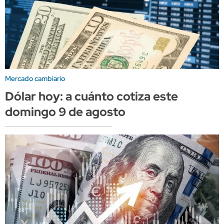
Mercado cambiario
Dólar hoy: a cuánto cotiza este
domingo 9 de agosto