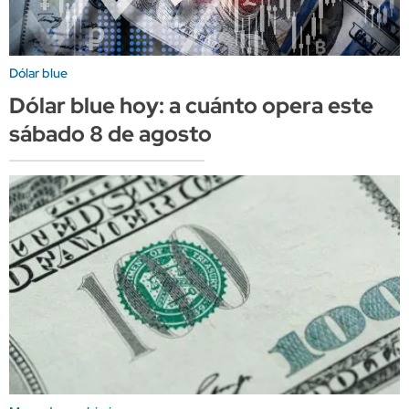
Dólar blue
Dólar blue hoy: a cuánto opera este
sábado 8 de agosto