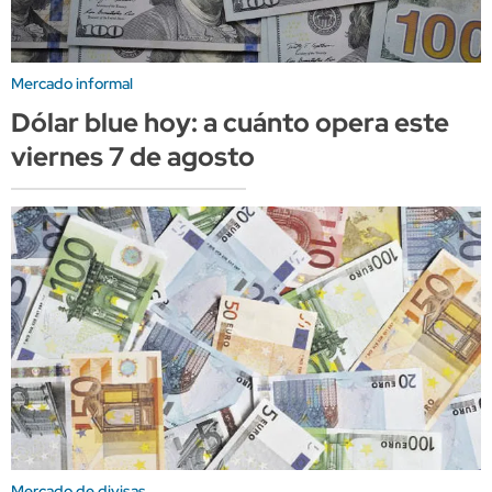
Mercado informal
Dólar blue hoy: a cuánto opera este
viernes 7 de agosto
Mercado de divisas