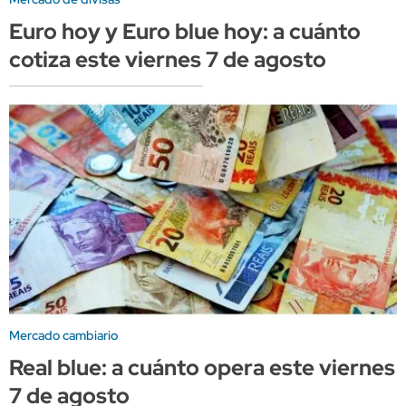
Euro hoy y Euro blue hoy: a cuánto
cotiza este viernes 7 de agosto
Mercado cambiario
Real blue: a cuánto opera este viernes
7 de agosto