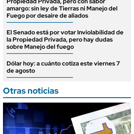
Propiedad Privada, pero con sabor
amargo: sin ley de Tierras ni Manejo del
Fuego por desaire de aliados
El Senado está por votar Inviolabilidad de
la Propiedad Privada, pero hay dudas
sobre Manejo del fuego
Dólar hoy: a cuánto cotiza este viernes 7
de agosto
Otras noticias