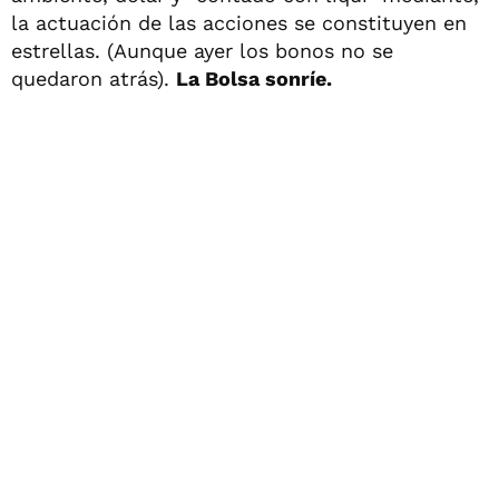
la actuación de las acciones se constituyen en
estrellas. (Aunque ayer los bonos no se
quedaron atrás).
La Bolsa sonríe.