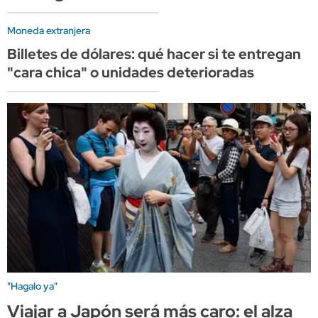
Moneda extranjera
Billetes de dólares: qué hacer si te entregan
"cara chica" o unidades deterioradas
"Hagalo ya"
Viajar a Japón será más caro: el alza