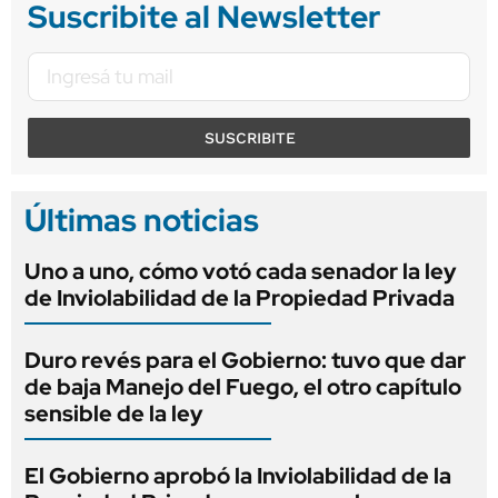
Suscribite al Newsletter
SUSCRIBITE
Últimas noticias
Uno a uno, cómo votó cada senador la ley
de Inviolabilidad de la Propiedad Privada
Duro revés para el Gobierno: tuvo que dar
de baja Manejo del Fuego, el otro capítulo
sensible de la ley
El Gobierno aprobó la Inviolabilidad de la