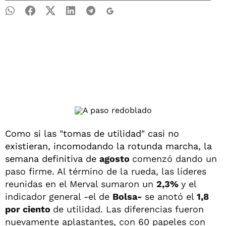
Como si las "tomas de utilidad" casi no
existieran, incomodando la rotunda marcha, la
semana definitiva de
agosto
comenzó dando un
paso firme. Al término de la rueda, las líderes
reunidas en el Merval sumaron un
2,3%
y el
indicador general -el de
Bolsa-
se anotó el
1,8
por ciento
de utilidad. Las diferencias fueron
nuevamente aplastantes, con 60 papeles con