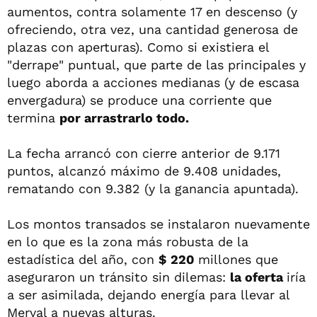
aumentos, contra solamente 17 en descenso (y
ofreciendo, otra vez, una cantidad generosa de
plazas con aperturas). Como si existiera el
"derrape" puntual, que parte de las principales y
luego aborda a acciones medianas (y de escasa
envergadura) se produce una corriente que
termina
por arrastrarlo todo.
La fecha arrancó con cierre anterior de 9.171
puntos, alcanzó máximo de 9.408 unidades,
rematando con 9.382 (y la ganancia apuntada).
Los montos transados se instalaron nuevamente
en lo que es la zona más robusta de la
estadística del año, con
$ 220
millones que
aseguraron un tránsito sin dilemas:
la oferta
iría
a ser asimilada, dejando energía para llevar al
Merval a nuevas alturas.