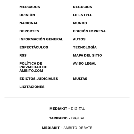
MERCADOS
NEGOCIOS
OPINIÓN
LIFESTYLE
NACIONAL
MUNDO
DEPORTES
EDICIÓN IMPRESA
INFORMACIÓN GENERAL
AUTOS
ESPECTÁCULOS
TECNOLOGÍA
RSS
MAPA DEL SITIO
POLÍTICA DE
AVISO LEGAL
PRIVACIDAD DE
ÁMBITO.COM
EDICTOS JUDICIALES
MULTAS
LICITACIONES
MEDIAKIT
DIGITAL
TARIFARIO
DIGITAL
MEDIAKIT
AMBITO DEBATE