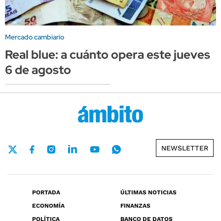
Mercado cambiario
Real blue: a cuánto opera este jueves
6 de agosto
NEWSLETTER
PORTADA
ÚLTIMAS NOTICIAS
ECONOMÍA
FINANZAS
POLÍTICA
BANCO DE DATOS