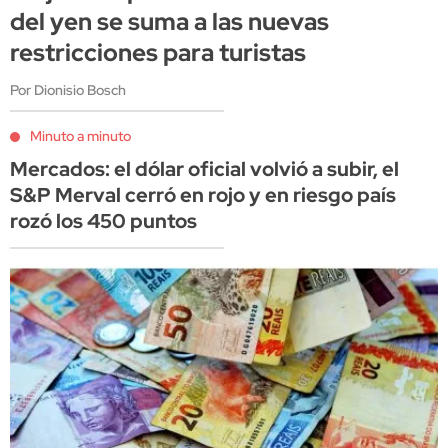
del yen se suma a las nuevas
restricciones para turistas
Por Dionisio Bosch
Minuto a minuto
Mercados: el dólar oficial volvió a subir, el
S&P Merval cerró en rojo y en riesgo país
rozó los 450 puntos