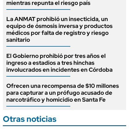
mientras repunta el riesgo país
La ANMAT prohibió un insecticida, un
equipo de ósmosis inversa y productos
médicos por falta de registro y riesgo
sanitario
El Gobierno prohibió por tres años el
ingreso a estadios a tres hinchas
involucrados en incidentes en Córdoba
Ofrecen una recompensa de $10 millones
para capturar a un prófugo acusado de
narcotráfico y homicidio en Santa Fe
Otras noticias