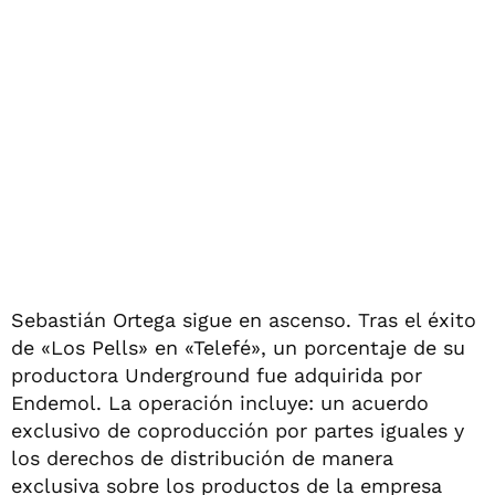
Sebastián Ortega sigue en ascenso. Tras el éxito
de «Los Pells» en «Telefé», un porcentaje de su
productora Underground fue adquirida por
Endemol. La operación incluye: un acuerdo
exclusivo de coproducción por partes iguales y
los derechos de distribución de manera
exclusiva sobre los productos de la empresa