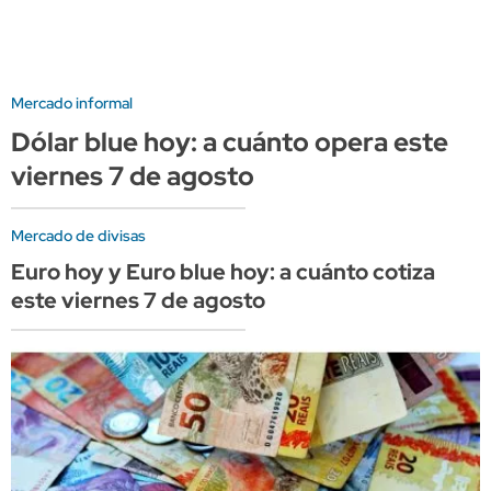
Mercado informal
Dólar blue hoy: a cuánto opera este
viernes 7 de agosto
Mercado de divisas
Euro hoy y Euro blue hoy: a cuánto cotiza
este viernes 7 de agosto