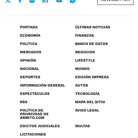
PORTADA
ÚLTIMAS NOTICIAS
ECONOMÍA
FINANZAS
POLÍTICA
BANCO DE DATOS
MERCADOS
NEGOCIOS
OPINIÓN
LIFESTYLE
NACIONAL
MUNDO
DEPORTES
EDICIÓN IMPRESA
INFORMACIÓN GENERAL
AUTOS
ESPECTÁCULOS
TECNOLOGÍA
RSS
MAPA DEL SITIO
POLÍTICA DE
AVISO LEGAL
PRIVACIDAD DE
ÁMBITO.COM
EDICTOS JUDICIALES
MULTAS
LICITACIONES