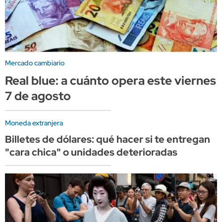
Mercado cambiario
Real blue: a cuánto opera este viernes
7 de agosto
Moneda extranjera
Billetes de dólares: qué hacer si te entregan
"cara chica" o unidades deterioradas