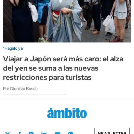
"Hagalo ya"
Viajar a Japón será más caro: el alza
del yen se suma a las nuevas
restricciones para turistas
Por Dionisio Bosch
NEWSLETTER