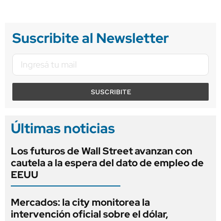
Suscribite al Newsletter
SUSCRIBITE
Últimas noticias
Los futuros de Wall Street avanzan con
cautela a la espera del dato de empleo de
EEUU
Mercados: la city monitorea la
intervención oficial sobre el dólar,