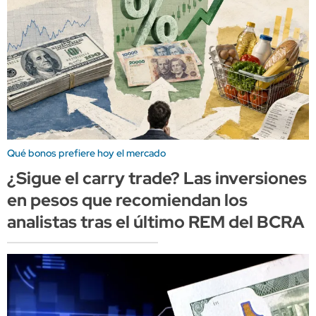
Qué bonos prefiere hoy el mercado
¿Sigue el carry trade? Las inversiones
en pesos que recomiendan los
analistas tras el último REM del BCRA