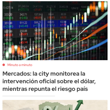
Minuto a minuto
Mercados: la city monitorea la
intervención oficial sobre el dólar,
mientras repunta el riesgo país