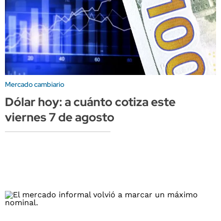
Mercado cambiario
Dólar hoy: a cuánto cotiza este
viernes 7 de agosto