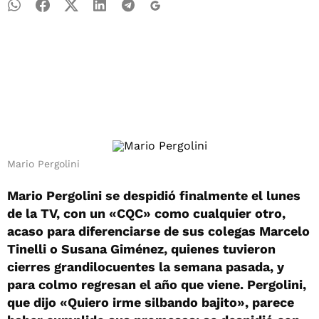
Mario Pergolini
Mario Pergolini se despidió finalmente el lunes
de la TV, con un «CQC» como cualquier otro,
acaso para diferenciarse de sus colegas Marcelo
Tinelli o Susana Giménez, quienes tuvieron
cierres grandilocuentes la semana pasada, y
para colmo regresan el año que viene. Pergolini,
que dijo «Quiero irme silbando bajito», parece