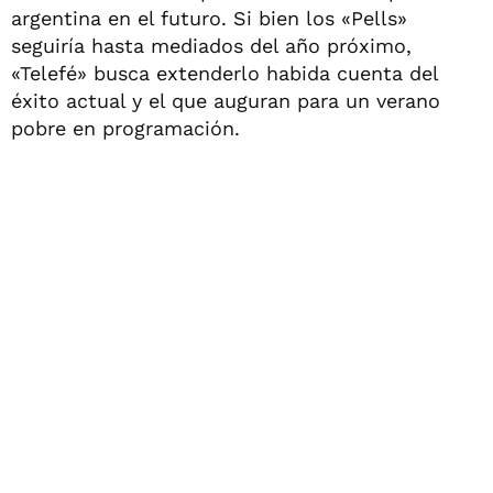
argentina en el futuro. Si bien los «Pells»
seguiría hasta mediados del año próximo,
«Telefé» busca extenderlo habida cuenta del
éxito actual y el que auguran para un verano
pobre en programación.