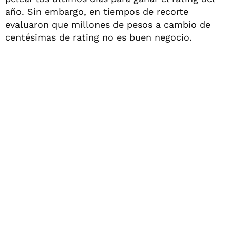
año. Sin embargo, en tiempos de recorte
evaluaron que millones de pesos a cambio de
centésimas de rating no es buen negocio.