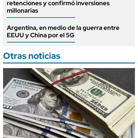
retenciones y confirmó inversiones
millonarias
Argentina, en medio de la guerra entre
EEUU y China por el 5G
Otras noticias