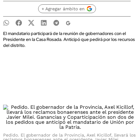
+ Agregar ámbito en
El mandatario participará de la reunión de gobernadores con el
Presidente en la Casa Rosada. Anticipó que pedirá por los recursos
del distrito.
Pedido. El gobernador de la Provincia, Axel Kicillof, llevará los
reclamos bonaerenses ante el presidente Javier Milei.