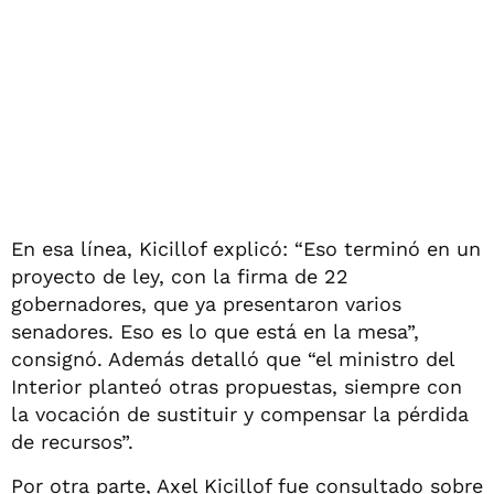
En esa línea, Kicillof explicó: “Eso terminó en un
proyecto de ley, con la firma de 22
gobernadores, que ya presentaron varios
senadores. Eso es lo que está en la mesa”,
consignó. Además detalló que “el ministro del
Interior planteó otras propuestas, siempre con
la vocación de sustituir y compensar la pérdida
de recursos”.
Por otra parte, Axel Kicillof fue consultado sobre