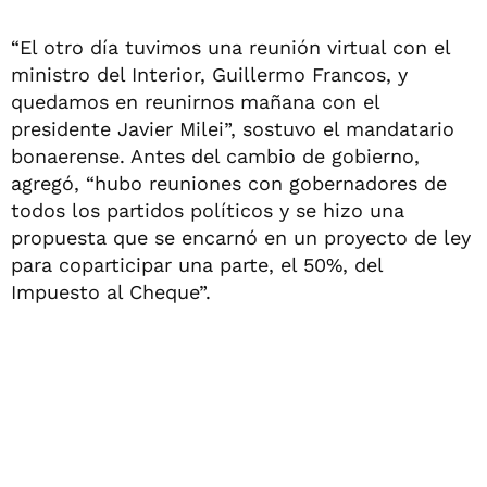
“El otro día tuvimos una reunión virtual con el
ministro del Interior, Guillermo Francos, y
quedamos en reunirnos mañana con el
presidente Javier Milei”, sostuvo el mandatario
bonaerense. Antes del cambio de gobierno,
agregó, “hubo reuniones con gobernadores de
todos los partidos políticos y se hizo una
propuesta que se encarnó en un proyecto de ley
para coparticipar una parte, el 50%, del
Impuesto al Cheque”.