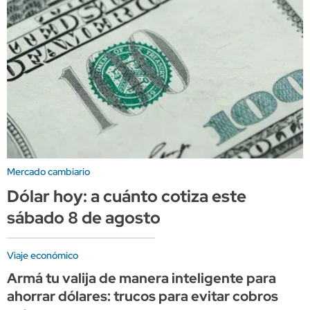
Mercado cambiario
Dólar hoy: a cuánto cotiza este
sábado 8 de agosto
Viaje económico
Armá tu valija de manera inteligente para
ahorrar dólares: trucos para evitar cobros