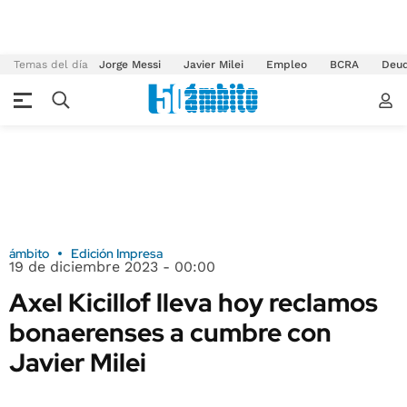
Temas del día
Jorge Messi
Javier Milei
Empleo
BCRA
Deu
ámbito
Edición Impresa
19 de diciembre 2023 - 00:00
Axel Kicillof lleva hoy reclamos
bonaerenses a cumbre con
Javier Milei