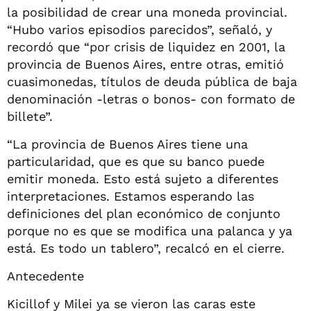
la posibilidad de crear una moneda provincial.
“Hubo varios episodios parecidos”, señaló, y
recordó que “por crisis de liquidez en 2001, la
provincia de Buenos Aires, entre otras, emitió
cuasimonedas, títulos de deuda pública de baja
denominación -letras o bonos- con formato de
billete”.
“La provincia de Buenos Aires tiene una
particularidad, que es que su banco puede
emitir moneda. Esto está sujeto a diferentes
interpretaciones. Estamos esperando las
definiciones del plan económico de conjunto
porque no es que se modifica una palanca y ya
está. Es todo un tablero”, recalcó en el cierre.
Antecedente
Kicillof y Milei ya se vieron las caras este