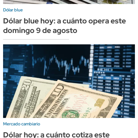
Dólar blue
Dólar blue hoy: a cuánto opera este
domingo 9 de agosto
Mercado cambiario
Dólar hoy: a cuánto cotiza este