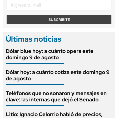
SUSCRIBITE
Últimas noticias
Dólar blue hoy: a cuánto opera este
domingo 9 de agosto
Dólar hoy: a cuánto cotiza este domingo 9
de agosto
Teléfonos que no sonaron y mensajes en
clave: las internas que dejó el Senado
Litio: Ignacio Celorrio habló de precios,