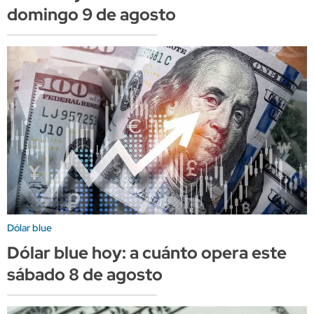
domingo 9 de agosto
Dólar blue
Dólar blue hoy: a cuánto opera este
sábado 8 de agosto