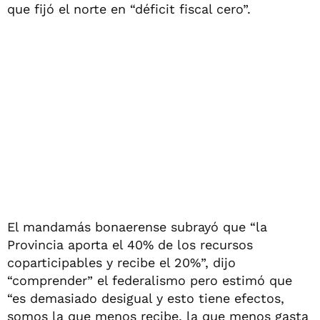
que fijó el norte en “déficit fiscal cero”.
El mandamás bonaerense subrayó que “la
Provincia aporta el 40% de los recursos
coparticipables y recibe el 20%”, dijo
“comprender” el federalismo pero estimó que
“es demasiado desigual y esto tiene efectos,
somos la que menos recibe, la que menos gasta