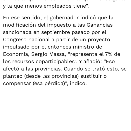
y la que menos empleados tiene”.
En ese sentido, el gobernador indicó que la
modificación del impuesto a las Ganancias
sancionada en septiembre pasado por el
Congreso nacional a partir de un proyecto
impulsado por el entonces ministro de
Economía, Sergio Massa, “representa el 7% de
los recursos coparticipables”. Y añadió: “Eso
afectó a las provincias. Cuando se trató esto, se
planteó (desde las provincias) sustituir o
compensar (esa pérdida)”, indicó.