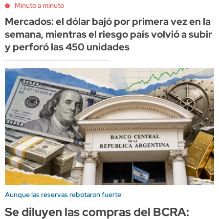
Minuto a minuto
Mercados: el dólar bajó por primera vez en la
semana, mientras el riesgo país volvió a subir
y perforó las 450 unidades
Aunque las reservas rebotaron fuerte
Se diluyen las compras del BCRA: