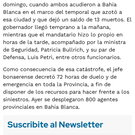
domingo, cuando ambos acudieron a Bahía
Blanca en el marco del temporal que azotó a
esa ciudad y que dejó un saldo de 13 muertos. El
gobernador llegó temprano a la mañana,
mientras que el mandatario hizo lo propio en
horas de la tarde, acompañado por la ministra
de Seguridad, Patricia Bullrich, y su par de
Defensa, Luis Petri, entre otros funcionarios.
Como consecuencia de esa catástrofe, el jefe
bonaerense decretó 72 horas de duelo y de
emergencia en toda la Provincia, a fin de
disponer de los recursos para hacer frente a los
siniestros. Ayer se desplegaron 800 agentes
provinciales en Bahía Blanca.
Suscribite al Newsletter