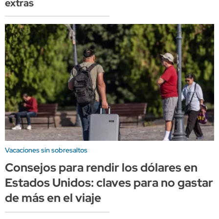
extras
Vacaciones sin sobresaltos
Consejos para rendir los dólares en
Estados Unidos: claves para no gastar
de más en el viaje