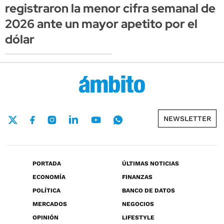
registraron la menor cifra semanal de
2026 ante un mayor apetito por el
dólar
NEWSLETTER
PORTADA
ÚLTIMAS NOTICIAS
ECONOMÍA
FINANZAS
POLÍTICA
BANCO DE DATOS
MERCADOS
NEGOCIOS
OPINIÓN
LIFESTYLE