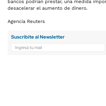
bancos podrían prestar, una medida impor
desacelerar el aumento de dinero.
Agencia Reuters
Suscribite al Newsletter