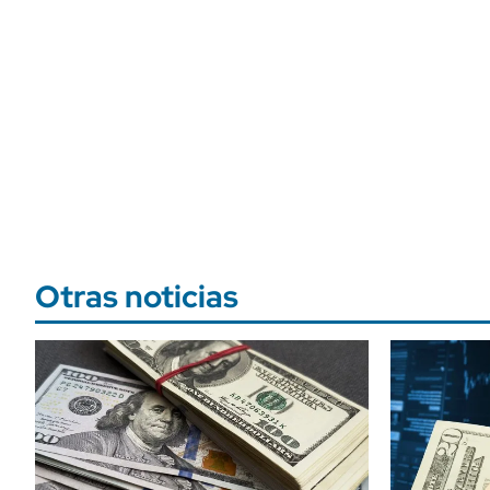
Otras noticias