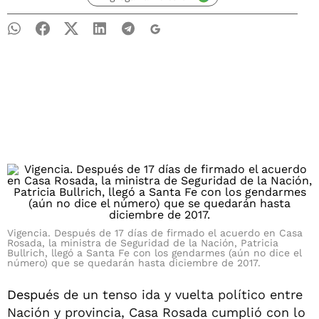
Vigencia. Después de 17 días de firmado el acuerdo en Casa
Rosada, la ministra de Seguridad de la Nación, Patricia
Bullrich, llegó a Santa Fe con los gendarmes (aún no dice el
número) que se quedarán hasta diciembre de 2017.
Despu
és de un tenso ida y vuelta político entre
Nación y provincia, Casa Rosada cumplió con lo