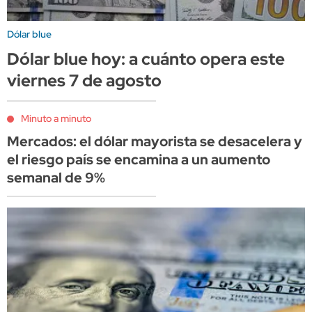
Dólar blue
Dólar blue hoy: a cuánto opera este
viernes 7 de agosto
Minuto a minuto
Mercados: el dólar mayorista se desacelera y
el riesgo país se encamina a un aumento
semanal de 9%