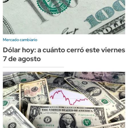
Mercado cambiario
Dólar hoy: a cuánto cerró este viernes
7 de agosto