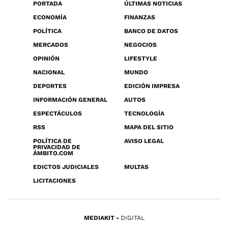
PORTADA
ÚLTIMAS NOTICIAS
ECONOMÍA
FINANZAS
POLÍTICA
BANCO DE DATOS
MERCADOS
NEGOCIOS
OPINIÓN
LIFESTYLE
NACIONAL
MUNDO
DEPORTES
EDICIÓN IMPRESA
INFORMACIÓN GENERAL
AUTOS
ESPECTÁCULOS
TECNOLOGÍA
RSS
MAPA DEL SITIO
POLÍTICA DE
AVISO LEGAL
PRIVACIDAD DE
ÁMBITO.COM
EDICTOS JUDICIALES
MULTAS
LICITACIONES
MEDIAKIT
DIGITAL