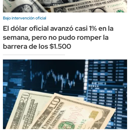
Bajo intervención oficial
El dólar oficial avanzó casi 1% en la
semana, pero no pudo romper la
barrera de los $1.500