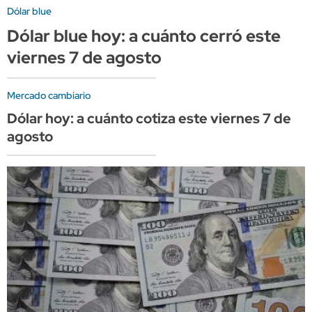
Dólar blue
Dólar blue hoy: a cuánto cerró este
viernes 7 de agosto
Mercado cambiario
Dólar hoy: a cuánto cotiza este viernes 7 de
agosto