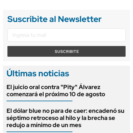
Suscribite al Newsletter
SUSCRIBITE
Últimas noticias
El juicio oral contra "Pity" Álvarez
comenzará el próximo 10 de agosto
El dólar blue no para de caer: encadenó su
séptimo retroceso al hilo y la brecha se
redujo a mínimo de un mes