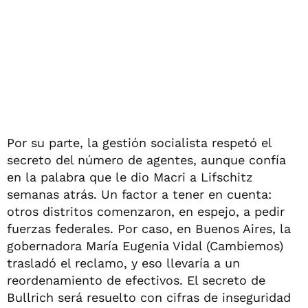
Por su parte, la gestión socialista respetó el
secreto del número de agentes, aunque confía
en la palabra que le dio Macri a Lifschitz
semanas atrás. Un factor a tener en cuenta:
otros distritos comenzaron, en espejo, a pedir
fuerzas federales. Por caso, en Buenos Aires, la
gobernadora María Eugenia Vidal (Cambiemos)
trasladó el reclamo, y eso llevaría a un
reordenamiento de efectivos. El secreto de
Bullrich será resuelto con cifras de inseguridad