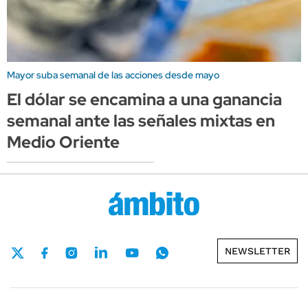
Mayor suba semanal de las acciones desde mayo
El dólar se encamina a una ganancia
semanal ante las señales mixtas en
Medio Oriente
NEWSLETTER