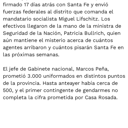
firmado 17 días atrás con Santa Fe y envió
fuerzas federales al distrito que comanda el
mandatario socialista Miguel Lifschitz. Los
efectivos llegaron de la mano de la ministra de
Seguridad de la Nación, Patricia Bullrich, quien
aún mantiene el misterio acerca de cuántos
agentes arribaron y cuántos pisarán Santa Fe en
las próximas semanas.
El jefe de Gabinete nacional, Marcos Peña,
prometió 3.000 uniformados en distintos puntos
de la provincia. Hasta anteayer había cerca de
500, y el primer contingente de gendarmes no
completa la cifra prometida por Casa Rosada.