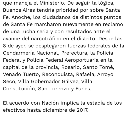
que maneja el Ministerio. De seguir la lógica,
Buenos Aires tendría prioridad por sobre Santa
Fe. Anoche, los ciudadanos de distintos puntos
de Santa Fe marcharon nuevamente en reclamo
de una lucha seria y con resultados ante el
avance del narcotráfico en el distrito. Desde las
8 de ayer, se desplegaron fuerzas federales de la
Gendarmería Nacional, Prefectura, la Policía
Federal y Policía Federal Aeroportuaria en la
capital de la provincia, Rosario, Santo Tomé,
Venado Tuerto, Reconquista, Rafaela, Arroyo
Seco, Villa Gobernador Gálvez, Villa
Constitución, San Lorenzo y Funes.
El acuerdo con Nación implica la estadía de los
efectivos hasta diciembre de 2017.