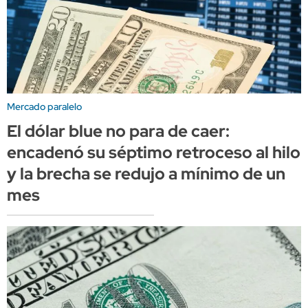
Mercado paralelo
El dólar blue no para de caer:
encadenó su séptimo retroceso al hilo
y la brecha se redujo a mínimo de un
mes