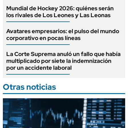
Mundial de Hockey 2026: quiénes serán
los rivales de Los Leones y Las Leonas
Avatares empresarios: el pulso del mundo
corporativo en pocas líneas
La Corte Suprema anuló un fallo que había
multiplicado por siete la indemnización
por un accidente laboral
Otras noticias