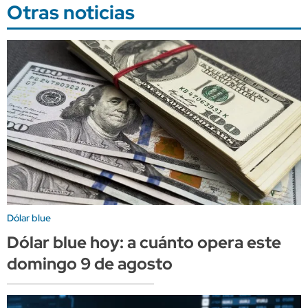
Otras noticias
Dólar blue
Dólar blue hoy: a cuánto opera este
domingo 9 de agosto