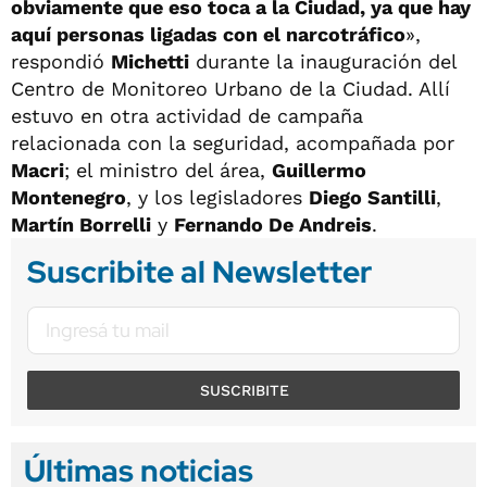
obviamente que eso toca a la Ciudad, ya que hay
aquí personas ligadas con el narcotráfico
»,
respondió
Michetti
durante la inauguración del
Centro de Monitoreo Urbano de la Ciudad. Allí
estuvo en otra actividad de campaña
relacionada con la seguridad, acompañada por
Macri
; el ministro del área,
Guillermo
Montenegro
, y los legisladores
Diego Santilli
,
Martín Borrelli
y
Fernando De Andreis
.
Suscribite al Newsletter
SUSCRIBITE
Últimas noticias