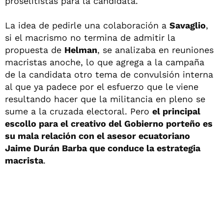
proselitistas para la candidata.
La idea de pedirle una colaboración a
Savaglio
,
si el macrismo no termina de admitir la
propuesta de
Helman
, se analizaba en reuniones
macristas anoche, lo que agrega a la campaña
de la candidata otro tema de convulsión interna
al que ya padece por el esfuerzo que le viene
resultando hacer que la militancia en pleno se
sume a la cruzada electoral. Pero
el principal
escollo para el creativo del Gobierno porteño es
su mala relación con el asesor ecuatoriano
Jaime Durán Barba que conduce la estrategia
macrista
.