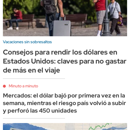
Vacaciones sin sobresaltos
Consejos para rendir los dólares en
Estados Unidos: claves para no gastar
de más en el viaje
Minuto a minuto
Mercados: el dólar bajó por primera vez en la
semana, mientras el riesgo país volvió a subir
y perforó las 450 unidades