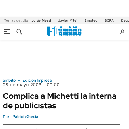
Temas del día
Jorge Messi
Javier Milei
Empleo
BCRA
Deu
ámbito
Edición Impresa
28 de mayo 2009 - 00:00
Complica a Michetti la interna
de publicistas
Patricia García
Por