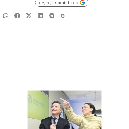
+ Agregar ámbito en