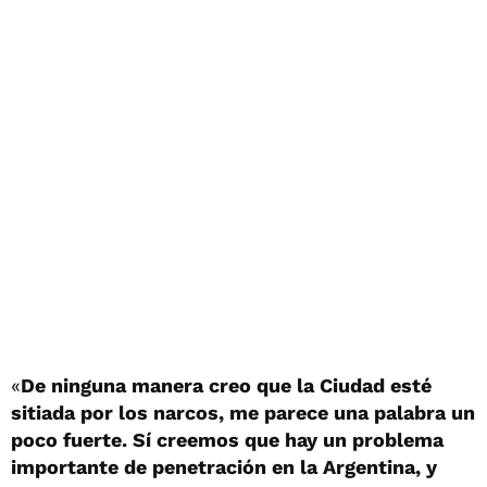
«
De ninguna manera creo que la Ciudad esté
sitiada por los narcos, me parece una palabra un
poco fuerte. Sí creemos que hay un problema
importante de penetración en la Argentina, y