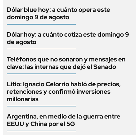
Dólar blue hoy: a cuánto opera este
domingo 9 de agosto
Dólar hoy: a cuánto cotiza este domingo 9
de agosto
Teléfonos que no sonaron y mensajes en
clave: las internas que dejó el Senado
Litio: Ignacio Celorrio habló de precios,
retenciones y confirmó inversiones
millonarias
Argentina, en medio de la guerra entre
EEUU y China por el 5G