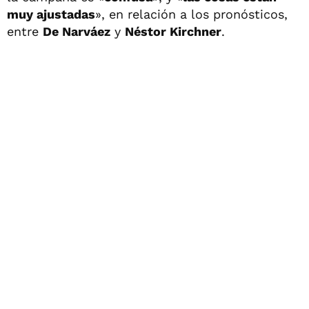
muy ajustadas
», en relación a los pronósticos,
entre
De Narváez
y
Néstor Kirchner
.