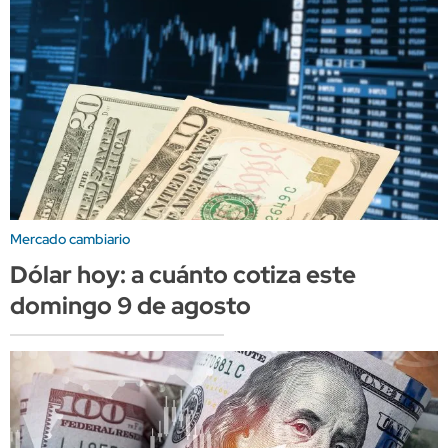
Mercado cambiario
Dólar hoy: a cuánto cotiza este
domingo 9 de agosto