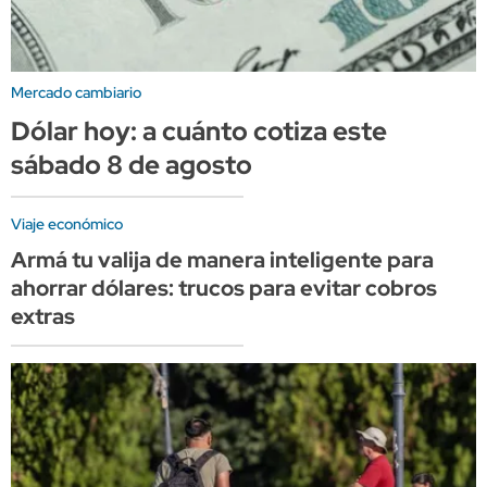
Mercado cambiario
Dólar hoy: a cuánto cotiza este
sábado 8 de agosto
Viaje económico
Armá tu valija de manera inteligente para
ahorrar dólares: trucos para evitar cobros
extras