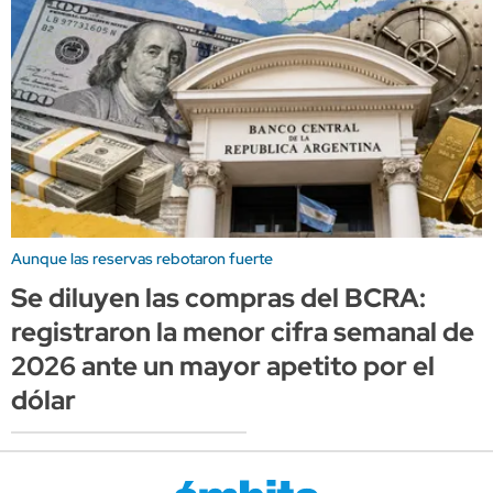
Aunque las reservas rebotaron fuerte
Se diluyen las compras del BCRA:
registraron la menor cifra semanal de
2026 ante un mayor apetito por el
dólar