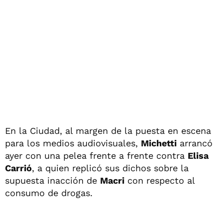
En la Ciudad, al margen de la puesta en escena
para los medios audiovisuales,
Michetti
arrancó
ayer con una pelea frente a frente contra
Elisa
Carrió
, a quien replicó sus dichos sobre la
supuesta inacción de
Macri
con respecto al
consumo de drogas.