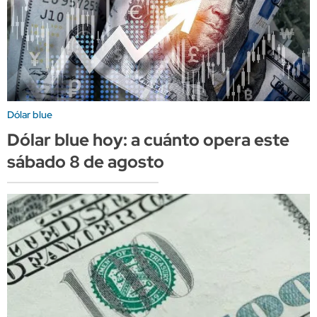
Dólar blue
Dólar blue hoy: a cuánto opera este
sábado 8 de agosto