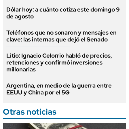
Dólar hoy: a cuánto cotiza este domingo 9
de agosto
Teléfonos que no sonaron y mensajes en
clave: las internas que dejó el Senado
Litio: Ignacio Celorrio habló de precios,
retenciones y confirmó inversiones
millonarias
Argentina, en medio de la guerra entre
EEUU y China por el 5G
Otras noticias