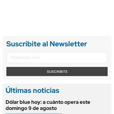
Suscribite al Newsletter
SUSCRIBITE
Últimas noticias
Dólar blue hoy: a cuánto opera este
domingo 9 de agosto