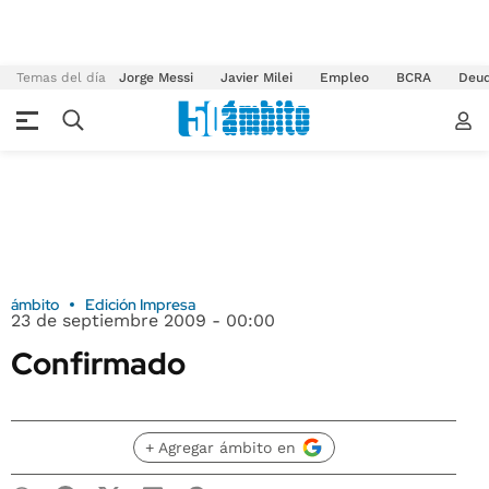
Temas del día
Jorge Messi
Javier Milei
Empleo
BCRA
Deu
ámbito
Edición Impresa
23 de septiembre 2009 - 00:00
Confirmado
+ Agregar ámbito en