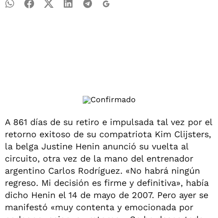
A 861 días de su retiro e impulsada tal vez por el
retorno exitoso de su compatriota Kim Clijsters,
la belga Justine Henin anunció su vuelta al
circuito, otra vez de la mano del entrenador
argentino Carlos Rodríguez. «No habrá ningún
regreso. Mi decisión es firme y definitiva», había
dicho Henin el 14 de mayo de 2007. Pero ayer se
manifestó «muy contenta y emocionada por