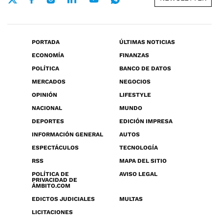
PORTADA
ÚLTIMAS NOTICIAS
ECONOMÍA
FINANZAS
POLÍTICA
BANCO DE DATOS
MERCADOS
NEGOCIOS
OPINIÓN
LIFESTYLE
NACIONAL
MUNDO
DEPORTES
EDICIÓN IMPRESA
INFORMACIÓN GENERAL
AUTOS
ESPECTÁCULOS
TECNOLOGÍA
RSS
MAPA DEL SITIO
POLÍTICA DE
AVISO LEGAL
PRIVACIDAD DE
ÁMBITO.COM
EDICTOS JUDICIALES
MULTAS
LICITACIONES