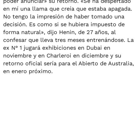
poder anunciar» su retorno. «Se ha despertado
en mí una llama que creía que estaba apagada.
No tengo la impresión de haber tomado una
decisión. Es como si se hubiera impuesto de
forma natural», dijo Henin, de 27 años, al
confesar que lleva tres meses entrenándose. La
ex N° 1 jugará exhibiciones en Dubai en
noviembre y en Charleroi en diciembre y su
retorno oficial sería para el Abierto de Australia,
en enero próximo.