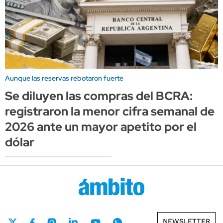
Aunque las reservas rebotaron fuerte
Se diluyen las compras del BCRA:
registraron la menor cifra semanal de
2026 ante un mayor apetito por el
dólar
NEWSLETTER