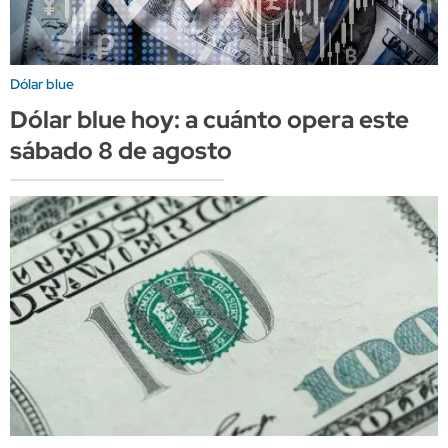
Dólar blue
Dólar blue hoy: a cuánto opera este
sábado 8 de agosto