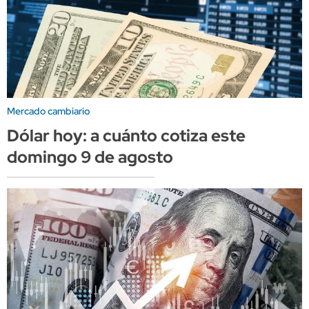
Mercado cambiario
Dólar hoy: a cuánto cotiza este
domingo 9 de agosto