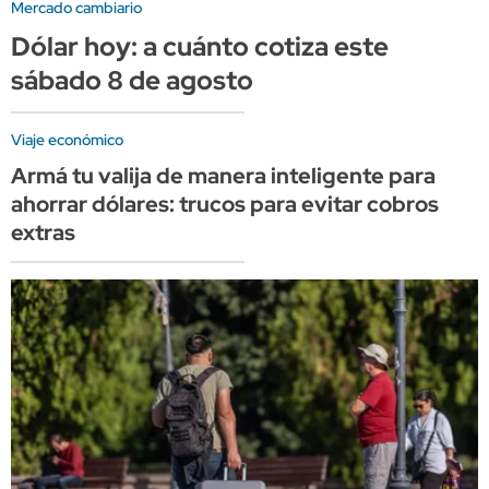
Mercado cambiario
Dólar hoy: a cuánto cotiza este
sábado 8 de agosto
Viaje económico
Armá tu valija de manera inteligente para
ahorrar dólares: trucos para evitar cobros
extras