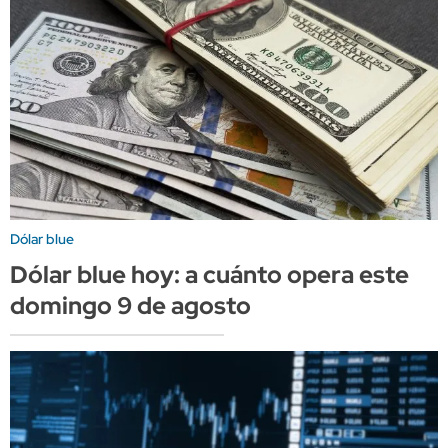
Dólar blue
Dólar blue hoy: a cuánto opera este
domingo 9 de agosto