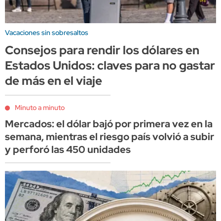
Vacaciones sin sobresaltos
Consejos para rendir los dólares en
Estados Unidos: claves para no gastar
de más en el viaje
Minuto a minuto
Mercados: el dólar bajó por primera vez en la
semana, mientras el riesgo país volvió a subir
y perforó las 450 unidades