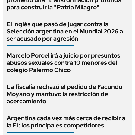
prometió una "transformación profunda"
para construir la "Patria Milagro"
El inglés que pasó de jugar contra la
Selección argentina en el Mundial 2026 a
ser acusado por agresión
Marcelo Porcel irá a juicio por presuntos
abusos sexuales contra 10 menores del
colegio Palermo Chico
La fiscalía rechazó el pedido de Facundo
Moyano y mantuvo la restricción de
acercamiento
Argentina cada vez más cerca de recibir a
la F1: los principales competidores