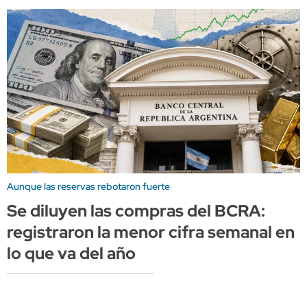
Aunque las reservas rebotaron fuerte
Se diluyen las compras del BCRA:
registraron la menor cifra semanal en
lo que va del año