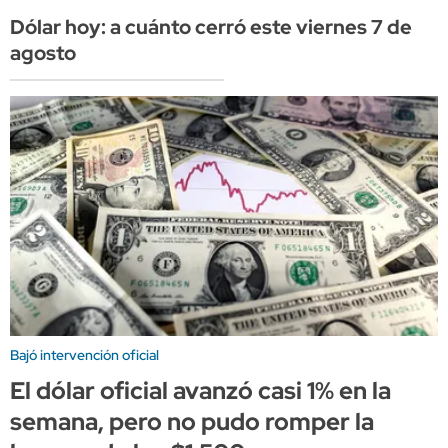
Dólar hoy: a cuánto cerró este viernes 7 de
agosto
Bajó intervención oficial
El dólar oficial avanzó casi 1% en la
semana, pero no pudo romper la