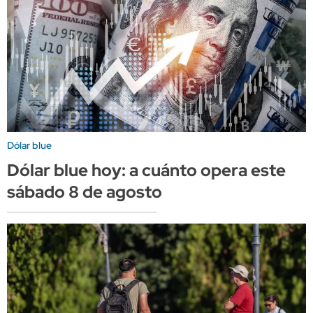
Dólar blue
Dólar blue hoy: a cuánto opera este
sábado 8 de agosto