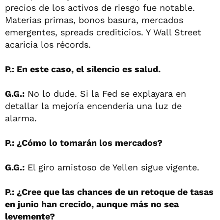
precios de los activos de riesgo fue notable.
Materias primas, bonos basura, mercados
emergentes, spreads crediticios. Y Wall Street
acaricia los récords.
P.: En este caso, el silencio es salud.
G.G.:
No lo dude. Si la Fed se explayara en
detallar la mejoría encendería una luz de
alarma.
P.: ¿Cómo lo tomarán los mercados?
G.G.:
El giro amistoso de Yellen sigue vigente.
P.: ¿Cree que las chances de un retoque de tasas
en junio han crecido, aunque más no sea
levemente?