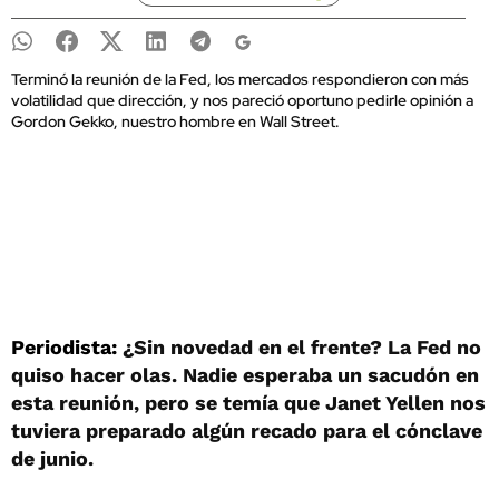
Terminó la reunión de la Fed, los mercados respondieron con más
volatilidad que dirección, y nos pareció oportuno pedirle opinión a
Gordon Gekko, nuestro hombre en Wall Street.
Periodista:
¿Sin novedad en el frente? La Fed no
quiso hacer olas. Nadie esperaba un sacudón en
esta reunión, pero se temía que Janet Yellen nos
tuviera preparado algún recado para el cónclave
de junio.