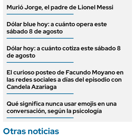
Murió Jorge, el padre de Lionel Messi
Dólar blue hoy: a cuánto opera este
sábado 8 de agosto
Dólar hoy: a cuánto cotiza este sábado 8
de agosto
El curioso posteo de Facundo Moyano en
las redes sociales a días del episodio con
Candela Azariaga
Qué significa nunca usar emojis en una
conversación, según la psicología
Otras noticias