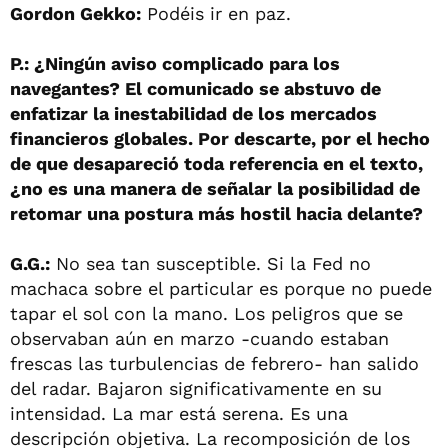
Gordon Gekko:
Podéis ir en paz.
P.: ¿Ningún aviso complicado para los
navegantes? El comunicado se abstuvo de
enfatizar la inestabilidad de los mercados
financieros globales. Por descarte, por el hecho
de que desapareció toda referencia en el texto,
¿no es una manera de señalar la posibilidad de
retomar una postura más hostil hacia delante?
G.G.:
No sea tan susceptible. Si la Fed no
machaca sobre el particular es porque no puede
tapar el sol con la mano. Los peligros que se
observaban aún en marzo -cuando estaban
frescas las turbulencias de febrero- han salido
del radar. Bajaron significativamente en su
intensidad. La mar está serena. Es una
descripción objetiva. La recomposición de los