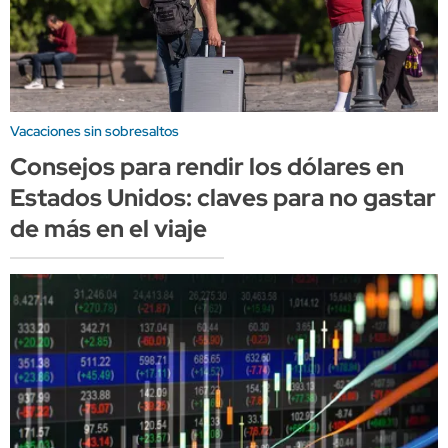
Vacaciones sin sobresaltos
Consejos para rendir los dólares en
Estados Unidos: claves para no gastar
de más en el viaje