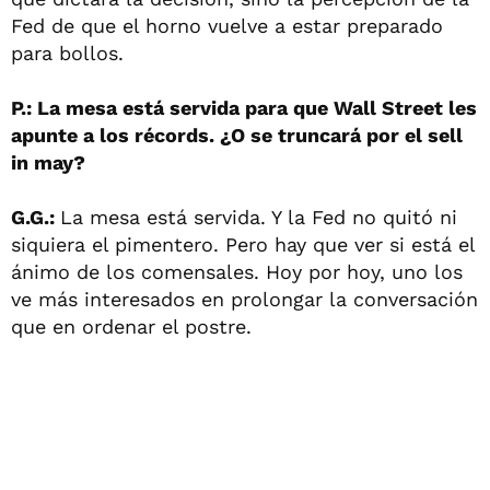
Fed de que el horno vuelve a estar preparado
para bollos.
P.: La mesa está servida para que Wall Street les
apunte a los récords. ¿O se truncará por el sell
in may?
G.G.:
La mesa está servida. Y la Fed no quitó ni
siquiera el pimentero. Pero hay que ver si está el
ánimo de los comensales. Hoy por hoy, uno los
ve más interesados en prolongar la conversación
que en ordenar el postre.