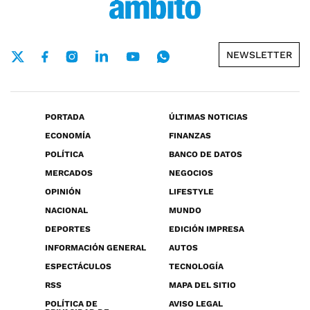
NEWSLETTER
PORTADA
ÚLTIMAS NOTICIAS
ECONOMÍA
FINANZAS
POLÍTICA
BANCO DE DATOS
MERCADOS
NEGOCIOS
OPINIÓN
LIFESTYLE
NACIONAL
MUNDO
DEPORTES
EDICIÓN IMPRESA
INFORMACIÓN GENERAL
AUTOS
ESPECTÁCULOS
TECNOLOGÍA
RSS
MAPA DEL SITIO
POLÍTICA DE
AVISO LEGAL