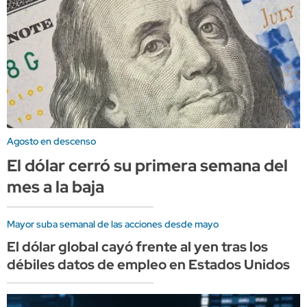
Agosto en descenso
El dólar cerró su primera semana del
mes a la baja
Mayor suba semanal de las acciones desde mayo
El dólar global cayó frente al yen tras los
débiles datos de empleo en Estados Unidos