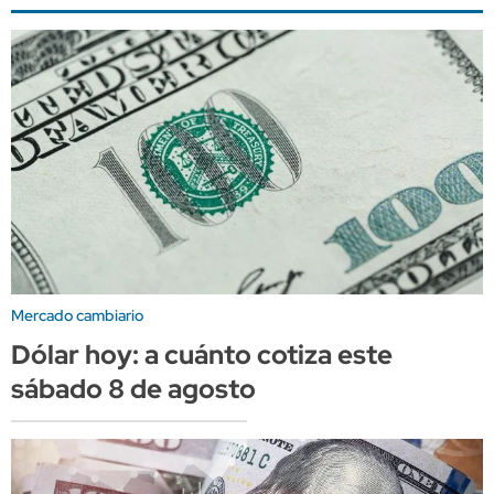
Mercado cambiario
Dólar hoy: a cuánto cotiza este
sábado 8 de agosto