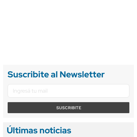
Suscribite al Newsletter
SUSCRIBITE
Últimas noticias