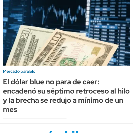
Mercado paralelo
El dólar blue no para de caer:
encadenó su séptimo retroceso al hilo
y la brecha se redujo a mínimo de un
mes