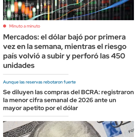
Minuto a minuto
Mercados: el dólar bajó por primera
vez en la semana, mientras el riesgo
país volvió a subir y perforó las 450
unidades
Aunque las reservas rebotaron fuerte
Se diluyen las compras del BCRA: registraron
la menor cifra semanal de 2026 ante un
mayor apetito por el dólar