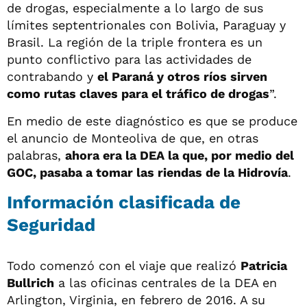
de drogas, especialmente a lo largo de sus
límites septentrionales con Bolivia, Paraguay y
Brasil. La región de la triple frontera es un
punto conflictivo para las actividades de
contrabando y
el Paraná y otros ríos sirven
como rutas claves para el tráfico de drogas
”.
En medio de este diagnóstico es que se produce
el anuncio de Monteoliva de que, en otras
palabras,
ahora era la DEA la que, por medio del
GOC, pasaba a tomar las riendas de la Hidrovía
.
Información clasificada de
Seguridad
Todo comenzó con el viaje que realizó
Patricia
Bullrich
a las oficinas centrales de la DEA en
Arlington, Virginia, en febrero de 2016. A su