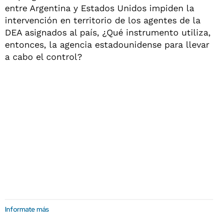
entre Argentina y Estados Unidos impiden la
intervención en territorio de los agentes de la
DEA asignados al país, ¿Qué instrumento utiliza,
entonces, la agencia estadounidense para llevar
a cabo el control?
Informate más