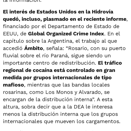
El interés de Estados Unidos en la Hidrovía
quedó, incluso, plasmado en el reciente informe
,
financiado por el Departamento de Estado de
EEUU, de
Global Organized Crime Index
. En el
capítulo sobre la Argentina, el trabajo al que
accedió
Ámbito
, señala: “Rosario, con su puerto
fluvial sobre el río Paraná, sigue siendo un
importante centro de redistribución.
El tráfico
regional de cocaína está controlado en gran
medida por grupos internacionales de tipo
mafioso
, mientras que las bandas locales
rosarinas, como Los Monos y Alvarado, se
encargan de la distribución interna”. A esta
altura, sobra decir que a la DEA le interesa
menos la distribución interna que los grupos
internacionales que mueven los cargamentos.