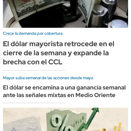
Crece la demanda por cobertura
El dólar mayorista retrocede en el
cierre de la semana y expande la
brecha con el CCL
Mayor suba semanal de las acciones desde mayo
El dólar se encamina a una ganancia semanal
ante las señales mixtas en Medio Oriente