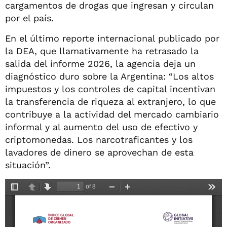
cargamentos de drogas que ingresan y circulan
por el país.
En el último reporte internacional publicado por
la DEA, que llamativamente ha retrasado la
salida del informe 2026, la agencia deja un
diagnóstico duro sobre la Argentina: “Los altos
impuestos y los controles de capital incentivan
la transferencia de riqueza al extranjero, lo que
contribuye a la actividad del mercado cambiario
informal y al aumento del uso de efectivo y
criptomonedas. Los narcotraficantes y los
lavadores de dinero se aprovechan de esta
situación”.