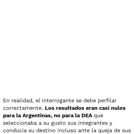
En realidad, el interrogante se debe perfilar
correctamente.
Los resultados eran casi nulos
para la Argentinas, no para la DEA
que
seleccionaba a su gusto sus integrantes y
conducía su destino incluso ante la queja de sus