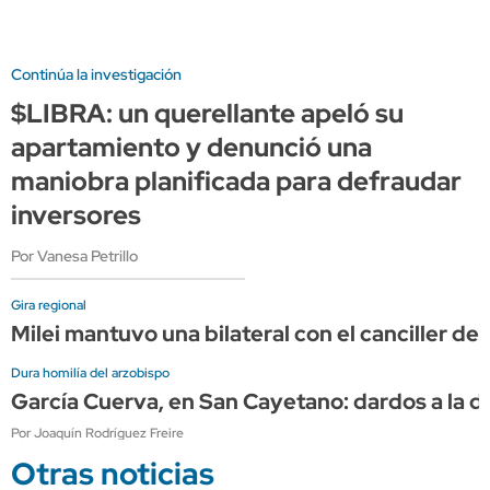
Continúa la investigación
$LIBRA: un querellante apeló su
apartamiento y denunció una
maniobra planificada para defraudar
inversores
Por Vanesa Petrillo
Gira regional
Milei mantuvo una bilateral con el canciller de 
Dura homilía del arzobispo
García Cuerva, en San Cayetano: dardos a la diri
Por Joaquín Rodríguez Freire
Otras noticias