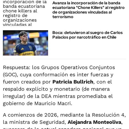
Avanza la incorporación de la banda
ecuatoriana "Chone Killers" al registro
de organizaciones vinculadas al
terrorismo
Boca: detuvieron al suegro de Carlos
Palacios por narcotráfico en Chile
Respuesta: los Grupos Operativos Conjuntos
(GOC), cuya conformación es inter fuerzas y
fueron creados por
Patricia Bullrich
, con el
respaldo explícito y monetario (de manera
irregular) de la DEA mientras promediaba el
gobierno de Mauricio Macri.
A comienzos de 2026, mediante la Resolución 4,
la ministra de Seguridad,
Alejandra Monteoliva
,