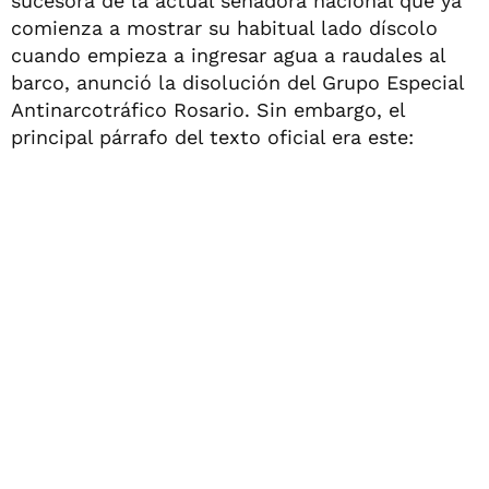
sucesora de la actual senadora nacional que ya
comienza a mostrar su habitual lado díscolo
cuando empieza a ingresar agua a raudales al
barco, anunció la disolución del Grupo Especial
Antinarcotráfico Rosario. Sin embargo, el
principal párrafo del texto oficial era este: