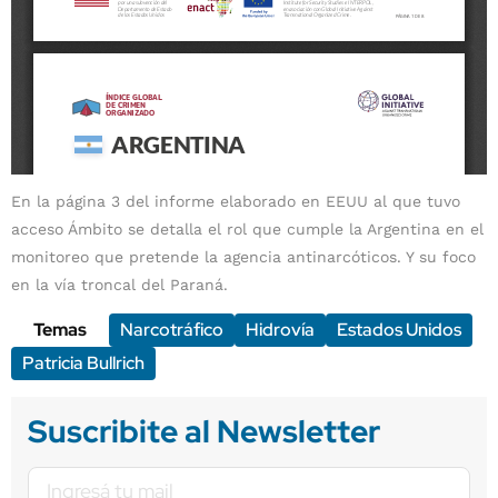
En la página 3 del informe elaborado en EEUU al que tuvo
acceso Ámbito se detalla el rol que cumple la Argentina en el
monitoreo que pretende la agencia antinarcóticos. Y su foco
en la vía troncal del Paraná.
Temas
Narcotráfico
Hidrovía
Estados Unidos
Patricia Bullrich
Suscribite al Newsletter