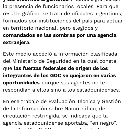
la presencia de funcionarios locales. Para que
resulte gráfico: se trata de oficiales argentinos,
formados por instituciones del país para actuar
en territorio nacional, pero elegidos y
comandados en las sombras por una agencia
extranjera
.
Este medio accedió a información clasificada
del Ministerio de Seguridad en la cual consta
que
las fuerzas federales de origen de los
integrantes de los GOC se quejaron en varias
oportunidades
porque sus agentes no le
respondían a ellos sino a los estadounidenses.
En ese trabajo de Evaluación Técnica y Gestión
de la Información sobre Narcotráfico, de
circulación restringida, se indicaba que la
agencia estadounidense aportaba, "en negro",