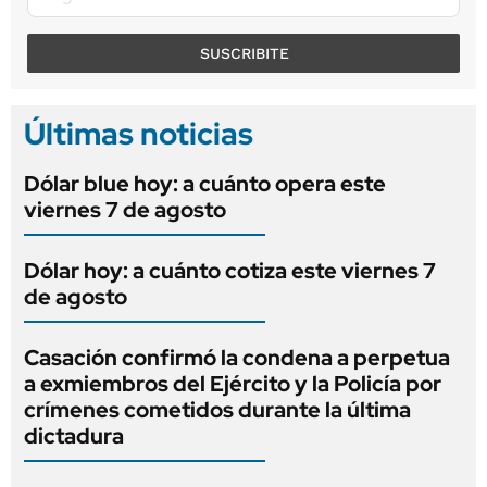
SUSCRIBITE
Últimas noticias
Dólar blue hoy: a cuánto opera este
viernes 7 de agosto
Dólar hoy: a cuánto cotiza este viernes 7
de agosto
Casación confirmó la condena a perpetua
a exmiembros del Ejército y la Policía por
crímenes cometidos durante la última
dictadura