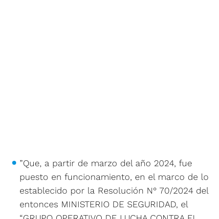
”Que, a partir de marzo del año 2024, fue
puesto en funcionamiento, en el marco de lo
establecido por la Resolución N° 70/2024 del
entonces MINISTERIO DE SEGURIDAD, el
“GRUPO OPERATIVO DE LUCHA CONTRA EL