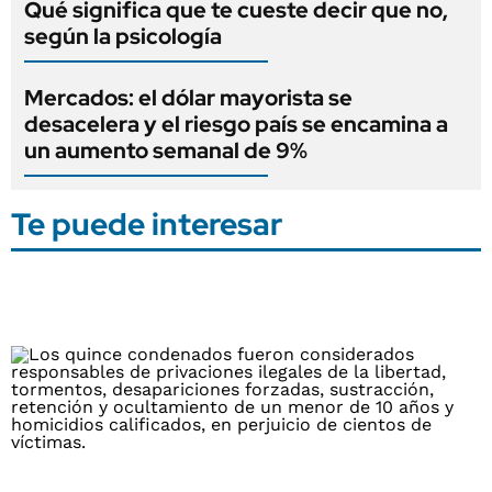
Qué significa que te cueste decir que no,
según la psicología
Mercados: el dólar mayorista se
desacelera y el riesgo país se encamina a
un aumento semanal de 9%
Te puede interesar