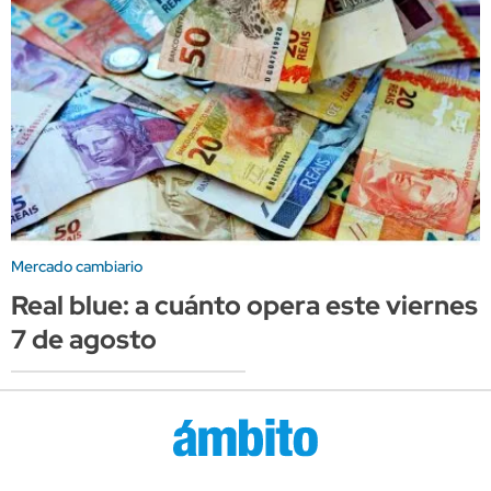
Mercado cambiario
Real blue: a cuánto opera este viernes
7 de agosto