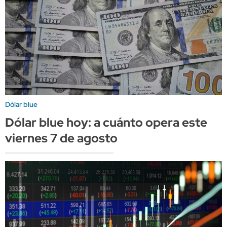
Dólar blue
Dólar blue hoy: a cuánto opera este
viernes 7 de agosto