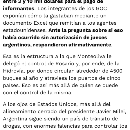
entre 3 y 10 mil dólares para el pago de
informantes
. Los integrantes de los GOC
exponían cómo la gastaban mediante un
documento Excel que remitían a los agentes
estadounidenses.
Ante la pregunta sobre si eso
había ocurrido sin autorización de jueces
argentinos, respondieron afirmativamente
.
Esa es la estructura a la que Monteoliva le
delegó el control de Rosario y, por ende, de la
Hidrovía, por donde circulan alrededor de 4500
buques al año y atraviesa los puertos de cinco
países. Eso es así más allá de quien se quede
con el control de la misma.
A los ojos de Estados Unidos, más allá del
alineamiento cerrado del presidente Javier Milei,
Argentina sigue siendo un país de tránsito de
drogas, con enormes falencias para controlar los