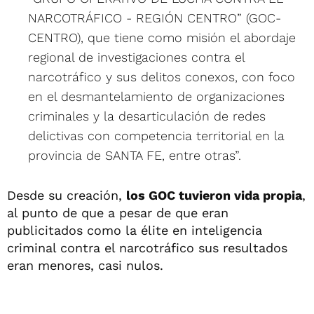
NARCOTRÁFICO - REGIÓN CENTRO” (GOC-
CENTRO), que tiene como misión el abordaje
regional de investigaciones contra el
narcotráfico y sus delitos conexos, con foco
en el desmantelamiento de organizaciones
criminales y la desarticulación de redes
delictivas con competencia territorial en la
provincia de SANTA FE, entre otras”.
Desde su creación,
los GOC tuvieron vida propia
,
al punto de que a pesar de que eran
publicitados como la élite en inteligencia
criminal contra el narcotráfico sus resultados
eran menores, casi nulos.