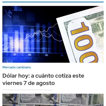
Mercado cambiario
Dólar hoy: a cuánto cotiza este
viernes 7 de agosto