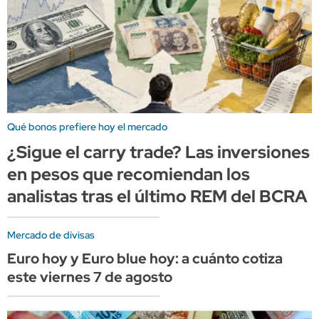
Qué bonos prefiere hoy el mercado
¿Sigue el carry trade? Las inversiones
en pesos que recomiendan los
analistas tras el último REM del BCRA
Mercado de divisas
Euro hoy y Euro blue hoy: a cuánto cotiza
este viernes 7 de agosto