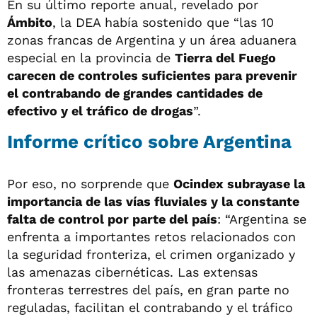
En su último reporte anual, revelado por
Ámbito
, la DEA había sostenido que “las 10
zonas francas de Argentina y un área aduanera
especial en la provincia de
Tierra del Fuego
carecen de controles suficientes para prevenir
el contrabando de grandes cantidades de
efectivo y el tráfico de drogas
”.
Informe crítico sobre Argentina
Por eso, no sorprende que
Ocindex subrayase la
importancia de las vías fluviales y la constante
falta de control por parte del país
: “Argentina se
enfrenta a importantes retos relacionados con
la seguridad fronteriza, el crimen organizado y
las amenazas cibernéticas. Las extensas
fronteras terrestres del país, en gran parte no
reguladas, facilitan el contrabando y el tráfico