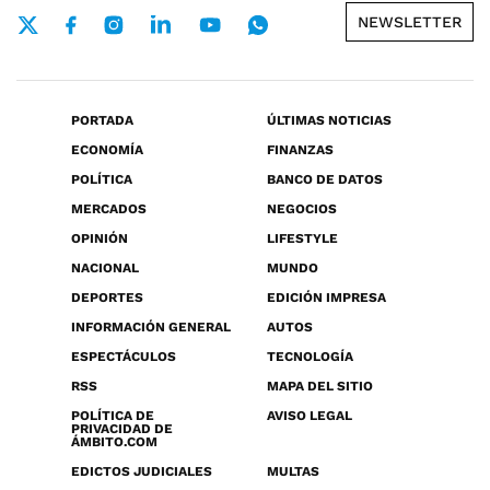
NEWSLETTER
PORTADA
ÚLTIMAS NOTICIAS
ECONOMÍA
FINANZAS
POLÍTICA
BANCO DE DATOS
MERCADOS
NEGOCIOS
OPINIÓN
LIFESTYLE
NACIONAL
MUNDO
DEPORTES
EDICIÓN IMPRESA
INFORMACIÓN GENERAL
AUTOS
ESPECTÁCULOS
TECNOLOGÍA
RSS
MAPA DEL SITIO
POLÍTICA DE
AVISO LEGAL
PRIVACIDAD DE
ÁMBITO.COM
EDICTOS JUDICIALES
MULTAS