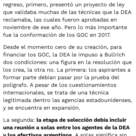
regreso, primero, presentó un proyecto de ley
que validaba muchas de las técnicas que la DEA
reclamaba, las cuales fueron aprobadas en
noviembre de ese año. Pero lo más importante
fue la conformación de los GOC en 2017.
Desde el momento cero de su creación, para
financiar los GOC, la DEA le impuso a Bullrich
dos condiciones: una figura en la resolución que
los crea, la otra no. La primera: los aspirantes a
formar parte debían pasar por la prueba del
polígrafo. A pesar de los cuestionamientos
internacionales, se trata de una técnica
legitimada dentro las agencias estadounidenses,
y se encuentra en expansión.
La segunda:
la etapa de selección debía incluir
una reunión a solas entre los agentes de la DEA
y los efectivos argentinos
. A solas significa sin