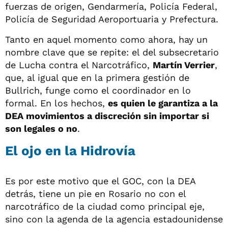
fuerzas de origen, Gendarmería, Policía Federal,
Policía de Seguridad Aeroportuaria y Prefectura.
Tanto en aquel momento como ahora, hay un
nombre clave que se repite: el del subsecretario
de Lucha contra el Narcotráfico,
Martín Verrier
,
que, al igual que en la primera gestión de
Bullrich, funge como el coordinador en lo
formal. En los hechos,
es quien le garantiza a la
DEA movimientos a discreción sin importar si
son legales o no
.
El ojo en la Hidrovía
Es por este motivo que el GOC, con la DEA
detrás, tiene un pie en Rosario no con el
narcotráfico de la ciudad como principal eje,
sino con la agenda de la agencia estadounidense