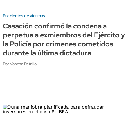
Por cientos de víctimas
Casación confirmó la condena a
perpetua a exmiembros del Ejército y
la Policía por crímenes cometidos
durante la última dictadura
Por Vanesa Petrillo