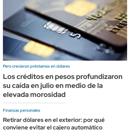
Pero crecieron préstamos en dólares
Los créditos en pesos profundizaron
su caída en julio en medio de la
elevada morosidad
Finanzas personales
Retirar dólares en el exterior: por qué
conviene evitar el cajero automático