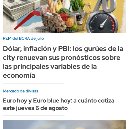
REM del BCRA de julio
Dólar, inflación y PBI: los gurúes de la
city renuevan sus pronósticos sobre
las principales variables de la
economía
Mercado de divisas
Euro hoy y Euro blue hoy: a cuánto cotiza
este jueves 6 de agosto