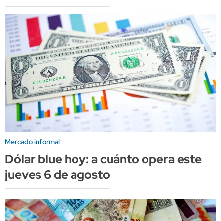
Mercado informal
Dólar blue hoy: a cuánto opera este
jueves 6 de agosto