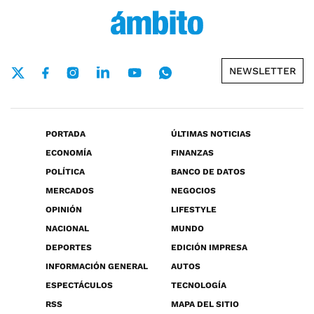
NEWSLETTER
PORTADA
ÚLTIMAS NOTICIAS
ECONOMÍA
FINANZAS
POLÍTICA
BANCO DE DATOS
MERCADOS
NEGOCIOS
OPINIÓN
LIFESTYLE
NACIONAL
MUNDO
DEPORTES
EDICIÓN IMPRESA
INFORMACIÓN GENERAL
AUTOS
ESPECTÁCULOS
TECNOLOGÍA
RSS
MAPA DEL SITIO