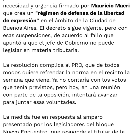
necesidad y urgencia firmado por
Mauricio Macri
que crea un
"régimen de defensa de la libertad
de expresión"
en el ámbito de la Ciudad de
Buenos Aires. El decreto sigue vigente, pero con
esas suspensiones, de acuerdo al fallo que
apuntó a que el jefe de Gobierno no puede
legislar en materia tributaria.
La resolución complica al PRO, que de todos
modos quiere refrendar la norma en el recinto la
semana que viene. Ya no contaría con los votos
que tenía previstos, pero hoy, en una reunión
con parte de la oposición, intentará avanzar
para juntar esas voluntades.
La medida fue en respuesta al amparo
presentado por los legisladores del bloque
Nuevo Encuentro, que responde al titular de la