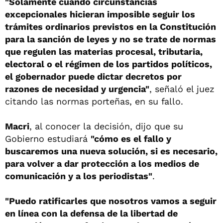
"Solamente cuando circunstancias
excepcionales hicieran imposible seguir los
trámites ordinarios previstos en la Constitución
para la sanción de leyes y no se trate de normas
que regulen las materias procesal, tributaria,
electoral o el régimen de los partidos políticos,
el gobernador puede dictar decretos por
razones de necesidad y urgencia"
, señaló el juez
citando las normas porteñas, en su fallo.
Macri
, al conocer la decisión, dijo que su
Gobierno estudiará
"cómo es el fallo y
buscaremos una nueva solución, si es necesario,
para volver a dar protección a los medios de
comunicación y a los periodistas"
.
"Puedo ratificarles que nosotros vamos a seguir
en línea con la defensa de la libertad de