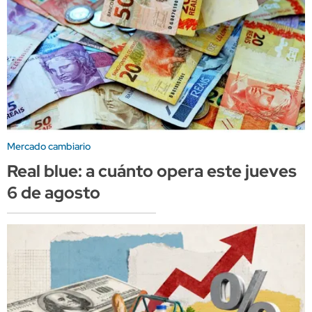
Mercado cambiario
Real blue: a cuánto opera este jueves
6 de agosto