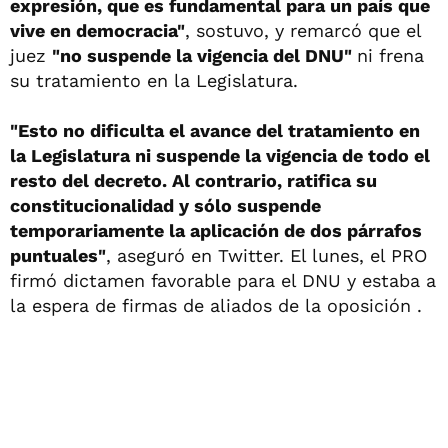
expresión, que es fundamental para un país que
vive en democracia"
, sostuvo, y remarcó que el
juez
"no suspende la vigencia del DNU"
ni frena
su tratamiento en la Legislatura.
"Esto no dificulta el avance del tratamiento en
la Legislatura ni suspende la vigencia de todo el
resto del decreto. Al contrario, ratifica su
constitucionalidad y sólo suspende
temporariamente la aplicación de dos párrafos
puntuales"
, aseguró en Twitter. El lunes, el PRO
firmó dictamen favorable para el DNU y estaba a
la espera de firmas de aliados de la oposición .