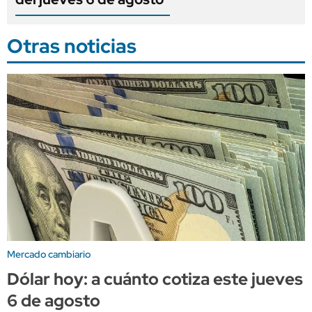
Otras noticias
Mercado cambiario
Dólar hoy: a cuánto cotiza este jueves
6 de agosto