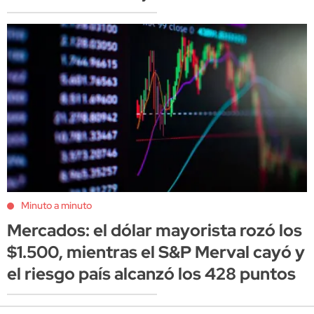
Minuto a minuto
Mercados: el dólar mayorista rozó los
$1.500, mientras el S&P Merval cayó y
el riesgo país alcanzó los 428 puntos