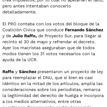
pero antes intentaban conocerlo
detalladamente.
El PRO contaba con los votos del bloque de la
Coalición Cívica que conduce
Fernando Sánchez
y de
Julio Raffo,
de Proyecto Sur, para llegar al
recinto el 30 de mayo y refrendar el decreto.
Ayer los macristas aseguraban que de todos
modos tienen los 31 votos necesarios con la
ayuda de la UCR.
Raffo
y
Sánchez
presentaron un proyecto de ley
para reemplazar el DNU, que si bien es casi
idéntico en la mitad de los artículos, amplía las
consideraciones sobre los periodistas, remarca
la legitimidad del derecho de huelga e incorpora
a los medios alternativos, entre otras