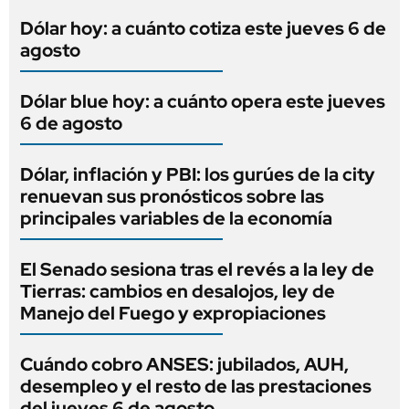
Dólar hoy: a cuánto cotiza este jueves 6 de
agosto
Dólar blue hoy: a cuánto opera este jueves
6 de agosto
Dólar, inflación y PBI: los gurúes de la city
renuevan sus pronósticos sobre las
principales variables de la economía
El Senado sesiona tras el revés a la ley de
Tierras: cambios en desalojos, ley de
Manejo del Fuego y expropiaciones
Cuándo cobro ANSES: jubilados, AUH,
desempleo y el resto de las prestaciones
del jueves 6 de agosto