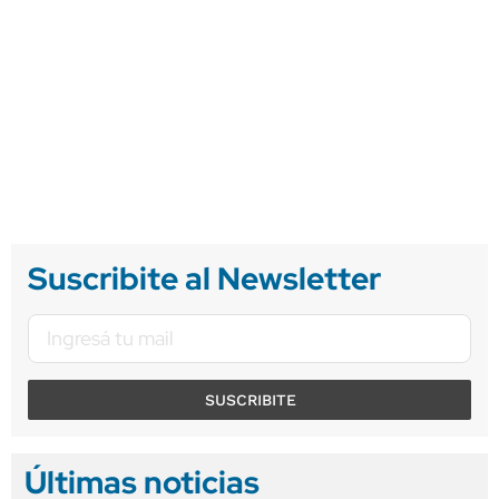
Suscribite al Newsletter
SUSCRIBITE
Últimas noticias