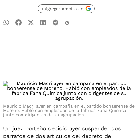
+ Agregar ámbito en
Mauricio Macri ayer en campaña en el partido bonaerense de
Moreno. Habló con empleados de la fábrica Fana Química
junto con dirigentes de su agrupación.
Un juez porte
ño decidió ayer suspender dos
párrafos de dos artículos del decreto de