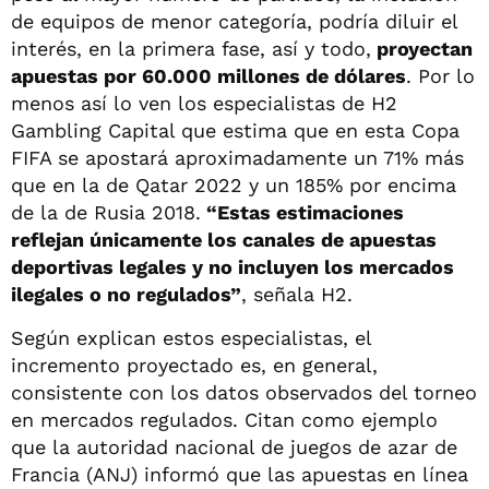
de equipos de menor categoría, podría diluir el
interés, en la primera fase, así y todo,
proyectan
apuestas por 60.000 millones de dólares
. Por lo
menos así lo ven los especialistas de H2
Gambling Capital que estima que en esta Copa
FIFA se apostará aproximadamente un 71% más
que en la de Qatar 2022 y un 185% por encima
de la de Rusia 2018.
“Estas estimaciones
reflejan únicamente los canales de apuestas
deportivas legales y no incluyen los mercados
ilegales o no regulados”
, señala H2.
Según explican estos especialistas, el
incremento proyectado es, en general,
consistente con los datos observados del torneo
en mercados regulados. Citan como ejemplo
que la autoridad nacional de juegos de azar de
Francia (ANJ) informó que las apuestas en línea