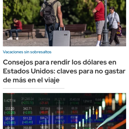
Vacaciones sin sobresaltos
Consejos para rendir los dólares en
Estados Unidos: claves para no gastar
de más en el viaje