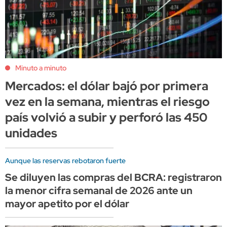
Minuto a minuto
Mercados: el dólar bajó por primera
vez en la semana, mientras el riesgo
país volvió a subir y perforó las 450
unidades
Aunque las reservas rebotaron fuerte
Se diluyen las compras del BCRA: registraron
la menor cifra semanal de 2026 ante un
mayor apetito por el dólar