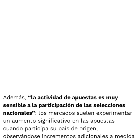
Además,
“la actividad de apuestas es muy
sensible a la participación de las selecciones
nacionales”
: los mercados suelen experimentar
un aumento significativo en las apuestas
cuando participa su país de origen,
observándose incrementos adicionales a medida