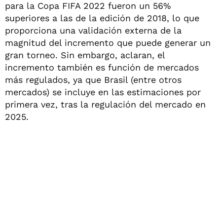
para la Copa FIFA 2022 fueron un 56%
superiores a las de la edición de 2018, lo que
proporciona una validación externa de la
magnitud del incremento que puede generar un
gran torneo. Sin embargo, aclaran, el
incremento también es función de mercados
más regulados, ya que Brasil (entre otros
mercados) se incluye en las estimaciones por
primera vez, tras la regulación del mercado en
2025.