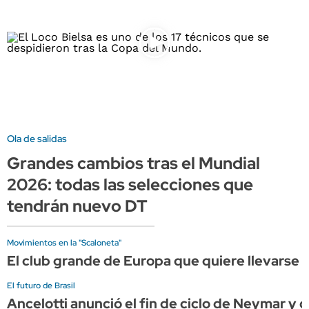
Ola de salidas
Grandes cambios tras el Mundial
2026: todas las selecciones que
tendrán nuevo DT
Movimientos en la "Scaloneta"
El club grande de Europa que quiere llevarse a
El futuro de Brasil
Ancelotti anunció el fin de ciclo de Neymar y c