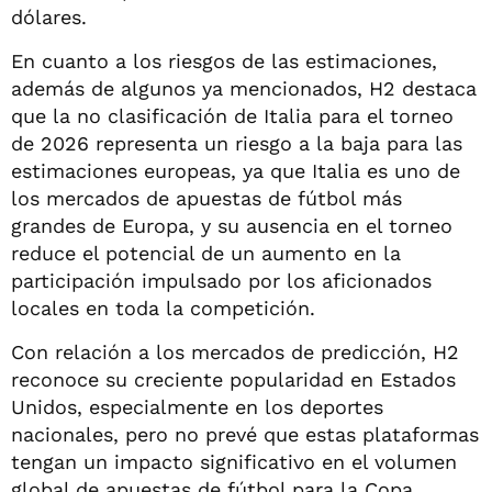
dólares.
En cuanto a los riesgos de las estimaciones,
además de algunos ya mencionados, H2 destaca
que la no clasificación de Italia para el torneo
de 2026 representa un riesgo a la baja para las
estimaciones europeas, ya que Italia es uno de
los mercados de apuestas de fútbol más
grandes de Europa, y su ausencia en el torneo
reduce el potencial de un aumento en la
participación impulsado por los aficionados
locales en toda la competición.
Con relación a los mercados de predicción, H2
reconoce su creciente popularidad en Estados
Unidos, especialmente en los deportes
nacionales, pero no prevé que estas plataformas
tengan un impacto significativo en el volumen
global de apuestas de fútbol para la Copa