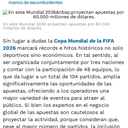
manos de excombatientes
En este Mundial 2026 proyectan apuestas por 60.000
millones de dólares.
Sin lugar a dudas la
Copa Mundial de la FIFA
2026
marcará récords e hitos históricos no solo
deportivos sino económicos. En tal sentido, al
ser organizada conjuntamente por tres naciones
y contar con la participación de 48 equipos, lo
que da lugar a un total de 104 partidos, amplía
significativamente las oportunidades de las
apuestas, ofreciendo a los operadores una
mayor variedad de eventos para atraer al
público. Si bien los expertos en el negocio
global de las apuestas son cautelosos al
proyectar la actividad, porque consideran que,
pese al mayor número de partidos, la inclusión