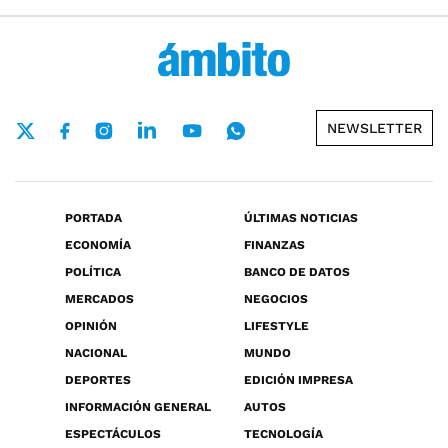
NEWSLETTER
PORTADA
ÚLTIMAS NOTICIAS
ECONOMÍA
FINANZAS
POLÍTICA
BANCO DE DATOS
MERCADOS
NEGOCIOS
OPINIÓN
LIFESTYLE
NACIONAL
MUNDO
DEPORTES
EDICIÓN IMPRESA
INFORMACIÓN GENERAL
AUTOS
ESPECTÁCULOS
TECNOLOGÍA