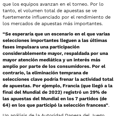
que los equipos avanzan en el torneo. Por lo
tanto, el volumen total de apuestas se ve
fuertemente influenciado por el rendimiento de
los mercados de apuestas más importantes.
“Se esperaría que un escenario en el que varias
selecciones importantes lleguen a las últimas
fases impulsara una participación
considerablemente mayor, respaldada por una
mayor atención mediática y un interés más
amplio por parte de los consumidores. Por el
contrario, la eliminación temprana de
selecciones clave podría frenar la actividad total
de apuestas. Por ejemplo, Francia (que llegó a la
final del Mundial de 2022) registró un 29% de
las apuestas del Mundial en los 7 partidos (de
64) en los que participó la selección francesa”
.
Un análisis de la Autoridad Danesa del Juego,