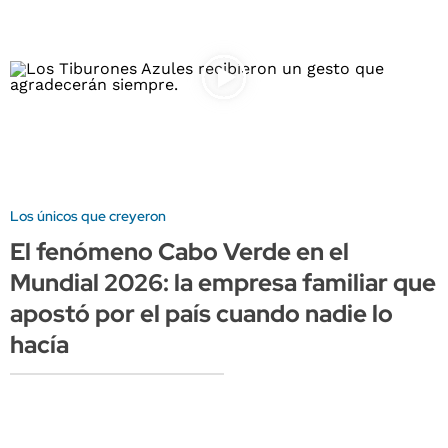
Los únicos que creyeron
El fenómeno Cabo Verde en el
Mundial 2026: la empresa familiar que
apostó por el país cuando nadie lo
hacía