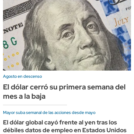
Agosto en descenso
El dólar cerró su primera semana del
mes a la baja
Mayor suba semanal de las acciones desde mayo
El dólar global cayó frente al yen tras los
débiles datos de empleo en Estados Unidos