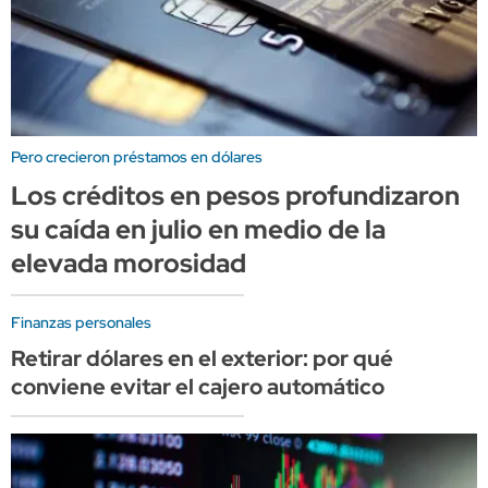
Pero crecieron préstamos en dólares
Los créditos en pesos profundizaron
su caída en julio en medio de la
elevada morosidad
Finanzas personales
Retirar dólares en el exterior: por qué
conviene evitar el cajero automático