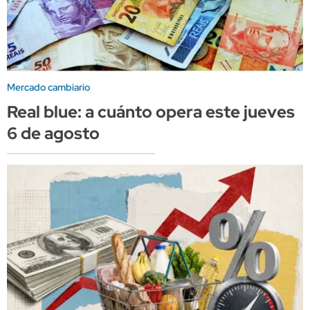
Mercado cambiario
Real blue: a cuánto opera este jueves
6 de agosto