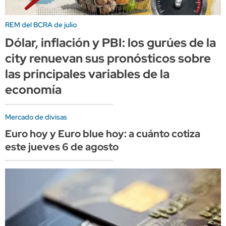
REM del BCRA de julio
Dólar, inflación y PBI: los gurúes de la
city renuevan sus pronósticos sobre
las principales variables de la
economía
Mercado de divisas
Euro hoy y Euro blue hoy: a cuánto cotiza
este jueves 6 de agosto