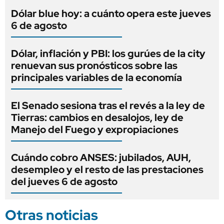
Dólar blue hoy: a cuánto opera este jueves
6 de agosto
Dólar, inflación y PBI: los gurúes de la city
renuevan sus pronósticos sobre las
principales variables de la economía
El Senado sesiona tras el revés a la ley de
Tierras: cambios en desalojos, ley de
Manejo del Fuego y expropiaciones
Cuándo cobro ANSES: jubilados, AUH,
desempleo y el resto de las prestaciones
del jueves 6 de agosto
Otras noticias