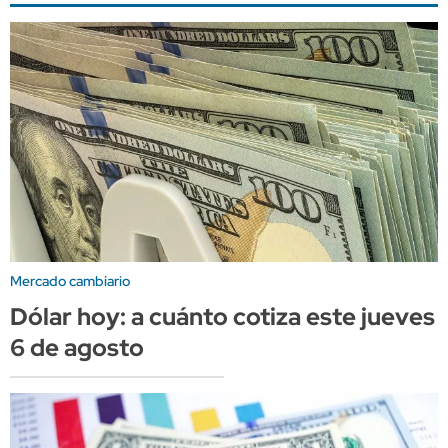
Mercado cambiario
Dólar hoy: a cuánto cotiza este jueves
6 de agosto