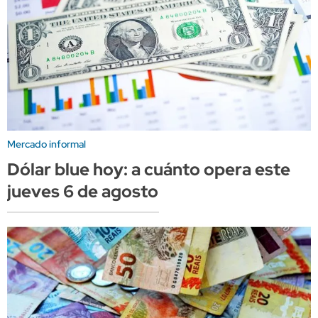
Mercado informal
Dólar blue hoy: a cuánto opera este
jueves 6 de agosto