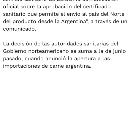
oficial sobre la aprobación del certificado
sanitario que permite el envío al país del Norte
del producto desde la Argentina", a través de un
comunicado.
La decisión de las autoridades sanitarias del
Gobierno norteamericano se suma a la de junio
pasado, cuando anunció la apertura a las
importaciones de carne argentina.