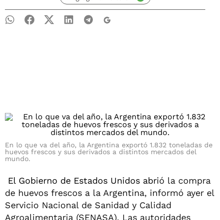
En lo que va del año, la Argentina exportó 1.832 toneladas de
huevos frescos y sus derivados a distintos mercados del
mundo.
El Gobierno de Estados Unidos abri
ó la compra
de huevos frescos a la Argentina, informó ayer el
Servicio Nacional de Sanidad y Calidad
Agroalimentaria (SENASA). Las autoridades