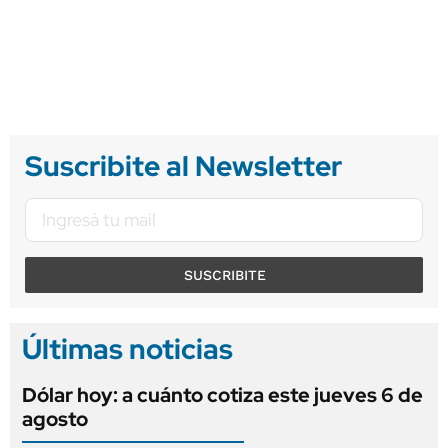
Suscribite al Newsletter
SUSCRIBITE
Últimas noticias
Dólar hoy: a cuánto cotiza este jueves 6 de
agosto