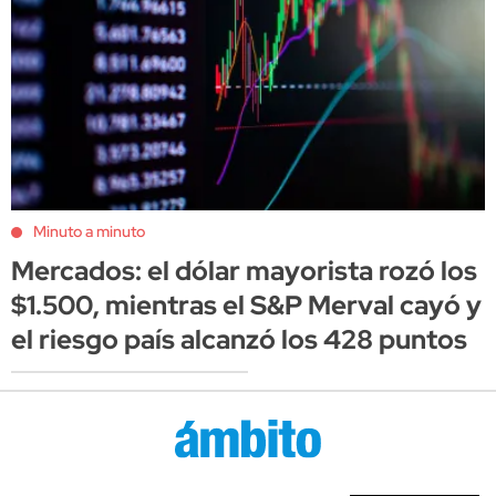
Minuto a minuto
Mercados: el dólar mayorista rozó los
$1.500, mientras el S&P Merval cayó y
el riesgo país alcanzó los 428 puntos