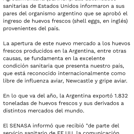
sanitarias de Estados Unidos informaron a sus
pares del organismo argentino que se aprobó el
ingreso de huevos frescos (shell eggs, en inglés)
provenientes del país.
La apertura de este nuevo mercado a los huevos
frescos producidos en la Argentina, entre otras
causas, se fundamenta en la excelente
condición sanitaria que presenta nuestro país,
que está reconocido internacionalmente como
libre de influenza aviar, Newcastle y gripe aviar.
En lo que va del año, la Argentina exportó 1.832
toneladas de huevos frescos y sus derivados a
distintos mercados del mundo.
El SENASA informó que recibió "de parte del
servicio sanitario de EE.UU. la comunicación