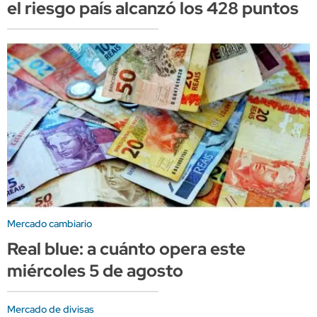
el riesgo país alcanzó los 428 puntos
Mercado cambiario
Real blue: a cuánto opera este
miércoles 5 de agosto
Mercado de divisas