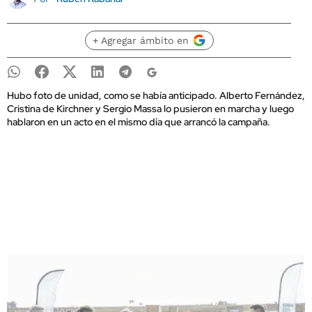
+ Agregar ámbito en
Hubo foto de unidad, como se había anticipado. Alberto Fernández,
Cristina de Kirchner y Sergio Massa lo pusieron en marcha y luego
hablaron en un acto en el mismo día que arrancó la campaña.