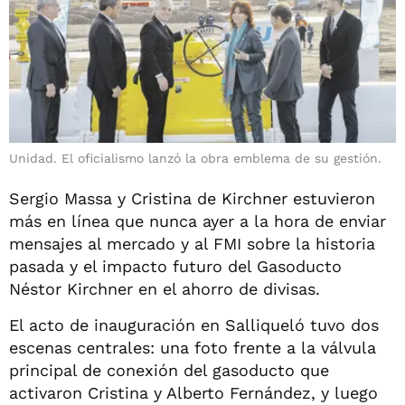
Unidad. El oficialismo lanzó la obra emblema de su gestión.
Sergio Massa y Cristina de Kirchner estuvieron
más en línea que nunca ayer a la hora de enviar
mensajes al mercado y al FMI sobre la historia
pasada y el impacto futuro del Gasoducto
Néstor Kirchner en el ahorro de divisas.
El acto de inauguración en Salliqueló tuvo dos
escenas centrales: una foto frente a la válvula
principal de conexión del gasoducto que
activaron Cristina y Alberto Fernández, y luego