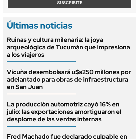
SUSCRIBITE
Últimas noticias
Ruinas y cultura milenaria: la joya
arqueológica de Tucumán que impresiona
a los viajeros
Vicuña desembolsará u$s250 millones por
adelantado para obras de infraestructura
en San Juan
La producción automotriz cayó 16% en
julio: las exportaciones amortiguaron el
desplome de las ventas internas
Fred Machado fue declarado culpable en