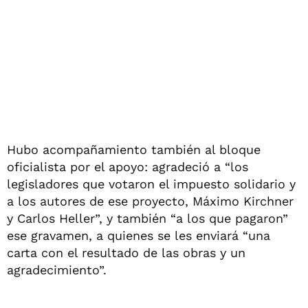
Hubo acompañamiento también al bloque
oficialista por el apoyo: agradeció a “los
legisladores que votaron el impuesto solidario y
a los autores de ese proyecto, Máximo Kirchner
y Carlos Heller”, y también “a los que pagaron”
ese gravamen, a quienes se les enviará “una
carta con el resultado de las obras y un
agradecimiento”.