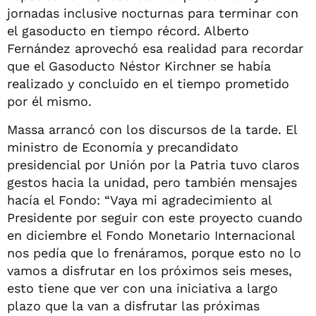
jornadas inclusive nocturnas para terminar con
el gasoducto en tiempo récord. Alberto
Fernández aprovechó esa realidad para recordar
que el Gasoducto Néstor Kirchner se había
realizado y concluido en el tiempo prometido
por él mismo.
Massa arrancó con los discursos de la tarde. El
ministro de Economía y precandidato
presidencial por Unión por la Patria tuvo claros
gestos hacia la unidad, pero también mensajes
hacía el Fondo: “Vaya mi agradecimiento al
Presidente por seguir con este proyecto cuando
en diciembre el Fondo Monetario Internacional
nos pedía que lo frenáramos, porque esto no lo
vamos a disfrutar en los próximos seis meses,
esto tiene que ver con una iniciativa a largo
plazo que la van a disfrutar las próximas