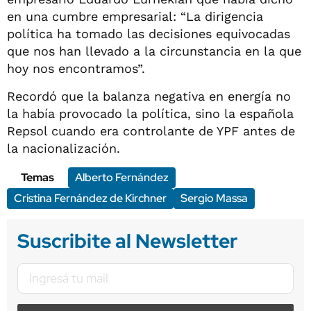
en una cumbre empresarial: “La dirigencia
política ha tomado las decisiones equivocadas
que nos han llevado a la circunstancia en la que
hoy nos encontramos”.
Recordó que la balanza negativa en energía no
la había provocado la política, sino la española
Repsol cuando era controlante de YPF antes de
la nacionalización.
Temas
Alberto Fernández
Cristina Fernández de Kirchner
Sergio Massa
Suscribite al Newsletter