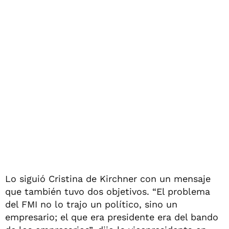
Lo siguió Cristina de Kirchner con un mensaje
que también tuvo dos objetivos. “El problema
del FMI no lo trajo un político, sino un
empresario; el que era presidente era del bando