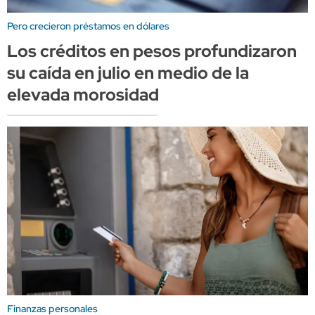
Pero crecieron préstamos en dólares
Los créditos en pesos profundizaron
su caída en julio en medio de la
elevada morosidad
Finanzas personales