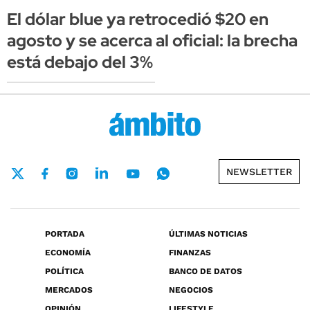
El dólar blue ya retrocedió $20 en
agosto y se acerca al oficial: la brecha
está debajo del 3%
NEWSLETTER
PORTADA
ÚLTIMAS NOTICIAS
ECONOMÍA
FINANZAS
POLÍTICA
BANCO DE DATOS
MERCADOS
NEGOCIOS
OPINIÓN
LIFESTYLE