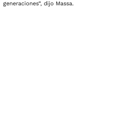
generaciones”, dijo Massa.