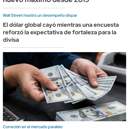
Wall Street mostró un desempeño dispar
El dólar global cayó mientras una encuesta
reforzó la expectativa de fortaleza para la
divisa
Correción en el mercado paralelo