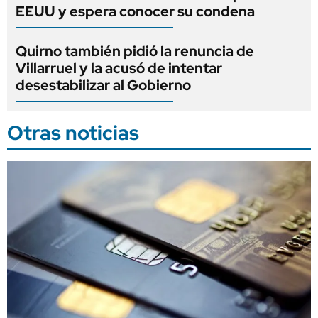
EEUU y espera conocer su condena
Quirno también pidió la renuncia de
Villarruel y la acusó de intentar
desestabilizar al Gobierno
Otras noticias