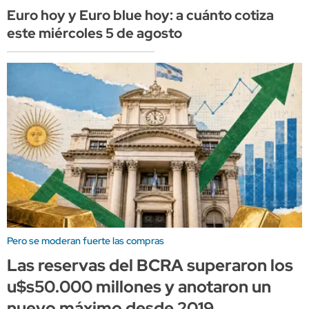
Euro hoy y Euro blue hoy: a cuánto cotiza
este miércoles 5 de agosto
Pero se moderan fuerte las compras
Las reservas del BCRA superaron los
u$s50.000 millones y anotaron un
nuevo máximo desde 2019