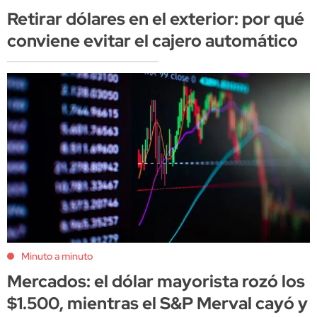
Retirar dólares en el exterior: por qué
conviene evitar el cajero automático
Minuto a minuto
Mercados: el dólar mayorista rozó los
$1.500, mientras el S&P Merval cayó y