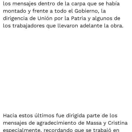
los mensajes dentro de la carpa que se había
montado y frente a todo el Gobierno, la
dirigencia de Unión por la Patria y algunos de
los trabajadores que llevaron adelante la obra.
Hacia estos últimos fue dirigida parte de los
mensajes de agradecimiento de Massa y Cristina
especialmente, recordando que se trabajó en