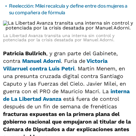
Reelección: Milei recalcula y define entre dos mujeres a
su compañera de fórmula
La Libertad Avanza transita una interna sin control y
potenciada por la crisis desatada por Manuel Adorni.
Patricia Bullrich
, y gran parte del Gabinete,
contra
Manuel Adorni
. Furia de
Victoria
Villarruel contra Luis Petri
. Martín Menem, en
una presunta cruzada digital contra Santiago
Caputo y las Fuerzas del Cielo. Javier Milei, en
guerra con el PRO de Mauricio Macri. La
interna
de
La Libertad Avanza
está fuera de control
después de un fin de semana de frenéticas
fracturas expuestas en la primera plana del
gobierno nacional que empujaron al titular de la
Cámara de Diputados a dar explicaciones antes