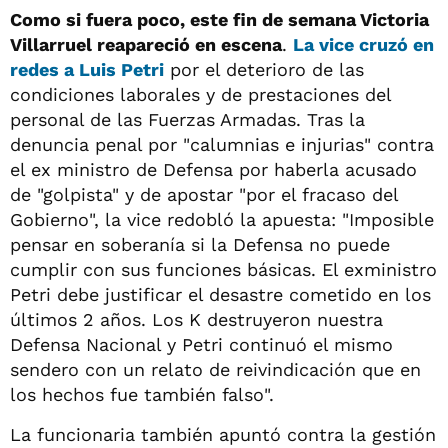
Como si fuera poco, este fin de semana Victoria
Villarruel reapareció en escena
.
La vice cruzó en
redes a Luis Petri
por el deterioro de las
condiciones laborales y de prestaciones del
personal de las Fuerzas Armadas. Tras la
denuncia penal por "calumnias e injurias" contra
el ex ministro de Defensa por haberla acusado
de "golpista" y de apostar "por el fracaso del
Gobierno", la vice redobló la apuesta: "Imposible
pensar en soberanía si la Defensa no puede
cumplir con sus funciones básicas. El exministro
Petri debe justificar el desastre cometido en los
últimos 2 años. Los K destruyeron nuestra
Defensa Nacional y Petri continuó el mismo
sendero con un relato de reivindicación que en
los hechos fue también falso".
La funcionaria también apuntó contra la gestión