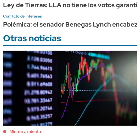
Ley de Tierras: LLA no tiene los votos garanti
Conflicto de intereses
Polémica: el senador Benegas Lynch encabeza 
Otras noticias
Minuto a minuto