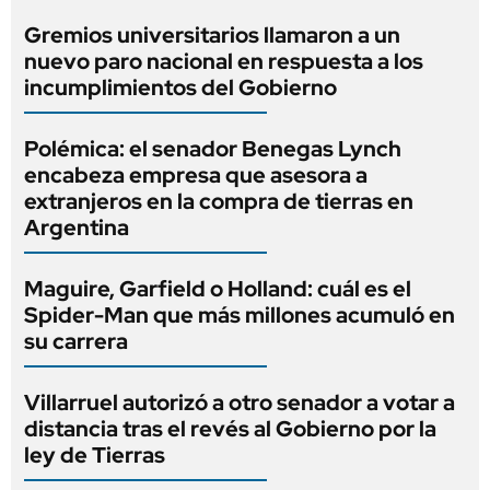
Gremios universitarios llamaron a un
nuevo paro nacional en respuesta a los
incumplimientos del Gobierno
Polémica: el senador Benegas Lynch
encabeza empresa que asesora a
extranjeros en la compra de tierras en
Argentina
Maguire, Garfield o Holland: cuál es el
Spider-Man que más millones acumuló en
su carrera
Villarruel autorizó a otro senador a votar a
distancia tras el revés al Gobierno por la
ley de Tierras