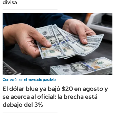
divisa
Correción en el mercado paralelo
El dólar blue ya bajó $20 en agosto y
se acerca al oficial: la brecha está
debajo del 3%