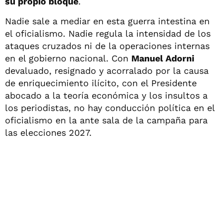
su propio bloque
.
Nadie sale a mediar en esta guerra intestina en
el oficialismo. Nadie regula la intensidad de los
ataques cruzados ni de la operaciones internas
en el gobierno nacional. Con
Manuel Adorni
devaluado, resignado y acorralado por la causa
de enriquecimiento ilícito, con el Presidente
abocado a la teoría económica y los insultos a
los periodistas, no hay conducción política en el
oficialismo en la ante sala de la campaña para
las elecciones 2027.