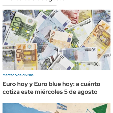
Mercado de divisas
Euro hoy y Euro blue hoy: a cuánto
cotiza este miércoles 5 de agosto