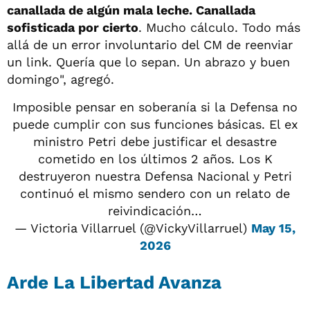
canallada de algún mala leche. Canallada
sofisticada por cierto
. Mucho cálculo. Todo más
allá de un error involuntario del CM de reenviar
un link. Quería que lo sepan. Un abrazo y buen
domingo", agregó.
Imposible pensar en soberanía si la Defensa no
puede cumplir con sus funciones básicas. El ex
ministro Petri debe justificar el desastre
cometido en los últimos 2 años. Los K
destruyeron nuestra Defensa Nacional y Petri
continuó el mismo sendero con un relato de
reivindicación…
— Victoria Villarruel (@VickyVillarruel)
May 15,
2026
Arde La Libertad Avanza