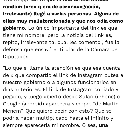
random (creo q era de aeronavegación,
irrelevante) llegó a varias personas. Alguna de
ellas muy malintencionada y que nos odia como
gobierno
. Lo único importante del link es que
tiene mí nombre, pero la noticia del link es,
repito, irrelevante tal cual les comento", fue la
defensa que ensayó el titular de la Cámara de
Diputados.
"Lo que si llama la atención es que esa cuenta
de x que compartió el link de instagram putea a
nuestro gobierno o a algunos funcionarios en
días anteriores. El link de Instagram copiado y
pegado, y luego abierto desde Safari (iPhone) o
Google (android) aparecera siempre "de Martín
Menem". Que quiero decir con esto? Que se
podría haber multiplicado hasta el infinito y
siempre aparecería mí nombre. O sea,
una