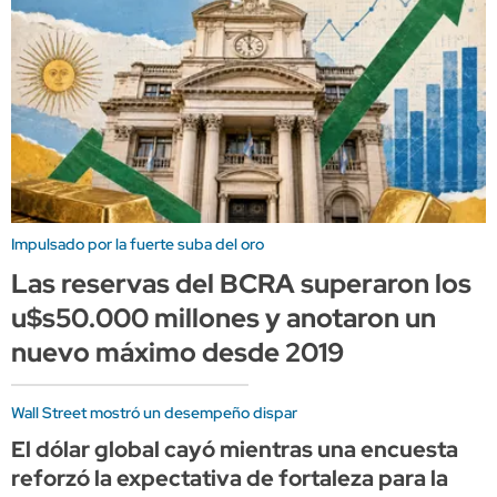
Impulsado por la fuerte suba del oro
Las reservas del BCRA superaron los
u$s50.000 millones y anotaron un
nuevo máximo desde 2019
Wall Street mostró un desempeño dispar
El dólar global cayó mientras una encuesta
reforzó la expectativa de fortaleza para la