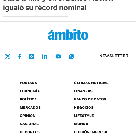
igualó su récord nominal
NEWSLETTER
PORTADA
ÚLTIMAS NOTICIAS
ECONOMÍA
FINANZAS
POLÍTICA
BANCO DE DATOS
MERCADOS
NEGOCIOS
OPINIÓN
LIFESTYLE
NACIONAL
MUNDO
DEPORTES
EDICIÓN IMPRESA