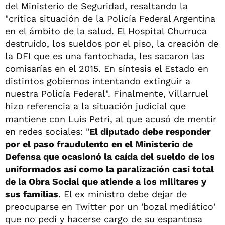
del Ministerio de Seguridad, resaltando la
"crítica situación de la Policía Federal Argentina
en el ámbito de la salud. El Hospital Churruca
destruido, los sueldos por el piso, la creación de
la DFI que es una fantochada, les sacaron las
comisarías en el 2015. En síntesis el Estado en
distintos gobiernos intentando extinguir a
nuestra Policía Federal". Finalmente, Villarruel
hizo referencia a la situación judicial que
mantiene con Luis Petri, al que acusó de mentir
en redes sociales: "
El diputado debe responder
por el paso fraudulento en el Ministerio de
Defensa que ocasionó la caída del sueldo de los
uniformados así como la paralización casi total
de la Obra Social que atiende a los militares y
sus familias
. El ex ministro debe dejar de
preocuparse en Twitter por un 'bozal mediático'
que no pedí y hacerse cargo de su espantosa