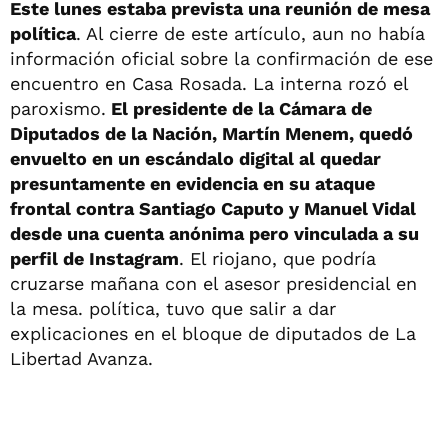
Este lunes estaba prevista una reunión de mesa
política
. Al cierre de este artículo, aun no había
información oficial sobre la confirmación de ese
encuentro en Casa Rosada. La interna rozó el
paroxismo.
El presidente de la Cámara de
Diputados de la Nación, Martín Menem, quedó
envuelto en un escándalo digital al quedar
presuntamente en evidencia en su ataque
frontal contra Santiago Caputo y Manuel Vidal
desde una cuenta anónima pero vinculada a su
perfil de Instagram
. El riojano, que podría
cruzarse mañana con el asesor presidencial en
la mesa. política, tuvo que salir a dar
explicaciones en el bloque de diputados de La
Libertad Avanza.