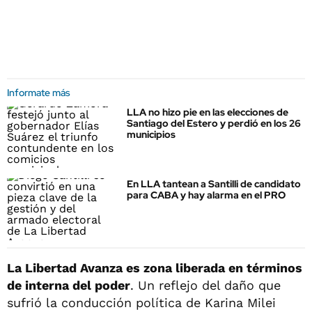
Informate más
LLA no hizo pie en las elecciones de
Santiago del Estero y perdió en los 26
municipios
En LLA tantean a Santilli de candidato
para CABA y hay alarma en el PRO
La Libertad Avanza es zona liberada en términos
de interna del poder
. Un reflejo del daño que
sufrió la conducción política de Karina Milei