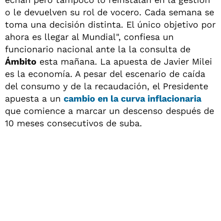
o le devuelven su rol de vocero. Cada semana se
toma una decisión distinta. El único objetivo por
ahora es llegar al Mundial", confiesa un
funcionario nacional ante la la consulta de
Ámbito
esta mañana. La apuesta de Javier Milei
es la economía. A pesar del escenario de caída
del consumo y de la recaudación, el Presidente
apuesta a un
cambio en la curva inflacionaria
que comience a marcar un descenso después de
10 meses consecutivos de suba.