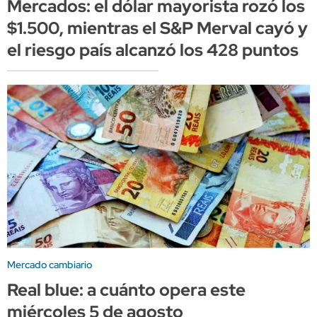
Mercados: el dólar mayorista rozó los
$1.500, mientras el S&P Merval cayó y
el riesgo país alcanzó los 428 puntos
Mercado cambiario
Real blue: a cuánto opera este
miércoles 5 de agosto