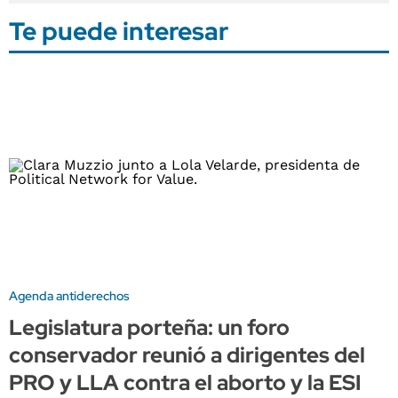
Te puede interesar
Agenda antiderechos
Legislatura porteña: un foro
conservador reunió a dirigentes del
PRO y LLA contra el aborto y la ESI