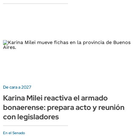
De cara a 2027
Karina Milei reactiva el armado
bonaerense: prepara acto y reunión
con legisladores
En el Senado