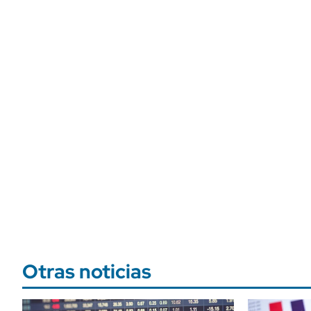
Otras noticias