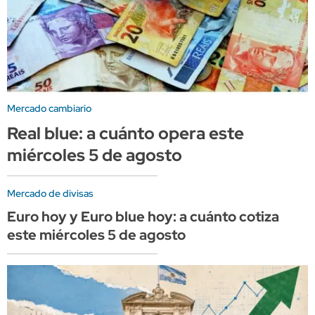
Mercado cambiario
Real blue: a cuánto opera este
miércoles 5 de agosto
Mercado de divisas
Euro hoy y Euro blue hoy: a cuánto cotiza
este miércoles 5 de agosto