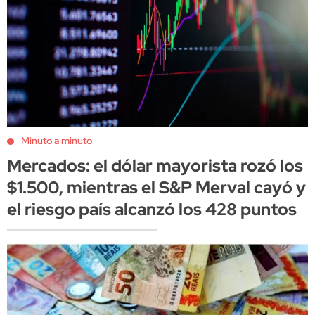
Minuto a minuto
Mercados: el dólar mayorista rozó los
$1.500, mientras el S&P Merval cayó y
el riesgo país alcanzó los 428 puntos