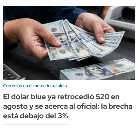
Correción en el mercado paralelo
El dólar blue ya retrocedió $20 en
agosto y se acerca al oficial: la brecha
está debajo del 3%