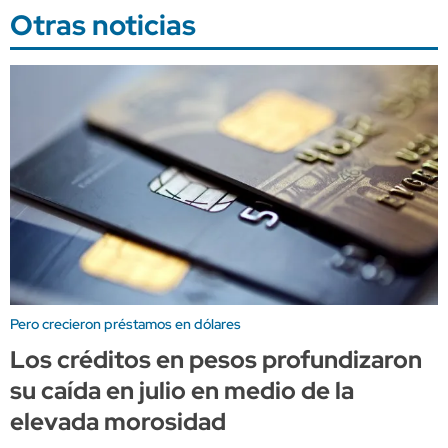
Otras noticias
Pero crecieron préstamos en dólares
Los créditos en pesos profundizaron
su caída en julio en medio de la
elevada morosidad