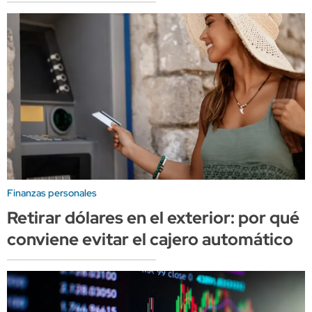
Finanzas personales
Retirar dólares en el exterior: por qué
conviene evitar el cajero automático