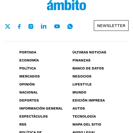
NEWSLETTER
PORTADA
ÚLTIMAS NOTICIAS
ECONOMÍA
FINANZAS
POLÍTICA
BANCO DE DATOS
MERCADOS
NEGOCIOS
OPINIÓN
LIFESTYLE
NACIONAL
MUNDO
DEPORTES
EDICIÓN IMPRESA
INFORMACIÓN GENERAL
AUTOS
ESPECTÁCULOS
TECNOLOGÍA
RSS
MAPA DEL SITIO
POLÍTICA DE
AVISO LEGAL