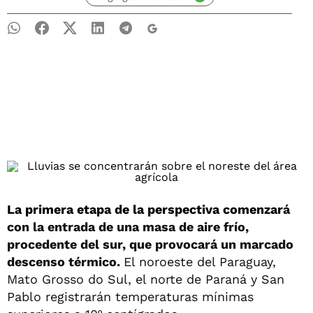
La primera etapa de la perspectiva comenzar
á
con la entrada de una masa de aire frío,
procedente del sur, que provocará un marcado
descenso térmico.
El noroeste del Paraguay,
Mato Grosso do Sul, el norte de Paraná y San
Pablo registrarán temperaturas mínimas