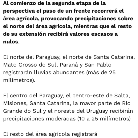
Al comienzo de la segunda etapa de la
perspectiva el paso de un frente recorrerá el
área agrícola, provocando precipitaciones sobre
el norte del área agrícola, mientras que el resto
de su extensión recibirá valores escasos a
nulos
.
El norte del Paraguay, el norte de Santa Catarina,
Mato Grosso do Sul, Paraná y San Pablo
registrarán lluvias abundantes (más de 25
milímetros).
El centro del Paraguay, el centro-este de Salta,
Misiones, Santa Catarina, la mayor parte de Río
Grande do Sul y el noreste del Uruguay recibirán
precipitaciones moderadas (10 a 25 milímetros)
El resto del área agrícola registrará