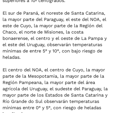
superiores a 10º centígrados.
El sur de Paraná, el noreste de Santa Catarina,
la mayor parte del Paraguay, el este del NOA, el
este de Cuyo, la mayor parte de la Región del
Chaco, el norte de Misiones, la costa
bonaerense, el centro y el oeste de La Pampa y
el este del Uruguay, observarán temperaturas
mínimas de entre 5° y 10°, con bajo riesgo de
heladas.
El centro del NOA, el centro de Cuyo, la mayor
parte de la Mesopotamia, la mayor parte de la
Región Pampeana, la mayor parte del área
agrícola del Uruguay, el sudeste del Paraguay, la
mayor parte de los Estados de Santa Catarina y
Río Grande do Sul observarán temperaturas
mínimas entre 0° y 5°, con riesgo de heladas