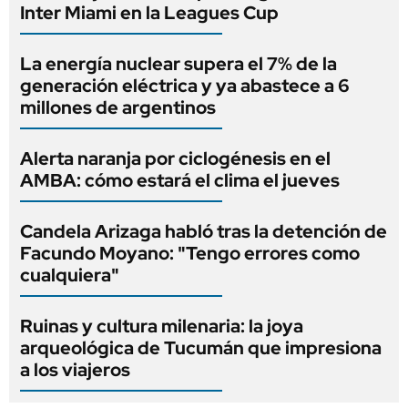
Inter Miami en la Leagues Cup
La energía nuclear supera el 7% de la
generación eléctrica y ya abastece a 6
millones de argentinos
Alerta naranja por ciclogénesis en el
AMBA: cómo estará el clima el jueves
Candela Arizaga habló tras la detención de
Facundo Moyano: "Tengo errores como
cualquiera"
Ruinas y cultura milenaria: la joya
arqueológica de Tucumán que impresiona
a los viajeros