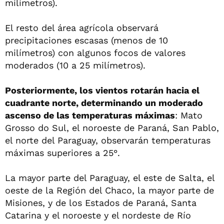
milímetros).
El resto del área agrícola observará
precipitaciones escasas (menos de 10
milímetros) con algunos focos de valores
moderados (10 a 25 milímetros).
Posteriormente, los vientos rotarán hacia el
cuadrante norte, determinando un moderado
ascenso de las temperaturas máximas
: Mato
Grosso do Sul, el noroeste de Paraná, San Pablo,
el norte del Paraguay, observarán temperaturas
máximas superiores a 25°.
La mayor parte del Paraguay, el este de Salta, el
oeste de la Región del Chaco, la mayor parte de
Misiones, y de los Estados de Paraná, Santa
Catarina y el noroeste y el nordeste de Río