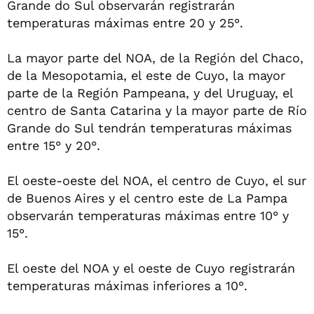
Grande do Sul observarán registrarán
temperaturas máximas entre 20 y 25°.
La mayor parte del NOA, de la Región del Chaco,
de la Mesopotamia, el este de Cuyo, la mayor
parte de la Región Pampeana, y del Uruguay, el
centro de Santa Catarina y la mayor parte de Río
Grande do Sul tendrán temperaturas máximas
entre 15° y 20°.
El oeste-oeste del NOA, el centro de Cuyo, el sur
de Buenos Aires y el centro este de La Pampa
observarán temperaturas máximas entre 10° y
15°.
El oeste del NOA y el oeste de Cuyo registrarán
temperaturas máximas inferiores a 10°.