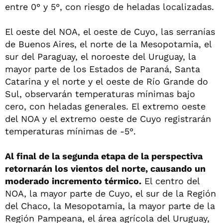
entre 0° y 5°, con riesgo de heladas localizadas.
El oeste del NOA, el oeste de Cuyo, las serranías
de Buenos Aires, el norte de la Mesopotamia, el
sur del Paraguay, el noroeste del Uruguay, la
mayor parte de los Estados de Paraná, Santa
Catarina y el norte y el oeste de Río Grande do
Sul, observarán temperaturas mínimas bajo
cero, con heladas generales. El extremo oeste
del NOA y el extremo oeste de Cuyo registrarán
temperaturas mínimas de -5°.
Al final de la segunda etapa de la perspectiva
retornarán los vientos del norte, causando un
moderado incremento térmico.
El centro del
NOA, la mayor parte de Cuyo, el sur de la Región
del Chaco, la Mesopotamia, la mayor parte de la
Región Pampeana, el área agrícola del Uruguay,