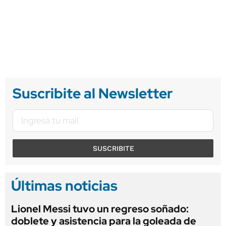
Suscribite al Newsletter
SUSCRIBITE
Últimas noticias
Lionel Messi tuvo un regreso soñado:
doblete y asistencia para la goleada de