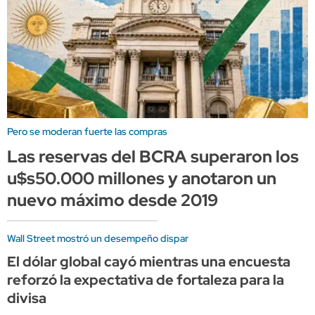
Pero se moderan fuerte las compras
Las reservas del BCRA superaron los
u$s50.000 millones y anotaron un
nuevo máximo desde 2019
Wall Street mostró un desempeño dispar
El dólar global cayó mientras una encuesta
reforzó la expectativa de fortaleza para la
divisa