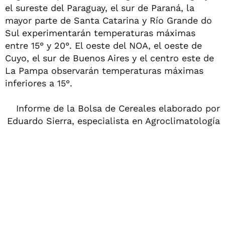
el sureste del Paraguay, el sur de Paraná, la
mayor parte de Santa Catarina y Río Grande do
Sul experimentarán temperaturas máximas
entre 15° y 20°. El oeste del NOA, el oeste de
Cuyo, el sur de Buenos Aires y el centro este de
La Pampa observarán temperaturas máximas
inferiores a 15°.
Informe de la Bolsa de Cereales elaborado por
Eduardo Sierra, especialista en Agroclimatología