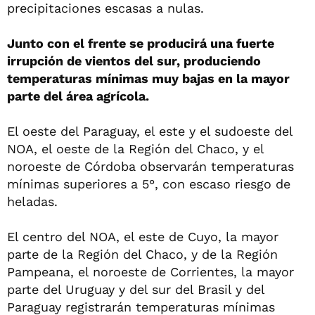
precipitaciones escasas a nulas.
Junto con el frente se producirá una fuerte
irrupción de vientos del sur, produciendo
temperaturas mínimas muy bajas en la mayor
parte del área agrícola.
El oeste del Paraguay, el este y el sudoeste del
NOA, el oeste de la Región del Chaco, y el
noroeste de Córdoba observarán temperaturas
mínimas superiores a 5°, con escaso riesgo de
heladas.
El centro del NOA, el este de Cuyo, la mayor
parte de la Región del Chaco, y de la Región
Pampeana, el noroeste de Corrientes, la mayor
parte del Uruguay y del sur del Brasil y del
Paraguay registrarán temperaturas mínimas