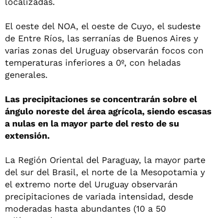
localizadas.
El oeste del NOA, el oeste de Cuyo, el sudeste
de Entre Ríos, las serranías de Buenos Aires y
varias zonas del Uruguay observarán focos con
temperaturas inferiores a 0º, con heladas
generales.
Las precipitaciones se concentrarán sobre el
ángulo noreste del área agrícola, siendo escasas
a nulas en la mayor parte del resto de su
extensión.
La Región Oriental del Paraguay, la mayor parte
del sur del Brasil, el norte de la Mesopotamia y
el extremo norte del Uruguay observarán
precipitaciones de variada intensidad, desde
moderadas hasta abundantes (10 a 50