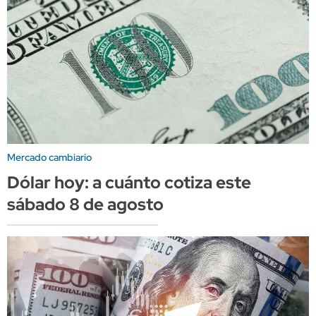
Mercado cambiario
Dólar hoy: a cuánto cotiza este
sábado 8 de agosto