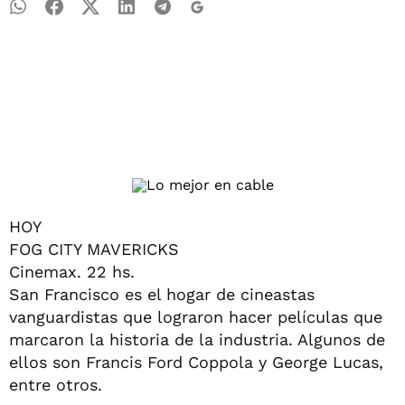
HOY
FOG CITY MAVERICKS
Cinemax. 22 hs.
San Francisco es el hogar de cineastas
vanguardistas que lograron hacer películas que
marcaron la historia de la industria. Algunos de
ellos son Francis Ford Coppola y George Lucas,
entre otros.