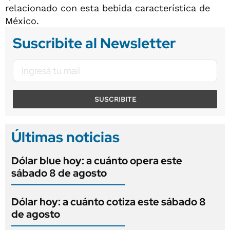
relacionado con esta bebida característica de
México.
Suscribite al Newsletter
SUSCRIBITE
Últimas noticias
Dólar blue hoy: a cuánto opera este
sábado 8 de agosto
Dólar hoy: a cuánto cotiza este sábado 8
de agosto