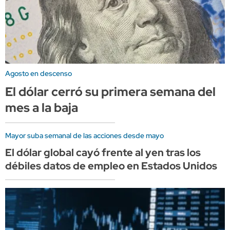
Agosto en descenso
El dólar cerró su primera semana del
mes a la baja
Mayor suba semanal de las acciones desde mayo
El dólar global cayó frente al yen tras los
débiles datos de empleo en Estados Unidos