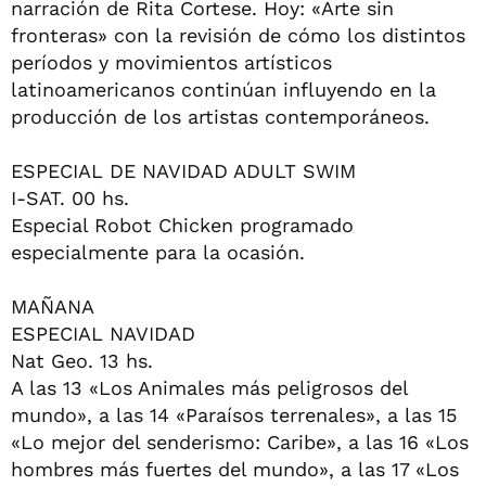
narración de Rita Cortese. Hoy: «Arte sin
fronteras» con la revisión de cómo los distintos
períodos y movimientos artísticos
latinoamericanos continúan influyendo en la
producción de los artistas contemporáneos.
ESPECIAL DE NAVIDAD ADULT SWIM
I-SAT. 00 hs.
Especial Robot Chicken programado
especialmente para la ocasión.
MAÑANA
ESPECIAL NAVIDAD
Nat Geo. 13 hs.
A las 13 «Los Animales más peligrosos del
mundo», a las 14 «Paraísos terrenales», a las 15
«Lo mejor del senderismo: Caribe», a las 16 «Los
hombres más fuertes del mundo», a las 17 «Los