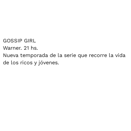
GOSSIP GIRL
Warner. 21 hs.
Nueva temporada de la serie que recorre la vida
de los ricos y jóvenes.