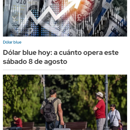
Dólar blue
Dólar blue hoy: a cuánto opera este
sábado 8 de agosto