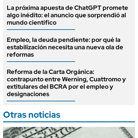
La próxima apuesta de ChatGPT promete
algo inédito: el anuncio que sorprendió al
mundo científico
Empleo, la deuda pendiente: por qué la
estabilización necesita una nueva ola de
reformas
Reforma de la Carta Orgánica:
contrapunto entre Werning, Cuattromo y
extitulares del BCRA por el empleo y
designaciones
Otras noticias