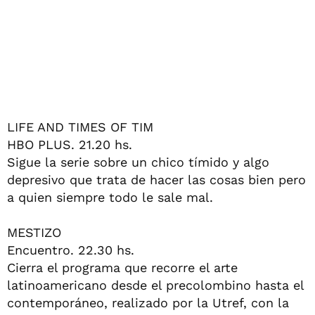
LIFE AND TIMES OF TIM
HBO PLUS. 21.20 hs.
Sigue la serie sobre un chico tímido y algo
depresivo que trata de hacer las cosas bien pero
a quien siempre todo le sale mal.
MESTIZO
Encuentro. 22.30 hs.
Cierra el programa que recorre el arte
latinoamericano desde el precolombino hasta el
contemporáneo, realizado por la Utref, con la