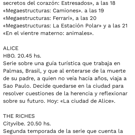
secretos del corazón: Estresados», a las 18
«Megaestructuras: Camiones». a las 19
«Megaestructuras: Ferrari», a las 20
«Megaestructuras: La Estación Polar» y a las 21
«En el vientre materno: animales».
ALICE
HBO. 20.45 hs.
Serie sobre una guía turística que trabaja en
Palmas, Brasil, y que al enterarse de la muerte
de su padre, a quien no veía hacía años, viaja a
Sao Paulo. Decide quedarse en la ciudad para
resolver cuestiones de la herencia y reflexionar
sobre su futuro. Hoy: «La ciudad de Alice».
THE RICHES
Cityvibe. 20.50 hs.
Segunda temporada de la serie que cuenta la