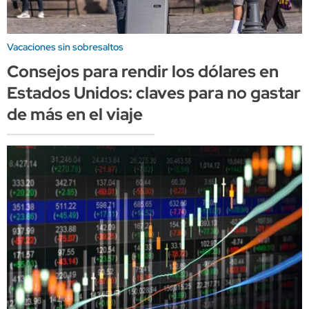
Vacaciones sin sobresaltos
Consejos para rendir los dólares en
Estados Unidos: claves para no gastar
de más en el viaje