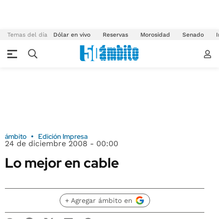
Temas del día
Dólar en vivo
Reservas
Morosidad
Senado
I
ámbito
Edición Impresa
24 de diciembre 2008 - 00:00
Lo mejor en cable
+ Agregar ámbito en