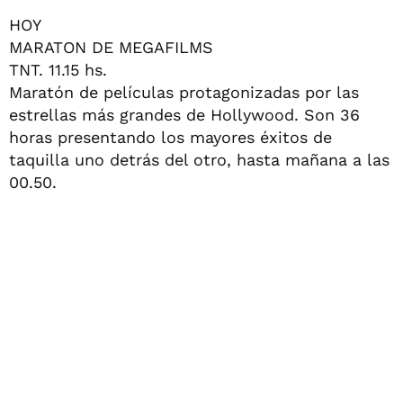
HOY
MARATON DE MEGAFILMS
TNT. 11.15 hs.
Maratón de películas protagonizadas por las
estrellas más grandes de Hollywood. Son 36
horas presentando los mayores éxitos de
taquilla uno detrás del otro, hasta mañana a las
00.50.