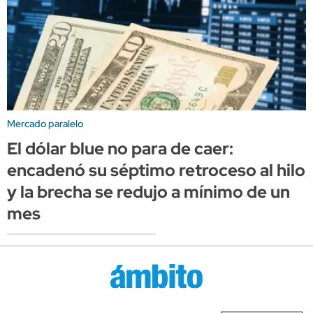
Mercado paralelo
El dólar blue no para de caer:
encadenó su séptimo retroceso al hilo
y la brecha se redujo a mínimo de un
mes