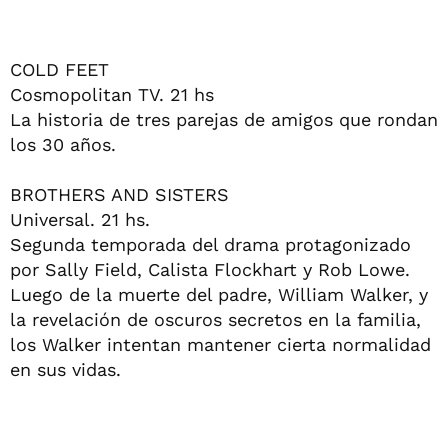
COLD FEET
Cosmopolitan TV. 21 hs
La historia de tres parejas de amigos que rondan
los 30 años.
BROTHERS AND SISTERS
Universal. 21 hs.
Segunda temporada del drama protagonizado
por Sally Field, Calista Flockhart y Rob Lowe.
Luego de la muerte del padre, William Walker, y
la revelación de oscuros secretos en la familia,
los Walker intentan mantener cierta normalidad
en sus vidas.