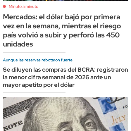
Minuto a minuto
Mercados: el dólar bajó por primera
vez en la semana, mientras el riesgo
país volvió a subir y perforó las 450
unidades
Aunque las reservas rebotaron fuerte
Se diluyen las compras del BCRA: registraron
la menor cifra semanal de 2026 ante un
mayor apetito por el dólar