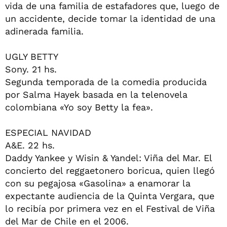
vida de una familia de estafadores que, luego de
un accidente, decide tomar la identidad de una
adinerada familia.
UGLY BETTY
Sony. 21 hs.
Segunda temporada de la comedia producida
por Salma Hayek basada en la telenovela
colombiana «Yo soy Betty la fea».
ESPECIAL NAVIDAD
A&E. 22 hs.
Daddy Yankee y Wisin & Yandel: Viña del Mar. El
concierto del reggaetonero boricua, quien llegó
con su pegajosa «Gasolina» a enamorar la
expectante audiencia de la Quinta Vergara, que
lo recibía por primera vez en el Festival de Viña
del Mar de Chile en el 2006.