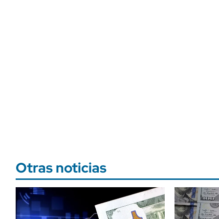
Otras noticias