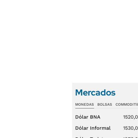
Mercados
MONEDAS
BOLSAS
COMMODITI
Dólar BNA
1520,
Dólar Informal
1530,