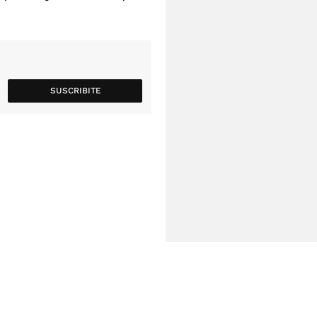
SUSCRIBITE