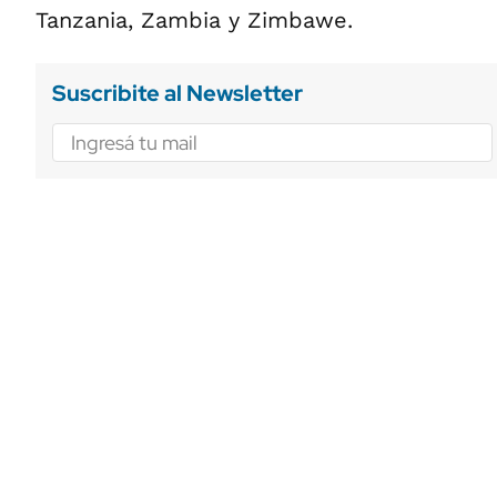
Tanzania, Zambia y Zimbawe.
Suscribite al Newsletter