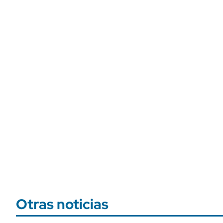
Otras noticias