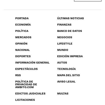
PORTADA
ÚLTIMAS NOTICIAS
ECONOMÍA
FINANZAS
POLÍTICA
BANCO DE DATOS
MERCADOS
NEGOCIOS
OPINIÓN
LIFESTYLE
NACIONAL
MUNDO
DEPORTES
EDICIÓN IMPRESA
INFORMACIÓN GENERAL
AUTOS
ESPECTÁCULOS
TECNOLOGÍA
RSS
MAPA DEL SITIO
POLÍTICA DE
AVISO LEGAL
PRIVACIDAD DE
ÁMBITO.COM
EDICTOS JUDICIALES
MULTAS
LICITACIONES