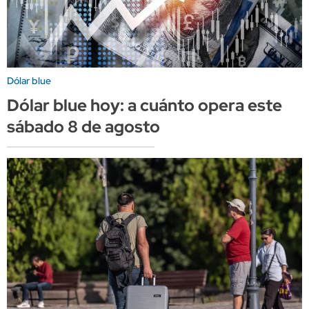
Dólar blue
Dólar blue hoy: a cuánto opera este
sábado 8 de agosto