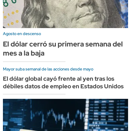
Agosto en descenso
El dólar cerró su primera semana del
mes a la baja
Mayor suba semanal de las acciones desde mayo
El dólar global cayó frente al yen tras los
débiles datos de empleo en Estados Unidos