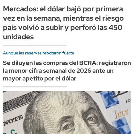
Mercados: el dólar bajó por primera
vez en la semana, mientras el riesgo
país volvió a subir y perforó las 450
unidades
Aunque las reservas rebotaron fuerte
Se diluyen las compras del BCRA: registraron
la menor cifra semanal de 2026 ante un
mayor apetito por el dólar