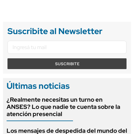
Suscribite al Newsletter
SUSCRIBITE
Últimas noticias
¿Realmente necesitas un turno en
ANSES? Lo que nadie te cuenta sobre la
atención presencial
Los mensajes de despedida del mundo del