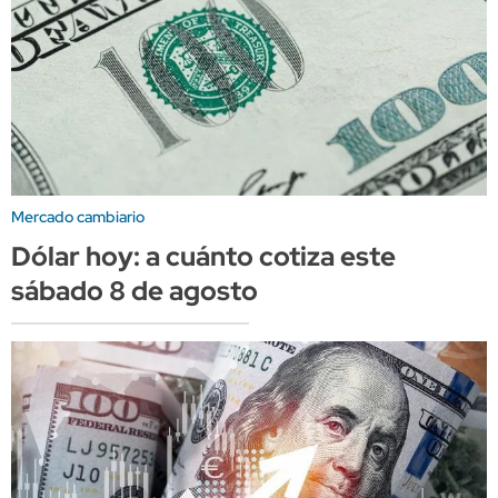
Mercado cambiario
Dólar hoy: a cuánto cotiza este
sábado 8 de agosto