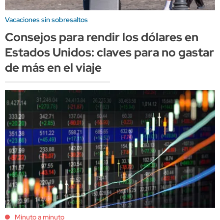
Vacaciones sin sobresaltos
Consejos para rendir los dólares en
Estados Unidos: claves para no gastar
de más en el viaje
Minuto a minuto