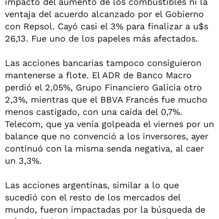
impacto del aumento de los combustibles ni la
ventaja del acuerdo alcanzado por el Gobierno
con Repsol. Cayó casi el 3% para finalizar a u$s
26,13. Fue uno de los papeles más afectados.
Las acciones bancarias tampoco consiguieron
mantenerse a flote. El ADR de Banco Macro
perdió el 2,05%, Grupo Financiero Galicia otro
2,3%, mientras que el BBVA Francés fue mucho
menos castigado, con una caída del 0,7%.
Telecom, que ya venía golpeada el viernes por un
balance que no convenció a los inversores, ayer
continuó con la misma senda negativa, al caer
un 3,3%.
Las acciones argentinas, similar a lo que
sucedió con el resto de los mercados del
mundo, fueron impactadas por la búsqueda de