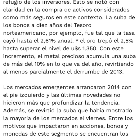
refugio de los inversores. Esto se notó con
claridad en la compra de activos considerados
como más seguros en este contexto. La suba de
los bonos a diez años del Tesoro
norteamericano, por ejemplo, fue tal que la tasa
cayó hasta el 2,61% anual. Y el oro trepó el 2,5%
hasta superar el nivel de u$s 1.350. Con este
incremento, el metal precioso acumula una suba
de más del 10% en lo que va del año, revirtiendo
al menos parcialmente el derrumbe de 2013.
Los mercados emergentes arrancaron 2014 con
el pie izquierdo y las últimas novedades no
hicieron más que profundizar la tendencia.
Además, se revirtió la suba que había mostrado
la mayoría de los mercados el viernes. Entre los
motivos que impactaron en acciones, bonos y
monedas de este segmento se encuentran los