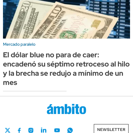
Mercado paralelo
El dólar blue no para de caer:
encadenó su séptimo retroceso al hilo
y la brecha se redujo a mínimo de un
mes
NEWSLETTER