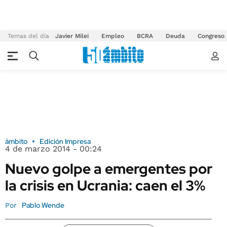
Temas del día
Javier Milei
Empleo
BCRA
Deuda
Congreso
ámbito
Edición Impresa
4 de marzo 2014 - 00:24
Nuevo golpe a emergentes por
la crisis en Ucrania: caen el 3%
Pablo Wende
Por