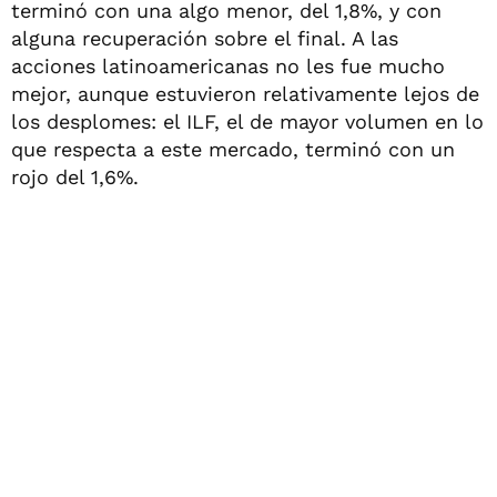
terminó con una algo menor, del 1,8%, y con
alguna recuperación sobre el final. A las
acciones latinoamericanas no les fue mucho
mejor, aunque estuvieron relativamente lejos de
los desplomes: el ILF, el de mayor volumen en lo
que respecta a este mercado, terminó con un
rojo del 1,6%.