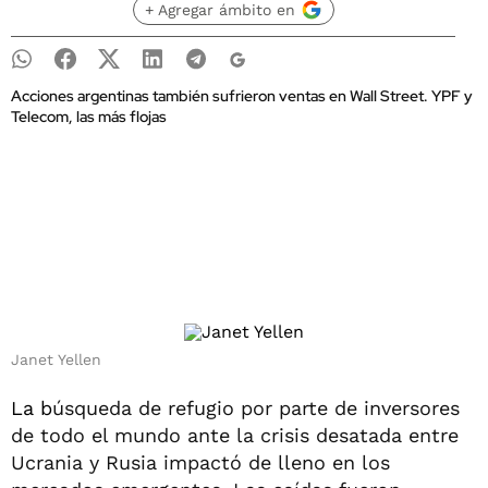
+ Agregar ámbito en
Acciones argentinas también sufrieron ventas en Wall Street. YPF y
Telecom, las más flojas
Janet Yellen
La b
úsqueda de refugio por parte de inversores
de todo el mundo ante la crisis desatada entre
Ucrania y Rusia impactó de lleno en los