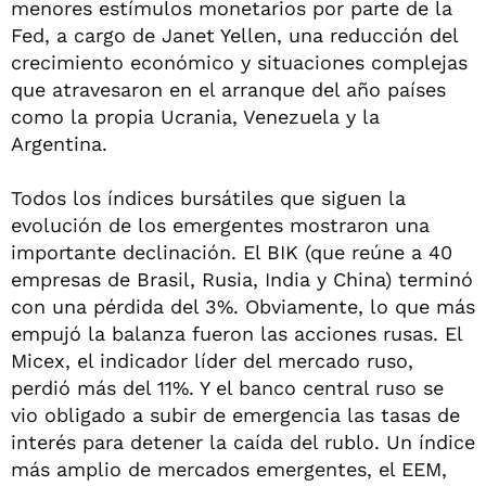
menores estímulos monetarios por parte de la
Fed, a cargo de Janet Yellen, una reducción del
crecimiento económico y situaciones complejas
que atravesaron en el arranque del año países
como la propia Ucrania, Venezuela y la
Argentina.
Todos los índices bursátiles que siguen la
evolución de los emergentes mostraron una
importante declinación. El BIK (que reúne a 40
empresas de Brasil, Rusia, India y China) terminó
con una pérdida del 3%. Obviamente, lo que más
empujó la balanza fueron las acciones rusas. El
Micex, el indicador líder del mercado ruso,
perdió más del 11%. Y el banco central ruso se
vio obligado a subir de emergencia las tasas de
interés para detener la caída del rublo. Un índice
más amplio de mercados emergentes, el EEM,