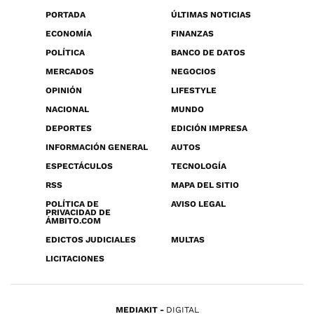
PORTADA
ÚLTIMAS NOTICIAS
ECONOMÍA
FINANZAS
POLÍTICA
BANCO DE DATOS
MERCADOS
NEGOCIOS
OPINIÓN
LIFESTYLE
NACIONAL
MUNDO
DEPORTES
EDICIÓN IMPRESA
INFORMACIÓN GENERAL
AUTOS
ESPECTÁCULOS
TECNOLOGÍA
RSS
MAPA DEL SITIO
POLÍTICA DE
AVISO LEGAL
PRIVACIDAD DE
ÁMBITO.COM
EDICTOS JUDICIALES
MULTAS
LICITACIONES
MEDIAKIT
DIGITAL