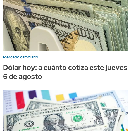
Mercado cambiario
Dólar hoy: a cuánto cotiza este jueves
6 de agosto