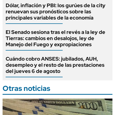
Dólar, inflación y PBI: los gurúes de la city
renuevan sus pronósticos sobre las
principales variables de la economía
El Senado sesiona tras el revés a la ley de
Tierras: cambios en desalojos, ley de
Manejo del Fuego y expropiaciones
Cuándo cobro ANSES: jubilados, AUH,
desempleo y el resto de las prestaciones
del jueves 6 de agosto
Otras noticias