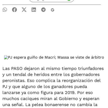
Las PASO dejaron al mismo tiempo triunfadores
y un tendal de heridos entre los gobernadores
peronistas. Eso complica la reorganización del
PJ y que alguno de los ganadores pueda
lanzarse ya como figura para 2019. Por eso
muchos caciques miran al Gobierno y esperan
una señal. La pelea bonaerense no cambia la