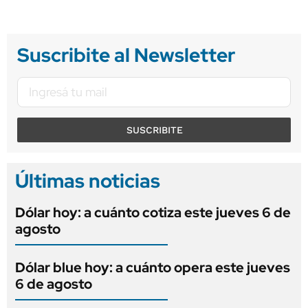
Suscribite al Newsletter
SUSCRIBITE
Últimas noticias
Dólar hoy: a cuánto cotiza este jueves 6 de
agosto
Dólar blue hoy: a cuánto opera este jueves
6 de agosto