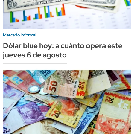
Mercado informal
Dólar blue hoy: a cuánto opera este
jueves 6 de agosto