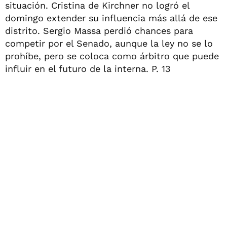
situación. Cristina de Kirchner no logró el
domingo extender su influencia más allá de ese
distrito. Sergio Massa perdió chances para
competir por el Senado, aunque la ley no se lo
prohíbe, pero se coloca como árbitro que puede
influir en el futuro de la interna. P. 13