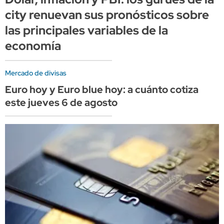
city renuevan sus pronósticos sobre
las principales variables de la
economía
Mercado de divisas
Euro hoy y Euro blue hoy: a cuánto cotiza
este jueves 6 de agosto