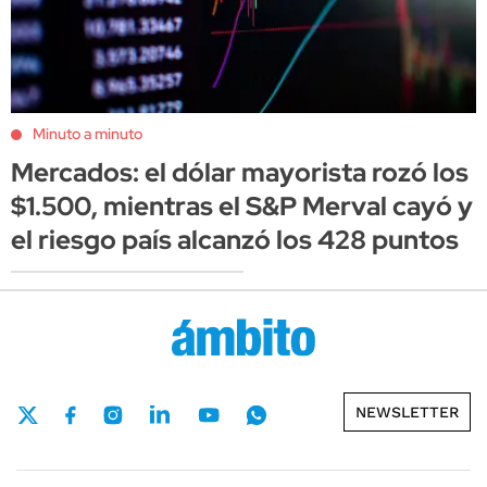
Minuto a minuto
Mercados: el dólar mayorista rozó los
$1.500, mientras el S&P Merval cayó y
el riesgo país alcanzó los 428 puntos
NEWSLETTER