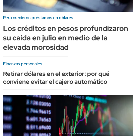
Pero crecieron préstamos en dólares
Los créditos en pesos profundizaron
su caída en julio en medio de la
elevada morosidad
Finanzas personales
Retirar dólares en el exterior: por qué
conviene evitar el cajero automático