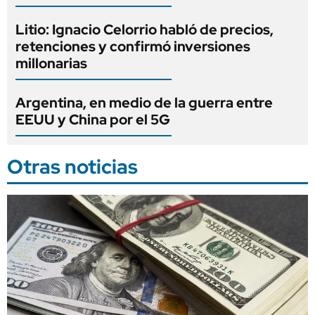
Litio: Ignacio Celorrio habló de precios,
retenciones y confirmó inversiones
millonarias
Argentina, en medio de la guerra entre
EEUU y China por el 5G
Otras noticias