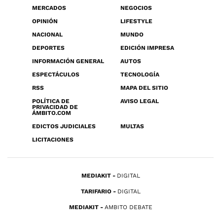
MERCADOS
NEGOCIOS
OPINIÓN
LIFESTYLE
NACIONAL
MUNDO
DEPORTES
EDICIÓN IMPRESA
INFORMACIÓN GENERAL
AUTOS
ESPECTÁCULOS
TECNOLOGÍA
RSS
MAPA DEL SITIO
POLÍTICA DE
AVISO LEGAL
PRIVACIDAD DE
ÁMBITO.COM
EDICTOS JUDICIALES
MULTAS
LICITACIONES
MEDIAKIT
DIGITAL
TARIFARIO
DIGITAL
MEDIAKIT
AMBITO DEBATE