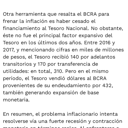
Otra herramienta que resalta el BCRA para
frenar la inflación es haber cesado el
financiamiento al Tesoro Nacional. No obstante,
éste no fue el principal factor expansivo del
Tesoro en los últimos dos años. Entre 2016 y
2017, y mencionando cifras en miles de millones
de pesos, el Tesoro recibió 140 por adelantos
transitorios y 170 por transferencia de
utilidades: en total, 310. Pero en el mismo
período, el Tesoro vendió dólares al BCRA
provenientes de su endeudamiento por 432,
también generando expansión de base
monetaria.
En resumen, el problema inflacionario intenta
resolverse vía una fuerte recesión y contracción