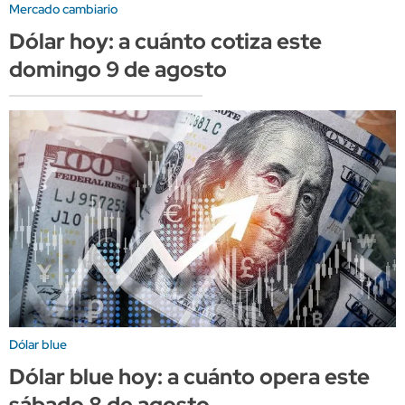
Mercado cambiario
Dólar hoy: a cuánto cotiza este
domingo 9 de agosto
Dólar blue
Dólar blue hoy: a cuánto opera este
sábado 8 de agosto