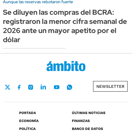
Aunque las reservas rebotaron fuerte
Se diluyen las compras del BCRA:
registraron la menor cifra semanal de
2026 ante un mayor apetito por el
dólar
NEWSLETTER
PORTADA
ÚLTIMAS NOTICIAS
ECONOMÍA
FINANZAS
POLÍTICA
BANCO DE DATOS