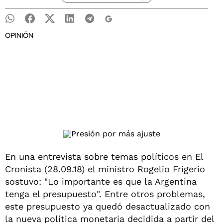
OPINIÓN
En una entrevista sobre temas pol
íticos en El
Cronista (28.09.18) el ministro Rogelio Frigerio
sostuvo: "Lo importante es que la Argentina
tenga el presupuesto". Entre otros problemas,
este presupuesto ya quedó desactualizado con
la nueva política monetaria decidida a partir del