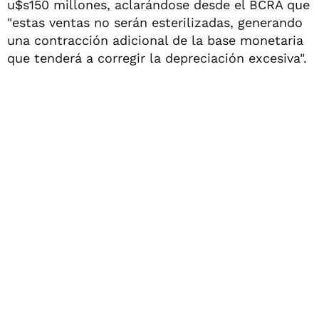
u$s150 millones, aclarándose desde el BCRA que
"estas ventas no serán esterilizadas, generando
una contracción adicional de la base monetaria
que tenderá a corregir la depreciación excesiva".