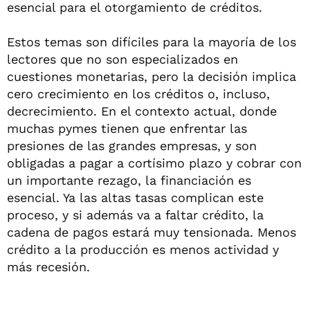
esencial para el otorgamiento de créditos.
Estos temas son difíciles para la mayoría de los
lectores que no son especializados en
cuestiones monetarias, pero la decisión implica
cero crecimiento en los créditos o, incluso,
decrecimiento. En el contexto actual, donde
muchas pymes tienen que enfrentar las
presiones de las grandes empresas, y son
obligadas a pagar a cortísimo plazo y cobrar con
un importante rezago, la financiación es
esencial. Ya las altas tasas complican este
proceso, y si además va a faltar crédito, la
cadena de pagos estará muy tensionada. Menos
crédito a la producción es menos actividad y
más recesión.