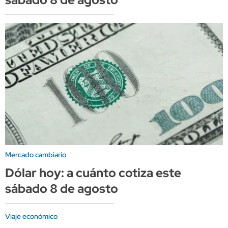
Mercado cambiario
Dólar hoy: a cuánto cotiza este
sábado 8 de agosto
Viaje económico