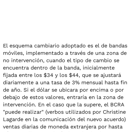
El esquema cambiario adoptado es el de bandas
móviles, implementado a través de una zona de
no intervención, cuando el tipo de cambio se
encuentra dentro de la banda, inicialmente
fijada entre los $34 y los $44, que se ajustará
diariamente a una tasa de 3% mensual hasta fin
de año. Si el dólar se ubicara por encima o por
debajo de estos valores, entraría en la zona de
intervención. En el caso que la supere, el BCRA
"puede realizar" (verbos utilizados por Christine
Lagarde en la comunicación del nuevo acuerdo)
ventas diarias de moneda extranjera por hasta