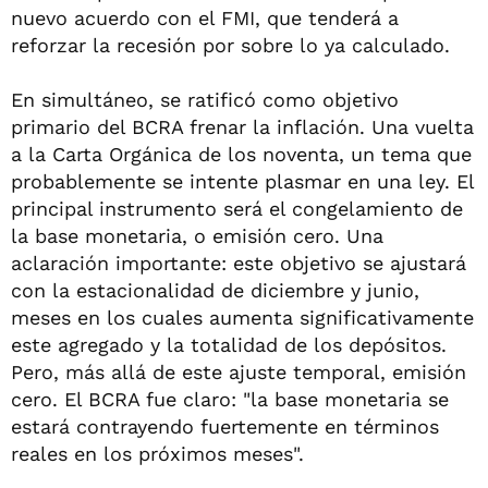
nuevo acuerdo con el FMI, que tenderá a
reforzar la recesión por sobre lo ya calculado.
En simultáneo, se ratificó como objetivo
primario del BCRA frenar la inflación. Una vuelta
a la Carta Orgánica de los noventa, un tema que
probablemente se intente plasmar en una ley. El
principal instrumento será el congelamiento de
la base monetaria, o emisión cero. Una
aclaración importante: este objetivo se ajustará
con la estacionalidad de diciembre y junio,
meses en los cuales aumenta significativamente
este agregado y la totalidad de los depósitos.
Pero, más allá de este ajuste temporal, emisión
cero. El BCRA fue claro: "la base monetaria se
estará contrayendo fuertemente en términos
reales en los próximos meses".