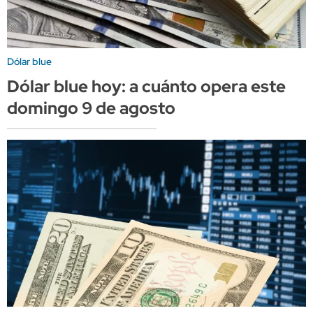
Dólar blue
Dólar blue hoy: a cuánto opera este
domingo 9 de agosto