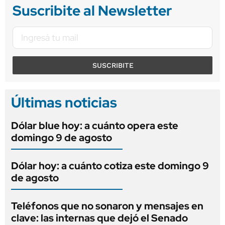
Suscribite al Newsletter
SUSCRIBITE
Últimas noticias
Dólar blue hoy: a cuánto opera este
domingo 9 de agosto
Dólar hoy: a cuánto cotiza este domingo 9
de agosto
Teléfonos que no sonaron y mensajes en
clave: las internas que dejó el Senado