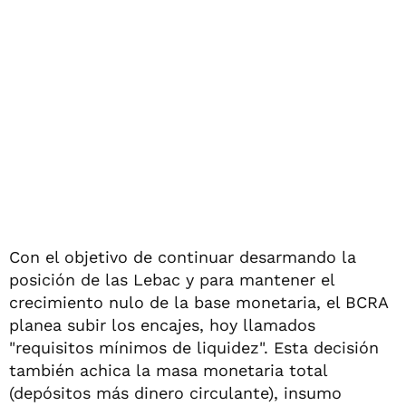
Con el objetivo de continuar desarmando la
posición de las Lebac y para mantener el
crecimiento nulo de la base monetaria, el BCRA
planea subir los encajes, hoy llamados
"requisitos mínimos de liquidez". Esta decisión
también achica la masa monetaria total
(depósitos más dinero circulante), insumo