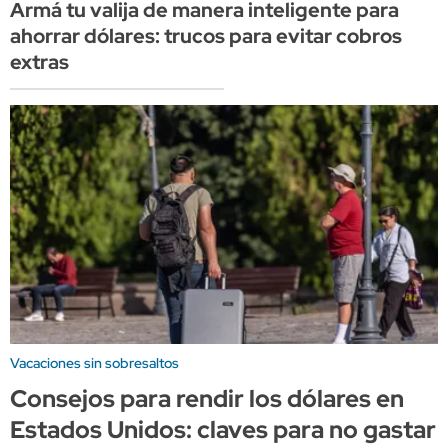
Armá tu valija de manera inteligente para
ahorrar dólares: trucos para evitar cobros
extras
Vacaciones sin sobresaltos
Consejos para rendir los dólares en
Estados Unidos: claves para no gastar