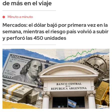
de más en el viaje
Minuto a minuto
Mercados: el dólar bajó por primera vez en la
semana, mientras el riesgo país volvió a subir
y perforó las 450 unidades