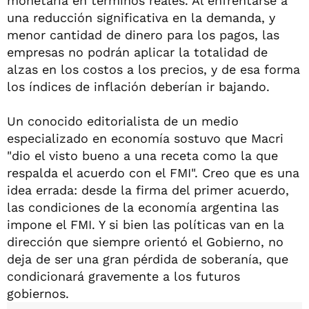
monetaria en términos reales. Al enfrentarse a
una reducción significativa en la demanda, y
menor cantidad de dinero para los pagos, las
empresas no podrán aplicar la totalidad de
alzas en los costos a los precios, y de esa forma
los índices de inflación deberían ir bajando.
Un conocido editorialista de un medio
especializado en economía sostuvo que Macri
"dio el visto bueno a una receta como la que
respalda el acuerdo con el FMI". Creo que es una
idea errada: desde la firma del primer acuerdo,
las condiciones de la economía argentina las
impone el FMI. Y si bien las políticas van en la
dirección que siempre orientó el Gobierno, no
deja de ser una gran pérdida de soberanía, que
condicionará gravemente a los futuros
gobiernos.