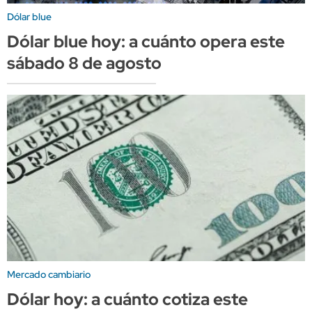
Dólar blue
Dólar blue hoy: a cuánto opera este
sábado 8 de agosto
Mercado cambiario
Dólar hoy: a cuánto cotiza este