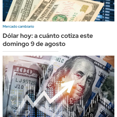
Mercado cambiario
Dólar hoy: a cuánto cotiza este
domingo 9 de agosto