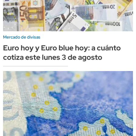
Mercado de divisas
Euro hoy y Euro blue hoy: a cuánto
cotiza este lunes 3 de agosto