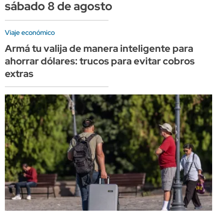
sábado 8 de agosto
Viaje económico
Armá tu valija de manera inteligente para
ahorrar dólares: trucos para evitar cobros
extras