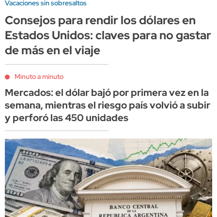
Vacaciones sin sobresaltos
Consejos para rendir los dólares en
Estados Unidos: claves para no gastar
de más en el viaje
Minuto a minuto
Mercados: el dólar bajó por primera vez en la
semana, mientras el riesgo país volvió a subir
y perforó las 450 unidades