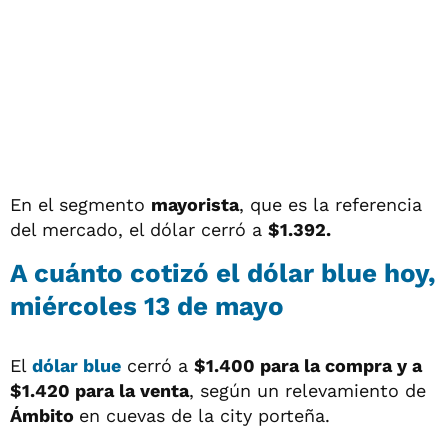
En el segmento
mayorista
, que es la referencia
del mercado, el dólar cerró a
$1.392.
A cuánto cotizó el
dólar blue
hoy,
miércoles 13 de mayo
El
dólar blue
cerró a
$1.400 para la compra y a
$1.420 para la venta
, según un relevamiento de
Ámbito
en cuevas de la city porteña.