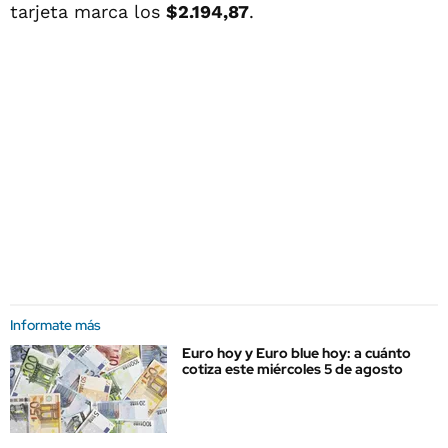
tarjeta marca los
$2.194,87
.
Informate más
Euro hoy y Euro blue hoy: a cuánto
cotiza este miércoles 5 de agosto