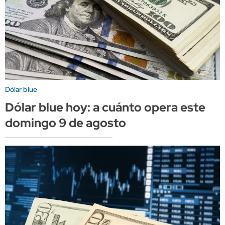
Dólar blue
Dólar blue hoy: a cuánto opera este
domingo 9 de agosto