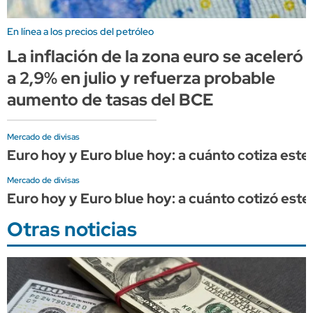
En línea a los precios del petróleo
La inflación de la zona euro se aceleró
a 2,9% en julio y refuerza probable
aumento de tasas del BCE
Mercado de divisas
Euro hoy y Euro blue hoy: a cuánto cotiza este 
Mercado de divisas
Euro hoy y Euro blue hoy: a cuánto cotizó este 
Otras noticias