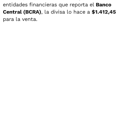
entidades financieras que reporta el
Banco
Central (BCRA)
, la divisa lo hace a
$1.412,45
para la venta.