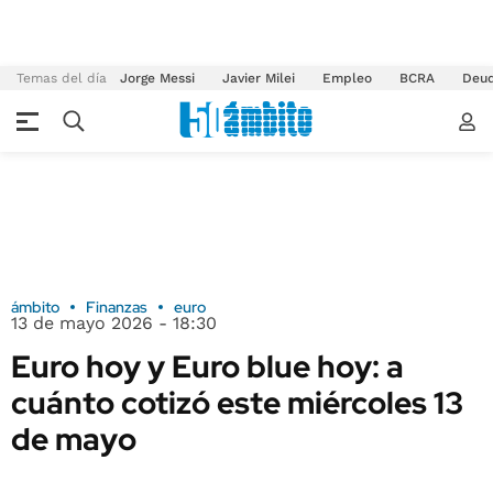
Temas del día
Jorge Messi
Javier Milei
Empleo
BCRA
Deu
ámbito
Finanzas
euro
13 de mayo 2026 - 18:30
Euro hoy y Euro blue hoy: a
cuánto cotizó este miércoles 13
de mayo