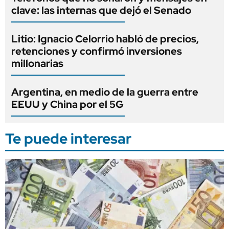
clave: las internas que dejó el Senado
Litio: Ignacio Celorrio habló de precios,
retenciones y confirmó inversiones
millonarias
Argentina, en medio de la guerra entre
EEUU y China por el 5G
Te puede interesar