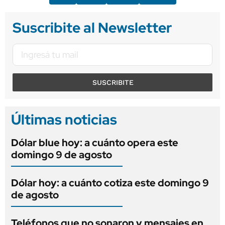
Suscribite al Newsletter
SUSCRIBITE
Últimas noticias
Dólar blue hoy: a cuánto opera este
domingo 9 de agosto
Dólar hoy: a cuánto cotiza este domingo 9
de agosto
Teléfonos que no sonaron y mensajes en