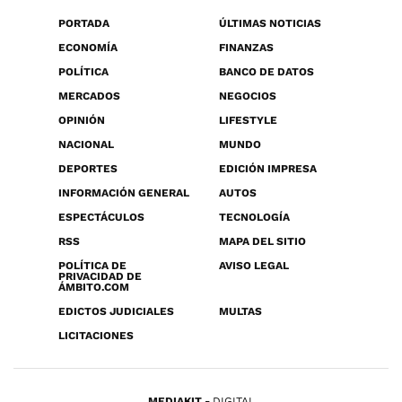
PORTADA
ÚLTIMAS NOTICIAS
ECONOMÍA
FINANZAS
POLÍTICA
BANCO DE DATOS
MERCADOS
NEGOCIOS
OPINIÓN
LIFESTYLE
NACIONAL
MUNDO
DEPORTES
EDICIÓN IMPRESA
INFORMACIÓN GENERAL
AUTOS
ESPECTÁCULOS
TECNOLOGÍA
RSS
MAPA DEL SITIO
POLÍTICA DE
AVISO LEGAL
PRIVACIDAD DE
ÁMBITO.COM
EDICTOS JUDICIALES
MULTAS
LICITACIONES
MEDIAKIT
DIGITAL