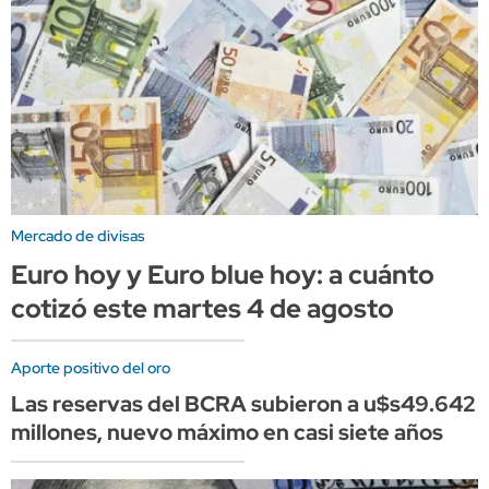
Mercado de divisas
Euro hoy y Euro blue hoy: a cuánto
cotizó este martes 4 de agosto
Aporte positivo del oro
Las reservas del BCRA subieron a u$s49.642
millones, nuevo máximo en casi siete años