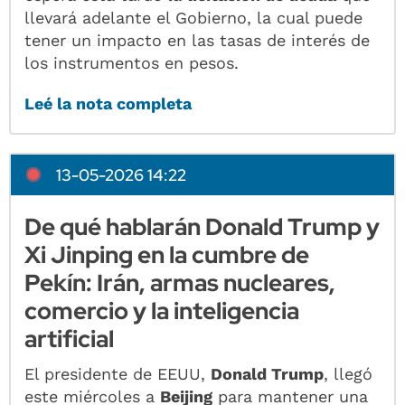
llevará adelante el Gobierno, la cual puede
tener un impacto en las tasas de interés de
los instrumentos en pesos.
Leé la nota completa
13-05-2026 14:22
De qué hablarán Donald Trump y
Xi Jinping en la cumbre de
Pekín: Irán, armas nucleares,
comercio y la inteligencia
artificial
El presidente de EEUU,
Donald Trump
, llegó
este miércoles a
Beijing
para mantener una