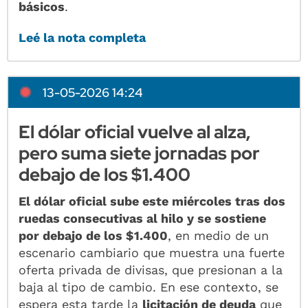
básicos
.
Leé la nota completa
13-05-2026 14:24
El dólar oficial vuelve al alza,
pero suma siete jornadas por
debajo de los $1.400
El dólar oficial sube este miércoles tras dos
ruedas consecutivas al hilo y se sostiene
por debajo de los $1.400
, en medio de un
escenario cambiario que muestra una fuerte
oferta privada de divisas, que presionan a la
baja al tipo de cambio. En ese contexto, se
espera esta tarde la
licitación de deuda
que