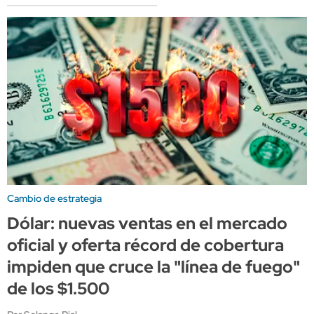
Cambio de estrategia
Dólar: nuevas ventas en el mercado
oficial y oferta récord de cobertura
impiden que cruce la "línea de fuego"
de los $1.500