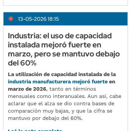
13-05-2026 18:15
Industria: el uso de capacidad
instalada mejoró fuerte en
marzo, pero se mantuvo debajo
del 60%
La utilización de capacidad instalada de la
industria manufacturera mejoró fuerte
en
marzo de 2026
, tanto en términos
mensuales como interanuales. Aun así, cabe
aclarar que el alza se dio contra bases de
comparación muy bajas, y que la cifra se
mantuvo por debajo del 60%.