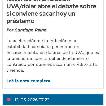
UVA/dólar abre el debate sobre
si conviene sacar hoy un
préstamo
Por Santiago Reina
La aceleración de la inflación y la
estabilidad cambiaria generaron un
encarecimiento en dólares de la UVA, que es
la unidad de cuenta del endeudamiento
contraído por quienes sacan un crédito a la
vivienda.
Leé la nota completa
13-05-2026 07:22