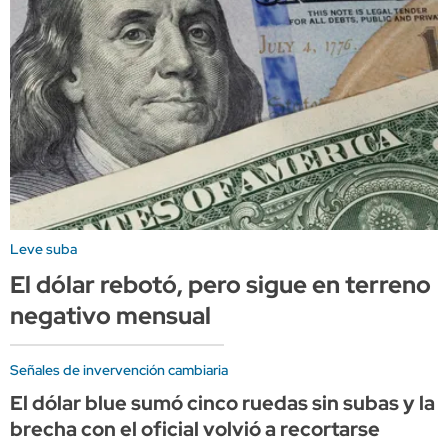
Leve suba
El dólar rebotó, pero sigue en terreno
negativo mensual
Señales de invervención cambiaria
El dólar blue sumó cinco ruedas sin subas y la
brecha con el oficial volvió a recortarse