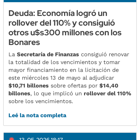
Deuda: Economía logró un
rollover del 110% y consiguió
otros u$s300 millones con los
Bonares
La
Secretaría de Finanzas
consiguió renovar
la totalidad de los vencimientos y tomar
mayor financiamiento en la licitación de
este miércoles 13 de mayo al adjudicar
$10,71 billones
sobre ofertas por
$14,40
billones
, lo que implicó un
rollover del 110%
sobre los vencimientos.
Leé la nota completa
13-05-2026 18:17