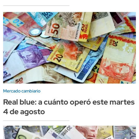
Mercado cambiario
Real blue: a cuánto operó este martes
4 de agosto