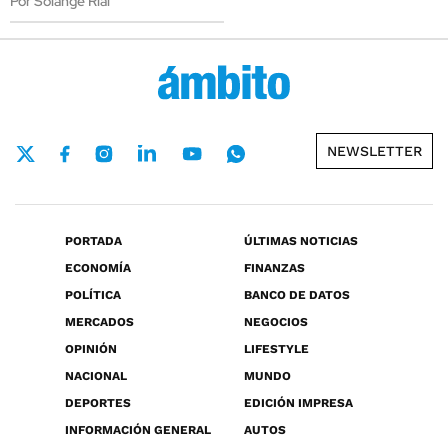
Por Solange Rial
NEWSLETTER
PORTADA
ÚLTIMAS NOTICIAS
ECONOMÍA
FINANZAS
POLÍTICA
BANCO DE DATOS
MERCADOS
NEGOCIOS
OPINIÓN
LIFESTYLE
NACIONAL
MUNDO
DEPORTES
EDICIÓN IMPRESA
INFORMACIÓN GENERAL
AUTOS