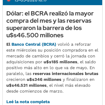
Dólar: el BCRA realizó la mayor
compra del mes y las reservas
superaron la barrera de los
u$s46.500 millones
El
Banco Central (BCRA)
volvió a reforzar
este miércoles su posición compradora en el
mercado de cambios y cerró la jornada con
adquisiciones por
u$s185 millones
, el saldo
positivo más alto en lo que va de mayo. En
paralelo, las
reservas internacionales brutas
crecieron
u$s346 millones
y finalizaron en
u$s46.531 millones
, el nivel más elevado
desde comienzos de marzo.
Leé la nota completa