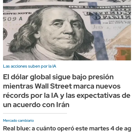
Las acciones suben por la IA
El dólar global sigue bajo presión
mientras Wall Street marca nuevos
récords por la IA y las expectativas de
un acuerdo con Irán
Mercado cambiario
Real blue: a cuánto operó este martes 4 de ag