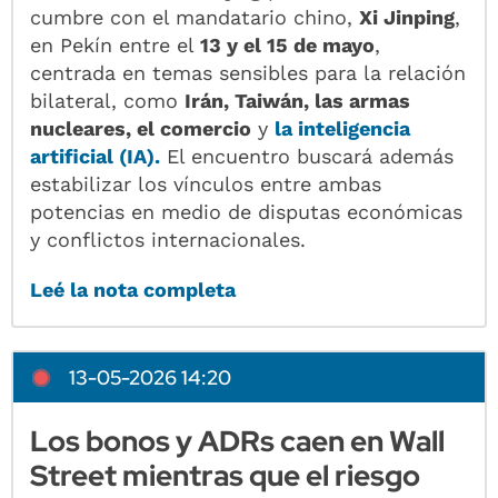
cumbre con el mandatario chino,
Xi Jinping
,
en Pekín entre el
13 y el 15 de mayo
,
centrada en temas sensibles para la relación
bilateral, como
Irán, Taiwán, las armas
nucleares, el comercio
y
la inteligencia
artificial (IA).
El encuentro buscará además
estabilizar los vínculos entre ambas
potencias en medio de disputas económicas
y conflictos internacionales.
Leé la nota completa
13-05-2026 14:20
Los bonos y ADRs caen en Wall
Street mientras que el riesgo