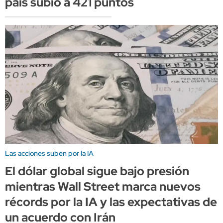
país subió a 421 puntos
Las acciones suben por la IA
El dólar global sigue bajo presión
mientras Wall Street marca nuevos
récords por la IA y las expectativas de
un acuerdo con Irán