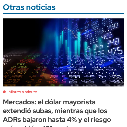
Otras noticias
Minuto a minuto
Mercados: el dólar mayorista
extendió subas, mientras que los
ADRs bajaron hasta 4% y el riesgo