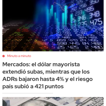
Minuto a minuto
Mercados: el dólar mayorista
extendió subas, mientras que los
ADRs bajaron hasta 4% y el riesgo
país subió a 421 puntos